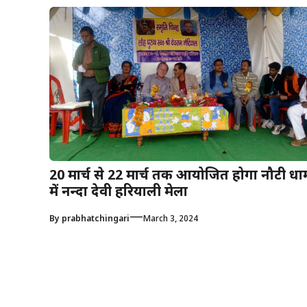
20 मार्च से 22 मार्च तक आयोजित होगा नौटी धा
में नन्दा देवी हरियाली मेला
—
By
prabhatchingari
March 3, 2024