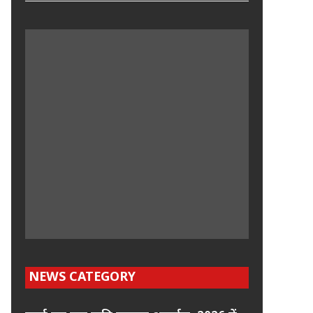
NEWS CATEGORY