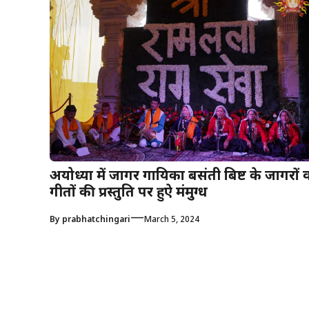
अयोध्या में जागर गायिका बसंती बिष्ट के जागरों 
गीतों की प्रस्तुति पर हुऐ मंत्रमुग्ध
—
By
prabhatchingari
March 5, 2024