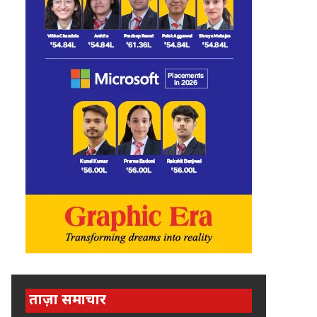
ताज़ा समाचार