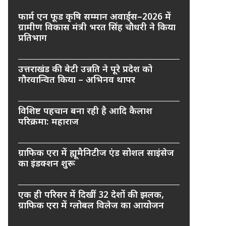
फार्म एन फूड कृषि सम्मान अवार्ड्स–2026 में
ग्रामीण विकास मंत्री भरत सिंह चौधरी ने किया
प्रतिभाग
उत्तराखंड की बेटी उन्नति ने पूरे प्रदेश को
गौरवान्वित किया – अभिनव थापर
विशिष्ट पहचान बना रही है आदि कैलाश
परिक्रमा: महाराज
ग्राफिक एरा में ह्यूमैनिटीज एंड सोशल साइंसेज
का इंडक्शन शुरू
एक ही परिसर में दिखीं 32 देशों की झलक,
ग्राफिक एरा में ग्लोबल विलेज का आयोजन