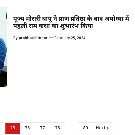
पूज्य मोरारी बापू ने प्राण प्रतिष्ठा के बाद अयोध्या में
पहली राम कथा का शुभारंभ किया
—
By
prabhatchingari
February 25, 2024
4
75
76
77
78
…
80
Next