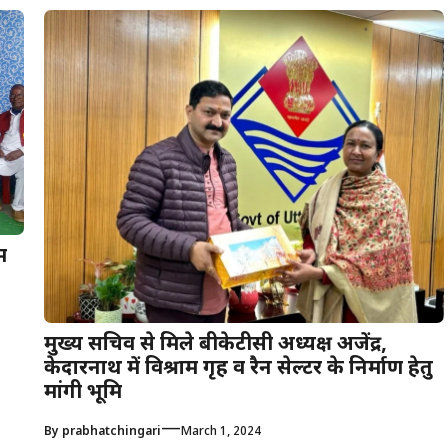
म
मुख्य सचिव से मिले बीकेटीसी अध्यक्ष अजेंद्र,
केदारनाथ में विश्राम गृह व रैन सेल्टर के निर्माण हेतु
मांगी भूमि
—
By
prabhatchingari
March 1, 2024