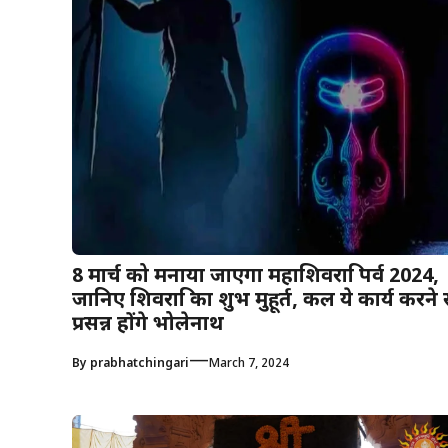
8 मार्च को मनाया जाएगा महाशिवरात्रि पर्व 2024,
जानिए शिवरात्रि का शुभ मुहूर्त, कल ये कार्य करने 
प्रसन्न होंगे भोलेनाथ
—
By
prabhatchingari
March 7, 2024