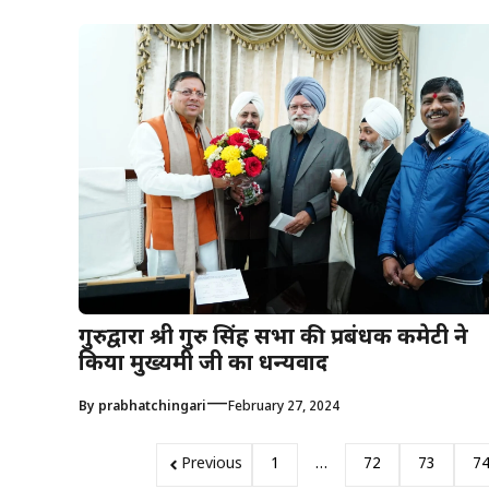
गुरुद्वारा श्री गुरु सिंह सभा की प्रबंधक कमेटी ने
किया मुख्यमंत्री जी का धन्यवाद
—
By
prabhatchingari
February 27, 2024
Previous
1
…
72
73
7