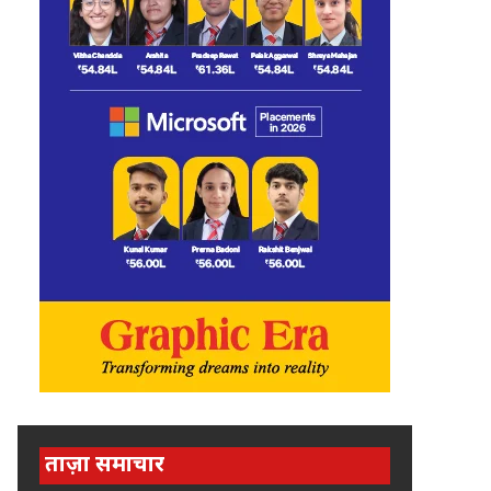
ताज़ा समाचार