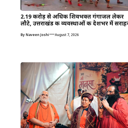
2.19 करोड़ से अधिक शिवभक्त गंगाजल लेकर
लौटे, उत्तराखंड की व्यवस्थाओं की देशभर में सराह
—
By
Naveen Joshi
August 7, 2026