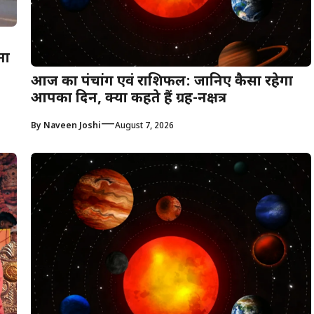
ना
आज का पंचांग एवं राशिफल: जानिए कैसा रहेगा
आपका दिन, क्या कहते हैं ग्रह-नक्षत्र
—
By
Naveen Joshi
August 7, 2026