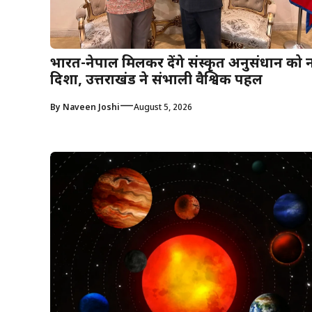
भारत-नेपाल मिलकर देंगे संस्कृत अनुसंधान को 
दिशा, उत्तराखंड ने संभाली वैश्विक पहल
—
By
Naveen Joshi
August 5, 2026