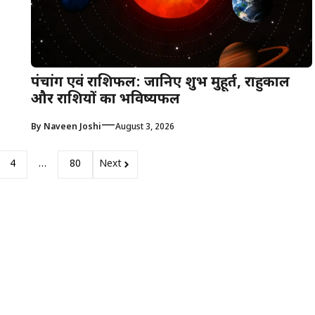
पंचांग एवं राशिफल: जानिए शुभ मुहूर्त, राहुकाल
और राशियों का भविष्यफल
—
By
Naveen Joshi
August 3, 2026
4
…
80
Next