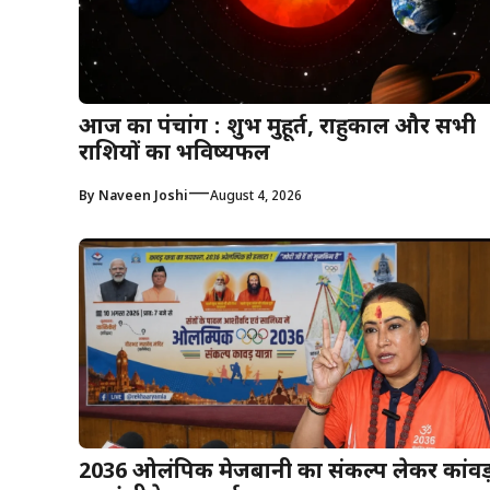
आज का पंचांग : शुभ मुहूर्त, राहुकाल और सभी
राशियों का भविष्यफल
—
By
Naveen Joshi
August 4, 2026
2036 ओलंपिक मेजबानी का संकल्प लेकर कांवड