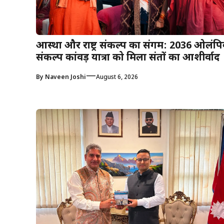
आस्था और राष्ट्र संकल्प का संगम: 2036 ओलंप
संकल्प कांवड़ यात्रा को मिला संतों का आशीर्वाद
—
By
Naveen Joshi
August 6, 2026