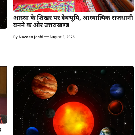
आस्था के शिखर पर देवभूमि, आध्यात्मिक राजधानी
बनने की ओर उत्तराखण्ड
—
By
Naveen Joshi
August 3, 2026
़