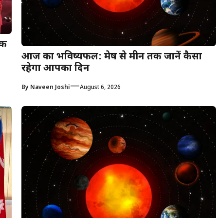
िक
आज का भविष्यफल: मेष से मीन तक जानें कैसा
रहेगा आपका दिन
—
By
Naveen Joshi
August 6, 2026