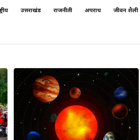
्ट्रीय
उत्तराखंड
राजनीती
अपराध
जीवन शैली