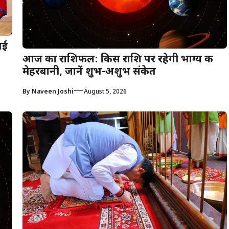
नई
आज का राशिफल: किस राशि पर रहेगी भाग्य की
मेहरबानी, जानें शुभ-अशुभ संकेत
—
By
Naveen Joshi
August 5, 2026