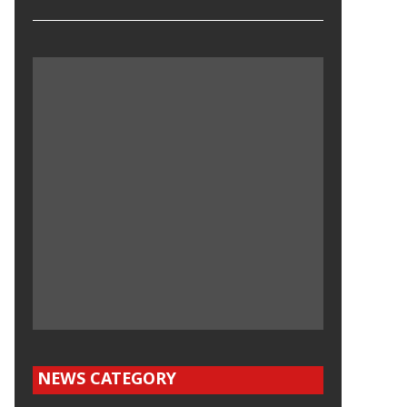
NEWS CATEGORY