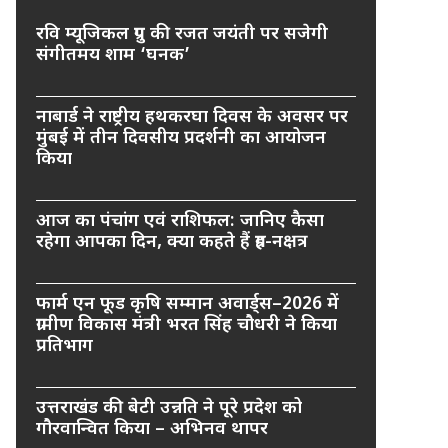
रवि म्यूजिकल ग्रुप की रजत जयंती पर सजेगी
संगीतमय शाम ‘घनक’
नाबार्ड ने राष्ट्रीय हथकरघा दिवस के अवसर पर
मुंबई में तीन दिवसीय प्रदर्शनी का आयोजन
किया
आज का पंचांग एवं राशिफल: जानिए कैसा
रहेगा आपका दिन, क्या कहते हैं ग्रह-नक्षत्र
फार्म एन फूड कृषि सम्मान अवार्ड्स–2026 में
ग्रामीण विकास मंत्री भरत सिंह चौधरी ने किया
प्रतिभाग
उत्तराखंड की बेटी उन्नति ने पूरे प्रदेश को
गौरवान्वित किया – अभिनव थापर