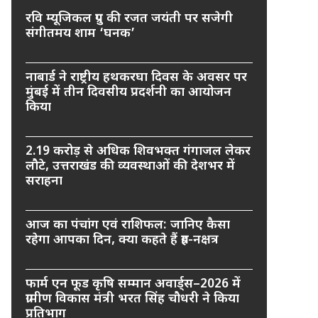
रवि म्यूजिकल ग्रुप की रजत जयंती पर सजेगी
संगीतमय शाम ‘घनक’
नाबार्ड ने राष्ट्रीय हथकरघा दिवस के अवसर पर
मुंबई में तीन दिवसीय प्रदर्शनी का आयोजन
किया
2.19 करोड़ से अधिक शिवभक्त गंगाजल लेकर
लौटे, उत्तराखंड की व्यवस्थाओं की देशभर में
सराहना
आज का पंचांग एवं राशिफल: जानिए कैसा
रहेगा आपका दिन, क्या कहते हैं ग्रह-नक्षत्र
फार्म एन फूड कृषि सम्मान अवार्ड्स–2026 में
ग्रामीण विकास मंत्री भरत सिंह चौधरी ने किया
प्रतिभाग