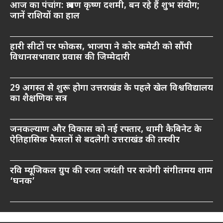
आज का पंचांग: श्रावण कृष्ण दशमी, बन रहे हैं शुभ संयोग;
जानें राशियों का हाल
हारी सीटों पर फोकस, भाजपा ने कोर कमेटी को सौंपी
विधानसभावार प्रवास की जिम्मेदारी
29 अगस्त से शुरू होगा उत्तराखंड के पहले खेल विश्वविद्यालय
का शैक्षणिक सत्र
जनकल्याण और विकास को नई रफ्तार, धामी कैबिनेट के
ऐतिहासिक फैसलों से बदलेगी उत्तराखंड की तस्वीर
रवि म्यूजिकल ग्रुप की रजत जयंती पर सजेगी संगीतमय शाम
‘घनक’