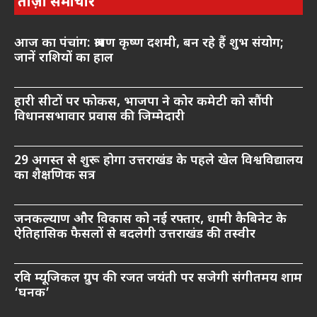
ताज़ा समाचार
आज का पंचांग: श्रावण कृष्ण दशमी, बन रहे हैं शुभ संयोग;
जानें राशियों का हाल
हारी सीटों पर फोकस, भाजपा ने कोर कमेटी को सौंपी
विधानसभावार प्रवास की जिम्मेदारी
29 अगस्त से शुरू होगा उत्तराखंड के पहले खेल विश्वविद्यालय
का शैक्षणिक सत्र
जनकल्याण और विकास को नई रफ्तार, धामी कैबिनेट के
ऐतिहासिक फैसलों से बदलेगी उत्तराखंड की तस्वीर
रवि म्यूजिकल ग्रुप की रजत जयंती पर सजेगी संगीतमय शाम
‘घनक’