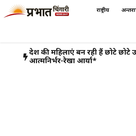
Skip
राष्ट्रीय
अन्तर्राष
to
content
प्रदेश की महिलाएं बन रही हैं छोटे छोटे 
आत्मनिर्भर-रेखा आर्या*