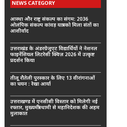
NEWS CATEGORY
आस्था और राष्ट्र संकल्प का संगम: 2036
ओलंपिक संकल्प कांवड़ यात्रा को मिला संतों का
आशीर्वाद
उत्तराखंड के अंडरग्रेजुएट विद्यार्थियों ने नेशनल
फाइनेंशियल लिटरेसी क्विज़ 2026 में उत्कृष्ट
प्रदर्शन किया
तीलू रौतेली पुरस्कार के लिए 13 वीरांगनाओं
का चयन : रेखा आर्या
उत्तराखण्ड में एनसीसी विस्तार को मिलेगी नई
रफ्तार, मुख्यमंत्री धामी से महानिदेशक की अहम
मुलाकात