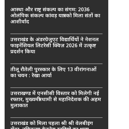
आस्था और राष्ट्र संकल्प का संगम: 2036
ओलंपिक संकल्प कांवड़ यात्रा को मिला संतों का
आशीर्वाद
उत्तराखंड के अंडरग्रेजुएट विद्यार्थियों ने नेशनल
फाइनेंशियल लिटरेसी क्विज़ 2026 में उत्कृष्ट
प्रदर्शन किया
तीलू रौतेली पुरस्कार के लिए 13 वीरांगनाओं
का चयन : रेखा आर्या
उत्तराखण्ड में एनसीसी विस्तार को मिलेगी नई
रफ्तार, मुख्यमंत्री धामी से महानिदेशक की अहम
मुलाकात
उत्तराखंड को मिला पहला श्री श्री वेलबीइंग