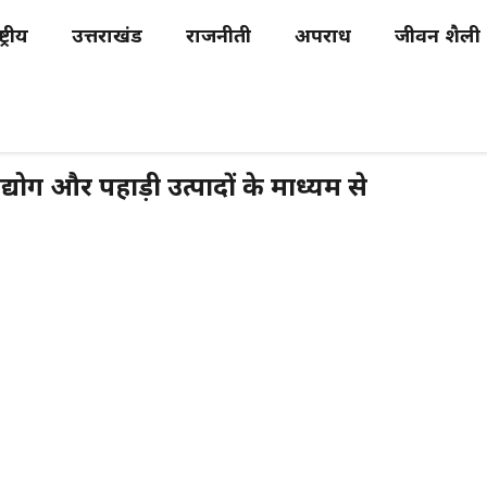
्ट्रीय
उत्तराखंड
राजनीती
अपराध
जीवन शैली
उद्योग और पहाड़ी उत्पादों के माध्यम से