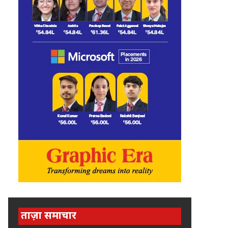
ताज़ा समाचार