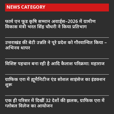
NEWS CATEGORY
फार्म एन फूड कृषि सम्मान अवार्ड्स–2026 में ग्रामीण
विकास मंत्री भरत सिंह चौधरी ने किया प्रतिभाग
उत्तराखंड की बेटी उन्नति ने पूरे प्रदेश को गौरवान्वित किया –
अभिनव थापर
विशिष्ट पहचान बना रही है आदि कैलाश परिक्रमा: महाराज
ग्राफिक एरा में ह्यूमैनिटीज एंड सोशल साइंसेज का इंडक्शन
शुरू
एक ही परिसर में दिखीं 32 देशों की झलक, ग्राफिक एरा में
ग्लोबल विलेज का आयोजन