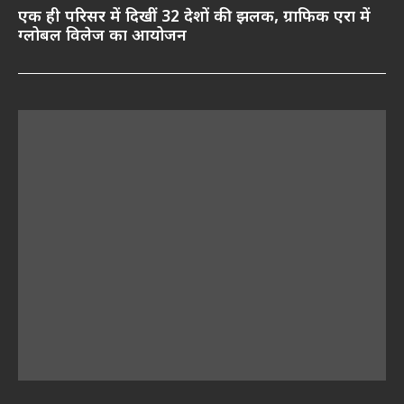
एक ही परिसर में दिखीं 32 देशों की झलक, ग्राफिक एरा में
ग्लोबल विलेज का आयोजन