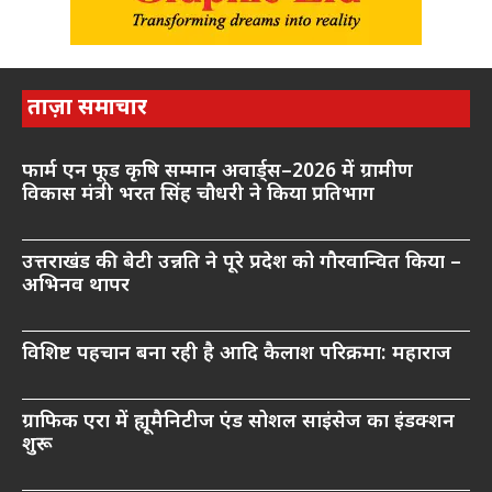
ताज़ा समाचार
फार्म एन फूड कृषि सम्मान अवार्ड्स–2026 में ग्रामीण
विकास मंत्री भरत सिंह चौधरी ने किया प्रतिभाग
उत्तराखंड की बेटी उन्नति ने पूरे प्रदेश को गौरवान्वित किया –
अभिनव थापर
विशिष्ट पहचान बना रही है आदि कैलाश परिक्रमा: महाराज
ग्राफिक एरा में ह्यूमैनिटीज एंड सोशल साइंसेज का इंडक्शन
शुरू