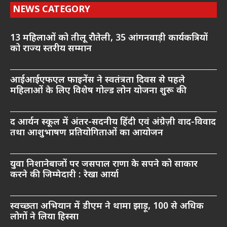
NEWS CATEGORY
13 महिलाओं को तीलू रौतेली, 35 आंगनवाड़ी कार्यकत्रियों
को राज्य स्तरीय सम्मान
आईआईएफएल फाइनेंस ने स्वतंत्रता दिवस से पहले
महिलाओं के लिए विशेष गोल्ड लोन योजना शुरू की
द आर्यन स्कूल में अंतर-सदनीय हिंदी एवं अंग्रेज़ी वाद-विवाद
तथा आशुभाषण प्रतियोगिताओं का आयोजन
युवा निशानेबाजों पर जसपाल राणा के सपने को साकार
करने की जिम्मेदारी : रेखा आर्या
स्वच्छता अभियान में डीएम ने थामा झाड़ू, 100 से अधिक
लोगों ने लिया हिस्सा