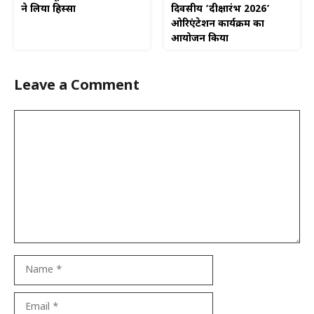
दिवसीय ‘दीक्षारंभ 2026’
ने लिया हिस्सा
ओरिएंटेशन कार्यक्रम का
आयोजन किया
Leave a Comment
Comment
Name
Email