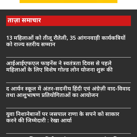
ताज़ा समाचार
13 महिलाओं को तीलू रौतेली, 35 आंगनवाड़ी कार्यकत्रियों
को राज्य स्तरीय सम्मान
आईआईएफएल फाइनेंस ने स्वतंत्रता दिवस से पहले
महिलाओं के लिए विशेष गोल्ड लोन योजना शुरू की
द आर्यन स्कूल में अंतर-सदनीय हिंदी एवं अंग्रेज़ी वाद-विवाद
तथा आशुभाषण प्रतियोगिताओं का आयोजन
युवा निशानेबाजों पर जसपाल राणा के सपने को साकार
करने की जिम्मेदारी : रेखा आर्या