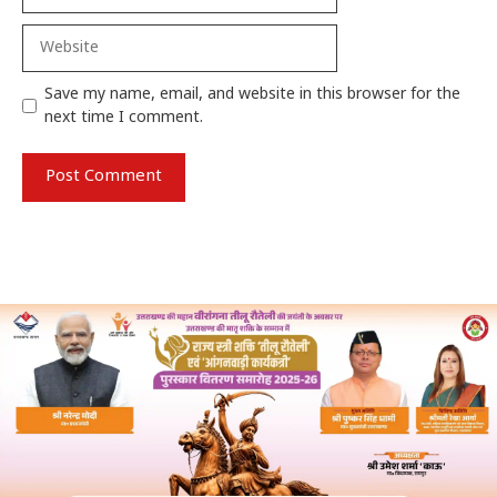
Website
Save my name, email, and website in this browser for the
next time I comment.