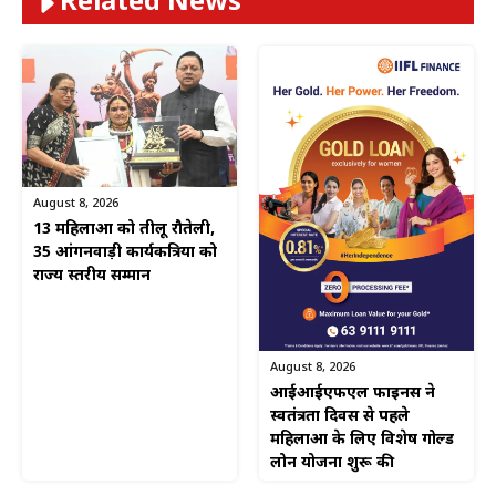
Related News
August 8, 2026
13 महिलाओं को तीलू रौतेली,
35 आंगनवाड़ी कार्यकत्रियों को
राज्य स्तरीय सम्मान
August 8, 2026
आईआईएफएल फाइनेंस ने
स्वतंत्रता दिवस से पहले
महिलाओं के लिए विशेष गोल्ड
लोन योजना शुरू की