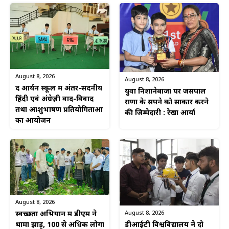
August 8, 2026
August 8, 2026
द आर्यन स्कूल में अंतर-सदनीय
युवा निशानेबाजों पर जसपाल
हिंदी एवं अंग्रेज़ी वाद-विवाद
राणा के सपने को साकार करने
तथा आशुभाषण प्रतियोगिताओं
की जिम्मेदारी : रेखा आर्या
का आयोजन
August 8, 2026
August 8, 2026
स्वच्छता अभियान में डीएम ने
डीआईटी विश्वविद्यालय ने दो
थामा झाड़ू, 100 से अधिक लोगों