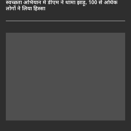
स्वच्छता अभियान में डीएम ने थामा झाड़ू, 100 से अधिक
लोगों ने लिया हिस्सा