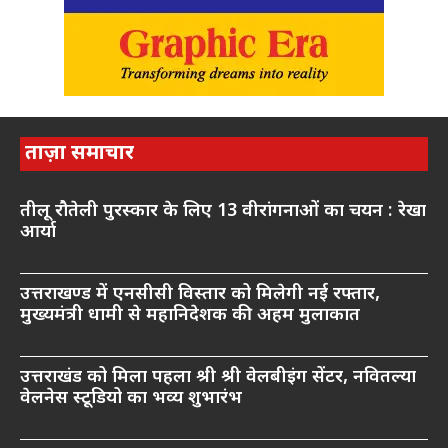
ताज़ा समाचार
तीलू रौतेली पुरस्कार के लिए 13 वीरांगनाओं का चयन : रेखा
आर्या
उत्तराखण्ड में एनसीसी विस्तार को मिलेगी नई रफ्तार,
मुख्यमंत्री धामी से महानिदेशक की अहम मुलाकात
उत्तराखंड को मिला पहला श्री श्री वेलबीइंग सेंटर, नवितल्या
वेलनेस स्टूडियो का भव्य शुभारंभ