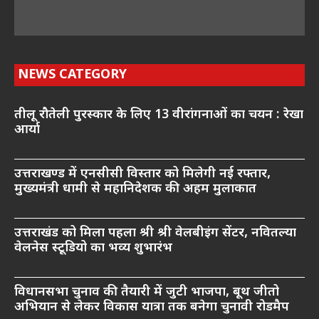
NEWS CATEGORY
तीलू रौतेली पुरस्कार के लिए 13 वीरांगनाओं का चयन : रेखा
आर्या
उत्तराखण्ड में एनसीसी विस्तार को मिलेगी नई रफ्तार,
मुख्यमंत्री धामी से महानिदेशक की अहम मुलाकात
उत्तराखंड को मिला पहला श्री श्री वेलबीइंग सेंटर, नवितल्या
वेलनेस स्टूडियो का भव्य शुभारंभ
विधानसभा चुनाव की तैयारी में जुटी भाजपा, बूथ जीतो
अभियान से लेकर विकास यात्रा तक बनेगा चुनावी रोडमैप