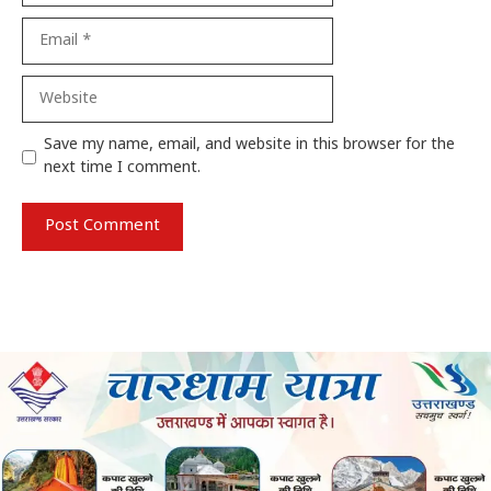
Email
Website
Save my name, email, and website in this browser for the
next time I comment.