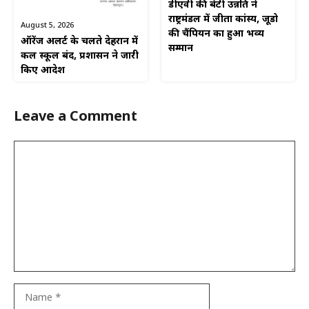
डीएवी की बेटी उन्नति ने
राष्ट्रमंडल में जीता कांस्य, जूडो
August 5, 2026
की चैंपियन का हुआ भव्य
ऑरेंज अलर्ट के चलते देहरादून में
सम्मान
कल स्कूल बंद, प्रशासन ने जारी
किए आदेश
Leave a Comment
Comment
Name