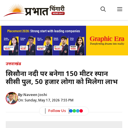
Skip
to
M
content
उत्तराखंड
सिसौना नदी पर बनेगा 150 मीटर स्पान
सीसी पुल, 50 हजार लोगों को मिलेगा लाभ
By:
Naveen Joshi
On: Sunday, May 17, 2026 7:55 PM
Follow Us