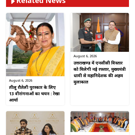
Related News
August 6, 2026
उत्तराखण्ड में एनसीसी विस्तार
को मिलेगी नई रफ्तार, मुख्यमंत्री
धामी से महानिदेशक की अहम
August 6, 2026
मुलाकात
तीलू रौतेली पुरस्कार के लिए
13 वीरांगनाओं का चयन : रेखा
आर्या