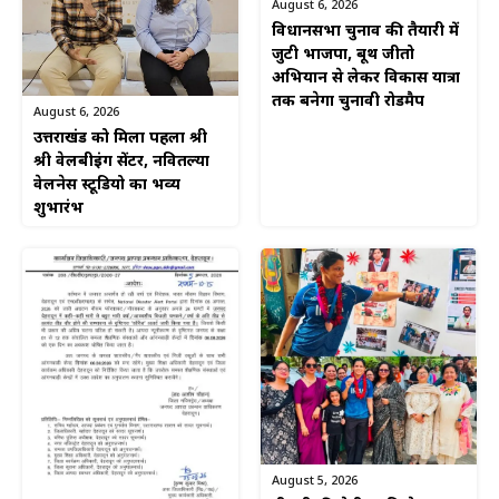
August 6, 2026
विधानसभा चुनाव की तैयारी में
जुटी भाजपा, बूथ जीतो
अभियान से लेकर विकास यात्रा
तक बनेगा चुनावी रोडमैप
August 6, 2026
उत्तराखंड को मिला पहला श्री
श्री वेलबीइंग सेंटर, नवितल्या
वेलनेस स्टूडियो का भव्य
शुभारंभ
August 5, 2026