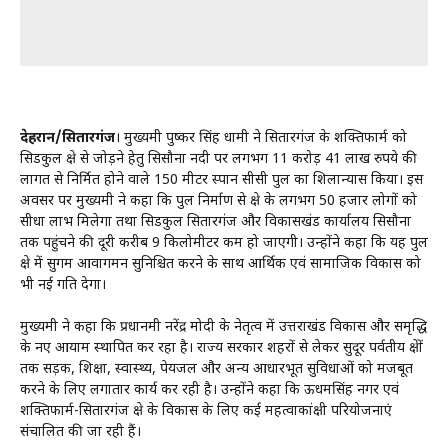
देहरादून/सितारगंज
। मुख्यमंत्री पुष्कर सिंह धामी ने सितारगंज के शक्तिफार्म को
सिडकुल क्षेत्र से जोड़ने हेतु सिसौना नदी पर लगभग 11 करोड़ 41 लाख रुपये की
लागत से निर्मित होने वाले 150 मीटर स्पान सीसी पुल का शिलान्यास किया। इस
अवसर पर मुख्यमंत्री ने कहा कि पुल निर्माण से क्षेत्र के लगभग 50 हजार लोगों को
सीधा लाभ मिलेगा तथा सिडकुल सितारगंज और विकासखंड कार्यालय सिसौना
तक पहुंचने की दूरी करीब 9 किलोमीटर कम हो जाएगी। उन्होंने कहा कि यह पुल
क्षेत्र में सुगम आवागमन सुनिश्चित करने के साथ आर्थिक एवं सामाजिक विकास को
भी नई गति देगा।
मुख्यमंत्री ने कहा कि प्रधानमंत्री नरेंद्र मोदी के नेतृत्व में उत्तराखंड विकास और समृद्धि
के नए आयाम स्थापित कर रहा है। राज्य सरकार शहरों से लेकर सुदूर पर्वतीय क्षेत्रों
तक सड़क, शिक्षा, स्वास्थ्य, पेयजल और अन्य आधारभूत सुविधाओं को मजबूत
करने के लिए लगातार कार्य कर रही है। उन्होंने कहा कि ऊधमसिंह नगर एवं
शक्तिफार्म-सितारगंज क्षेत्र के विकास के लिए कई महत्वाकांक्षी परियोजनाएं
संचालित की जा रही हैं।