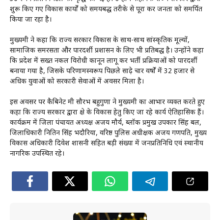
शुरू किए गए विकास कार्यों को समयबद्ध तरीके से पूरा कर जनता को समर्पित
किया जा रहा है।
मुख्यमंत्री ने कहा कि राज्य सरकार विकास के साथ-साथ सांस्कृतिक मूल्यों,
सामाजिक समरसता और पारदर्शी प्रशासन के लिए भी प्रतिबद्ध है। उन्होंने कहा
कि प्रदेश में सख्त नकल विरोधी कानून लागू कर भर्ती प्रक्रियाओं को पारदर्शी
बनाया गया है, जिसके परिणामस्वरूप पिछले साढ़े चार वर्षों में 32 हजार से
अधिक युवाओं को सरकारी सेवाओं में अवसर मिला है।
इस अवसर पर कैबिनेट मंत्री सौरभ बहुगुणा ने मुख्यमंत्री का आभार व्यक्त करते हुए
कहा कि राज्य सरकार द्वारा क्षेत्र के विकास हेतु किए जा रहे कार्य ऐतिहासिक हैं।
कार्यक्रम में जिला पंचायत अध्यक्ष अजय मौर्य, ब्लॉक प्रमुख उपकार सिंह बल,
जिलाधिकारी नितिन सिंह भदौरिया, वरिष्ठ पुलिस अधीक्षक अजय गणपति, मुख्य
विकास अधिकारी दिवेश शासनी सहित बड़ी संख्या में जनप्रतिनिधि एवं स्थानीय
नागरिक उपस्थित रहे।