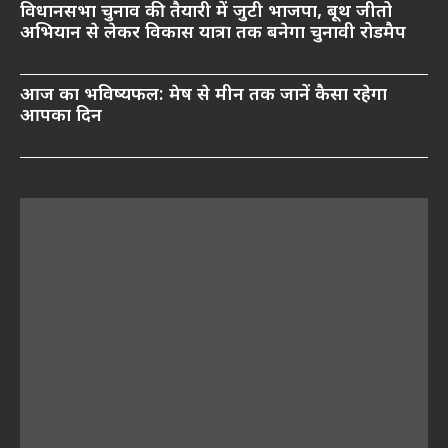
विधानसभा चुनाव की तैयारी में जुटी भाजपा, बूथ जीतो
अभियान से लेकर विकास यात्रा तक बनेगा चुनावी रोडमैप
आज का भविष्यफल: मेष से मीन तक जानें कैसा रहेगा
आपका दिन