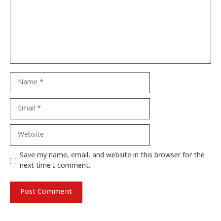
Name
Email
Website
Save my name, email, and website in this browser for the
next time I comment.