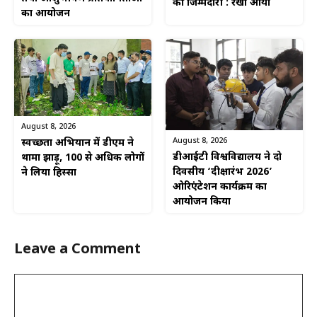
की जिम्मेदारी : रेखा आर्या
का आयोजन
August 8, 2026
August 8, 2026
स्वच्छता अभियान में डीएम ने
डीआईटी विश्वविद्यालय ने दो
थामा झाड़ू, 100 से अधिक लोगों
दिवसीय ‘दीक्षारंभ 2026’
ने लिया हिस्सा
ओरिएंटेशन कार्यक्रम का
आयोजन किया
Leave a Comment
Comment