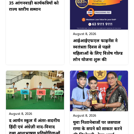
35 आंगनवाड़ी कार्यकत्रियों को
राज्य स्तरीय सम्मान
August 8, 2026
आईआईएफएल फाइनेंस ने
स्वतंत्रता दिवस से पहले
महिलाओं के लिए विशेष गोल्ड
लोन योजना शुरू की
August 8, 2026
August 8, 2026
द आर्यन स्कूल में अंतर-सदनीय
युवा निशानेबाजों पर जसपाल
हिंदी एवं अंग्रेज़ी वाद-विवाद
राणा के सपने को साकार करने
तथा आशुभाषण प्रतियोगिताओं