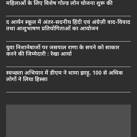
महिलाओं के लिए विशेष गोल्ड लोन योजना शुरू की
द आर्यन स्कूल में अंतर-सदनीय हिंदी एवं अंग्रेज़ी वाद-विवाद
तथा आशुभाषण प्रतियोगिताओं का आयोजन
युवा निशानेबाजों पर जसपाल राणा के सपने को साकार
करने की जिम्मेदारी : रेखा आर्या
स्वच्छता अभियान में डीएम ने थामा झाड़ू, 100 से अधिक
लोगों ने लिया हिस्सा