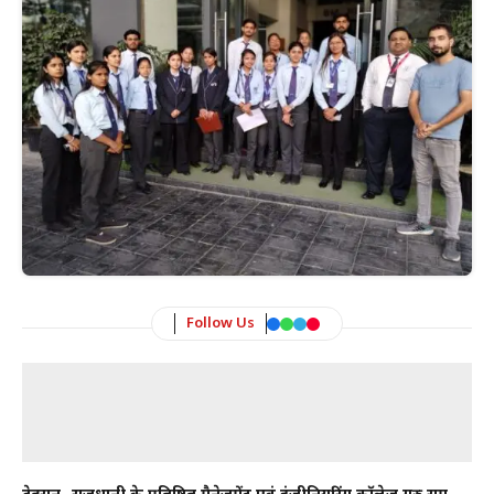
Follow Us