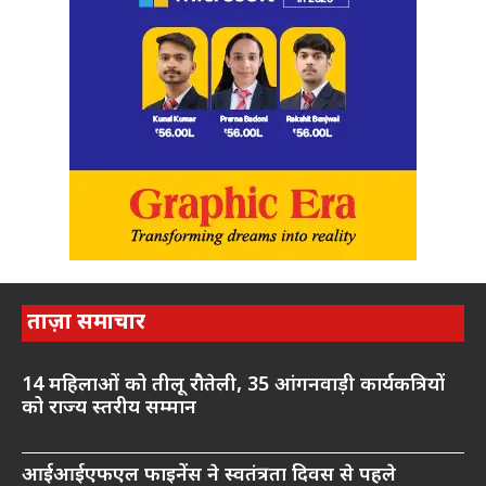
ताज़ा समाचार
14 महिलाओं को तीलू रौतेली, 35 आंगनवाड़ी कार्यकत्रियों
को राज्य स्तरीय सम्मान
आईआईएफएल फाइनेंस ने स्वतंत्रता दिवस से पहले