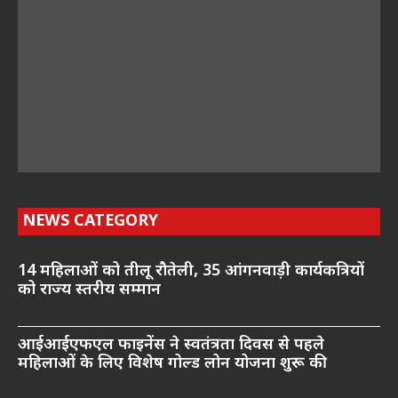
NEWS CATEGORY
14 महिलाओं को तीलू रौतेली, 35 आंगनवाड़ी कार्यकत्रियों
को राज्य स्तरीय सम्मान
आईआईएफएल फाइनेंस ने स्वतंत्रता दिवस से पहले
महिलाओं के लिए विशेष गोल्ड लोन योजना शुरू की