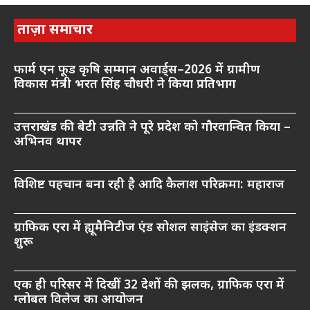
ताज़ा समाचार
फार्म एन फूड कृषि सम्मान अवार्ड्स–2026 में ग्रामीण
विकास मंत्री भरत सिंह चौधरी ने किया प्रतिभाग
उत्तराखंड की बेटी उन्नति ने पूरे प्रदेश को गौरवान्वित किया –
अभिनव थापर
विशिष्ट पहचान बना रही है आदि कैलाश परिक्रमा: महाराज
ग्राफिक एरा में ह्यूमैनिटीज एंड सोशल साइंसेज का इंडक्शन
शुरू
एक ही परिसर में दिखीं 32 देशों की झलक, ग्राफिक एरा में
ग्लोबल विलेज का आयोजन