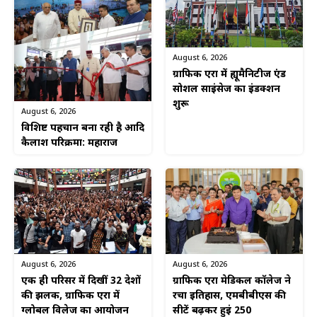
August 6, 2026
ग्राफिक एरा में ह्यूमैनिटीज एंड
सोशल साइंसेज का इंडक्शन
शुरू
August 6, 2026
विशिष्ट पहचान बना रही है आदि
कैलाश परिक्रमा: महाराज
August 6, 2026
August 6, 2026
एक ही परिसर में दिखीं 32 देशों
ग्राफिक एरा मेडिकल कॉलेज ने
की झलक, ग्राफिक एरा में
रचा इतिहास, एमबीबीएस की
ग्लोबल विलेज का आयोजन
सीटें बढ़कर हुईं 250