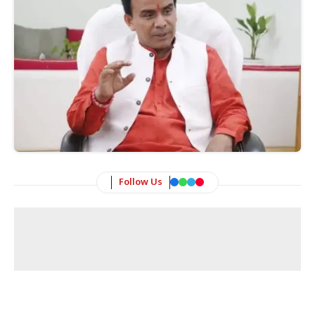
Follow Us