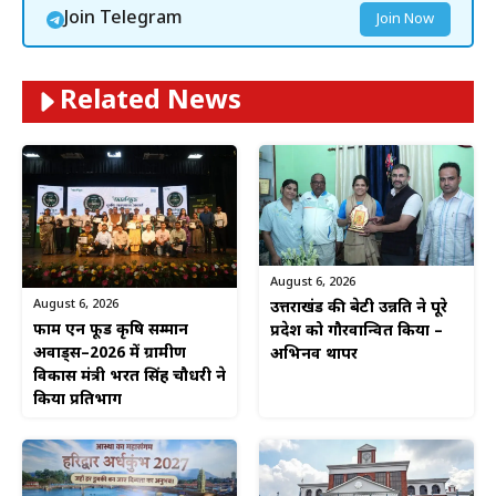
Join Telegram
Join Now
Related News
August 6, 2026
August 6, 2026
उत्तराखंड की बेटी उन्नति ने पूरे
फार्म एन फूड कृषि सम्मान
प्रदेश को गौरवान्वित किया –
अवार्ड्स–2026 में ग्रामीण
अभिनव थापर
विकास मंत्री भरत सिंह चौधरी ने
किया प्रतिभाग