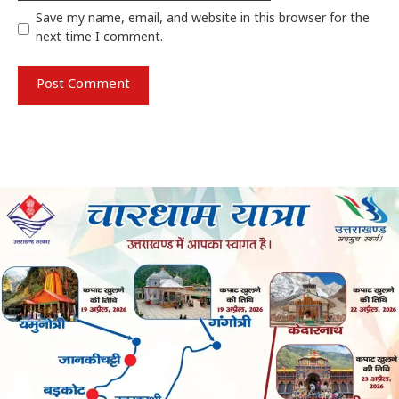
Save my name, email, and website in this browser for the
next time I comment.