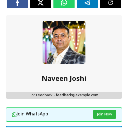
Naveen Joshi
For Feedback - feedback@example.com
Join WhatsApp
Join Now