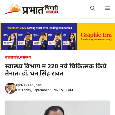
Skip
to
M
content
उत्तराखंड
,
स्वास्थ्य
स्वास्थ्य विभाग में 220 नये चिकित्सक किये
तैनातः डॉ. धन सिंह रावत
By:
Naveen Joshi
On: Friday, September 5, 2025 5:32 AM