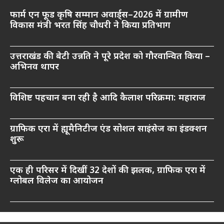
फार्म एन फूड कृषि सम्मान अवार्ड्स–2026 में ग्रामीण
विकास मंत्री भरत सिंह चौधरी ने किया प्रतिभाग
उत्तराखंड की बेटी उन्नति ने पूरे प्रदेश को गौरवान्वित किया –
अभिनव थापर
विशिष्ट पहचान बना रही है आदि कैलाश परिक्रमा: महाराज
ग्राफिक एरा में ह्यूमैनिटीज एंड सोशल साइंसेज का इंडक्शन
शुरू
एक ही परिसर में दिखीं 32 देशों की झलक, ग्राफिक एरा में
ग्लोबल विलेज का आयोजन