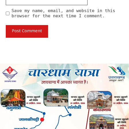
Save my name, email, and website in this
browser for the next time I comment.