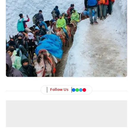
Follow Us