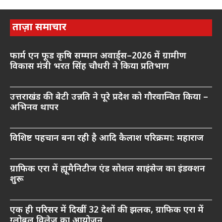
ताज़ा समाचार
फार्म एन फूड कृषि सम्मान अवार्ड्स–2026 में ग्रामीण
विकास मंत्री भरत सिंह चौधरी ने किया प्रतिभाग
उत्तराखंड की बेटी उन्नति ने पूरे प्रदेश को गौरवान्वित किया –
अभिनव थापर
विशिष्ट पहचान बना रही है आदि कैलाश परिक्रमा: महाराज
ग्राफिक एरा में ह्यूमैनिटीज एंड सोशल साइंसेज का इंडक्शन
शुरू
एक ही परिसर में दिखीं 32 देशों की झलक, ग्राफिक एरा में
ग्लोबल विलेज का आयोजन