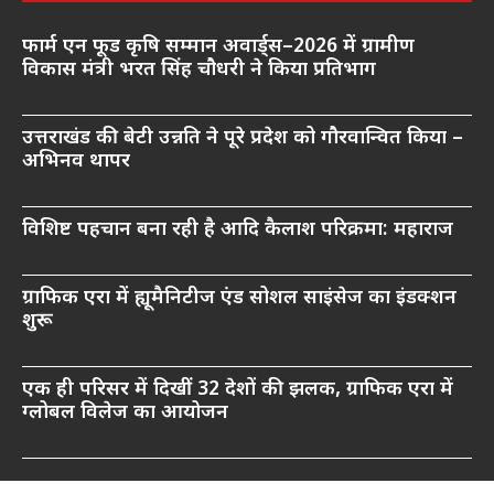
फार्म एन फूड कृषि सम्मान अवार्ड्स–2026 में ग्रामीण
विकास मंत्री भरत सिंह चौधरी ने किया प्रतिभाग
उत्तराखंड की बेटी उन्नति ने पूरे प्रदेश को गौरवान्वित किया –
अभिनव थापर
विशिष्ट पहचान बना रही है आदि कैलाश परिक्रमा: महाराज
ग्राफिक एरा में ह्यूमैनिटीज एंड सोशल साइंसेज का इंडक्शन
शुरू
एक ही परिसर में दिखीं 32 देशों की झलक, ग्राफिक एरा में
ग्लोबल विलेज का आयोजन