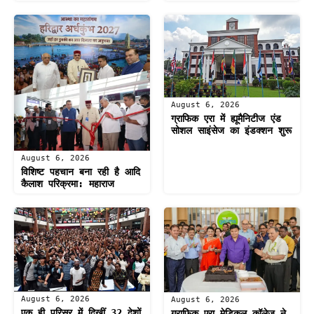
August 6, 2026
ग्राफिक एरा में ह्यूमैनिटीज एंड
सोशल साइंसेज का इंडक्शन शुरू
August 6, 2026
विशिष्ट पहचान बना रही है आदि
कैलाश परिक्रमा: महाराज
August 6, 2026
August 6, 2026
एक ही परिसर में दिखीं 32 देशों
ग्राफिक एरा मेडिकल कॉलेज ने