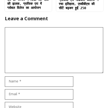
की झलक, ग्राफिक एरा में
रचा इतिहास, एमबीबीएस की
ग्लोबल विलेज का आयोजन
सीटें बढ़कर हुईं 250
Leave a Comment
Comment
Name
Email
Website