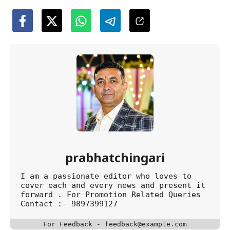
prabhatchingari
I am a passionate editor who loves to
cover each and every news and present it
forward . For Promotion Related Queries
Contact :- 9897399127
For Feedback - feedback@example.com