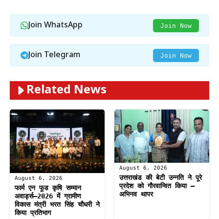
Join WhatsApp
Join Now
Join Telegram
Join Now
Related News
August 6, 2026
उत्तराखंड की बेटी उन्नति ने पूरे
August 6, 2026
प्रदेश को गौरवान्वित किया –
फार्म एन फूड कृषि सम्मान
अभिनव थापर
अवार्ड्स–2026 में ग्रामीण
विकास मंत्री भरत सिंह चौधरी ने
किया प्रतिभाग