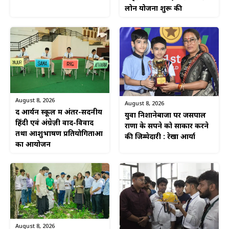
लोन योजना शुरू की
August 8, 2026
August 8, 2026
द आर्यन स्कूल में अंतर-सदनीय
युवा निशानेबाजों पर जसपाल
हिंदी एवं अंग्रेज़ी वाद-विवाद
राणा के सपने को साकार करने
तथा आशुभाषण प्रतियोगिताओं
की जिम्मेदारी : रेखा आर्या
का आयोजन
August 8, 2026