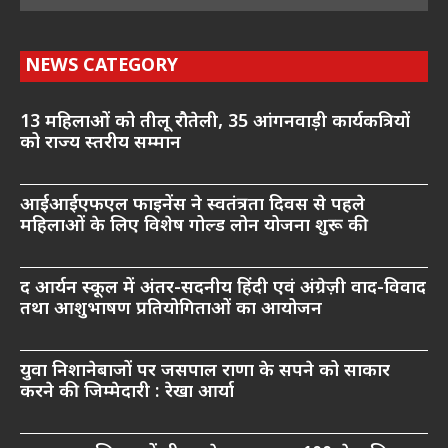
NEWS CATEGORY
13 महिलाओं को तीलू रौतेली, 35 आंगनवाड़ी कार्यकत्रियों
को राज्य स्तरीय सम्मान
आईआईएफएल फाइनेंस ने स्वतंत्रता दिवस से पहले
महिलाओं के लिए विशेष गोल्ड लोन योजना शुरू की
द आर्यन स्कूल में अंतर-सदनीय हिंदी एवं अंग्रेज़ी वाद-विवाद
तथा आशुभाषण प्रतियोगिताओं का आयोजन
युवा निशानेबाजों पर जसपाल राणा के सपने को साकार
करने की जिम्मेदारी : रेखा आर्या