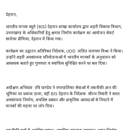
देहरादून,
भारतीय मानक ब्यूरो (BIS) देहरादून शाखा कार्यालय द्वारा शहरी विकास विभाग,
उत्तराखण्ड के अधिकारियों हेतु क्षमता निर्माण कार्यक्रम का आयोजन सेफर्ट
सारोवर प्रीमियर, देहरादून में किया गया।
कार्यक्रम का उद्घाटन अतिरिक्त निदेशक, UDD ललित नारायण मिश्रा ने किया।
उन्होंने शहरी अवसंरचना परियोजनाओं में भारतीय मानकों के अनुपालन को
आवश्यक बताते हुए गुणवत्ता व स्थायित्व सुनिश्चित करने पर बल दिया।
अधीक्षण अभियंता रवि पाण्डेय ने नगरपालिका सेवाओं में तकनीकी ज्ञान की
भूमिका पर प्रकाश डाला, वहीं BIS देहरादून के निदेशक सौरभ तिवारी ने सतत
अवसंरचना निर्माण, अपशिष्ट प्रबंधन और प्राकृतिक आपदाओं से निपटने में
मानकों की महत्ता पर जोर दिया।