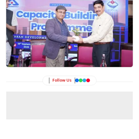
Follow Us