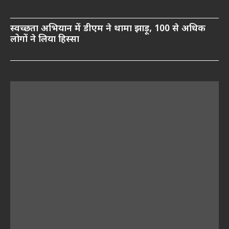
स्वच्छता अभियान में डीएम ने थामा झाड़ू, 100 से अधिक
लोगों ने लिया हिस्सा