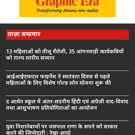
ताज़ा समाचार
13 महिलाओं को तीलू रौतेली, 35 आंगनवाड़ी कार्यकत्रियों
को राज्य स्तरीय सम्मान
आईआईएफएल फाइनेंस ने स्वतंत्रता दिवस से पहले
महिलाओं के लिए विशेष गोल्ड लोन योजना शुरू की
द आर्यन स्कूल में अंतर-सदनीय हिंदी एवं अंग्रेज़ी वाद-विवाद
तथा आशुभाषण प्रतियोगिताओं का आयोजन
युवा निशानेबाजों पर जसपाल राणा के सपने को साकार
करने की जिम्मेदारी : रेखा आर्या