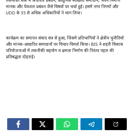
तकनीकी सत्रों में अपशिष्ट प्रबंधन, आधुनिक स्वच्छता समाधान, भवन निर्माण
मानक और पेयजल प्रबंधन जैसे विषयों पर चर्चा हुई। इसमें नगर निगमों और
UDD के 35 से अधिक अधिकारियों ने भाग लिया।
कार्यक्रम का समापन संवाद सत्र से हुआ, जिसमें प्रतिभागियों ने क्षेत्रीय चुनौतियों
और मानक-आधारित समाधानों पर विचार-विमर्श किया। BIS ने शहरी विकास
परियोजनाओं में तकनीकी सहयोग व क्षमता निर्माण की निरंतर पहल की
प्रतिबद्धता दोहराई।