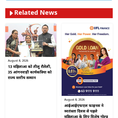
Related News
August 8, 2026
13 महिलाओं को तीलू रौतेली,
35 आंगनवाड़ी कार्यकत्रियों को
राज्य स्तरीय सम्मान
August 8, 2026
आईआईएफएल फाइनेंस ने
स्वतंत्रता दिवस से पहले
महिलाओं के लिए विशेष गोल्ड