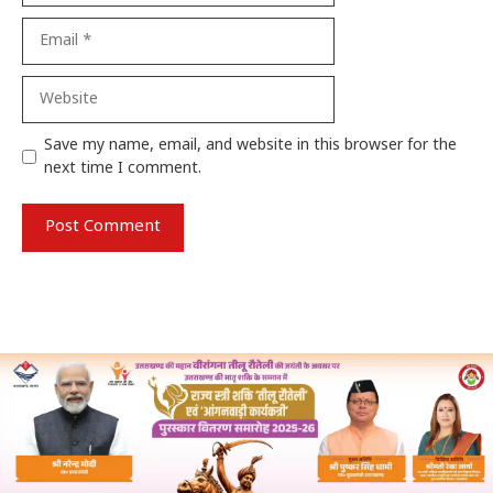
Email
Website
Save my name, email, and website in this browser for the
next time I comment.