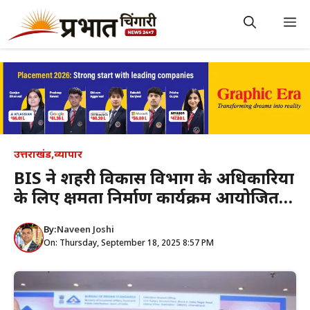
Skip
to
M
content
उत्तराखंड
,
व्यापार
BIS ने शहरी विकास विभाग के अधिकारियों
के लिए क्षमता निर्माण कार्यक्रम आयोजित…
By:
Naveen Joshi
On: Thursday, September 18, 2025 8:57 PM