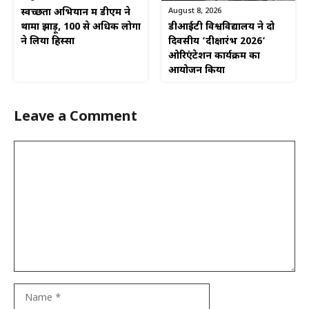
August 8, 2026
स्वच्छता अभियान में डीएम ने
डीआईटी विश्वविद्यालय ने दो
थामा झाड़ू, 100 से अधिक लोगों
दिवसीय ‘दीक्षारंभ 2026’
ने लिया हिस्सा
ओरिएंटेशन कार्यक्रम का
आयोजन किया
Leave a Comment
Comment
Name