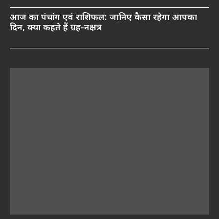
आज का पंचांग एवं राशिफल: जानिए कैसा रहेगा आपका
दिन, क्या कहते हैं ग्रह-नक्षत्र