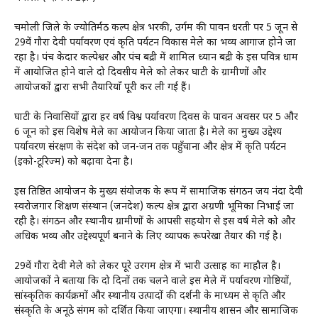
चमोली जिले के ज्योतिर्मठ कल्प क्षेत्र भरकी, उर्गम की पावन धरती पर 5 जून से
29वें गौरा देवी पर्यावरण एवं प्रकृति पर्यटन विकास मेले का भव्य आगाज होने जा
रहा है। पंच केदार कल्पेश्वर और पंच बद्री में शामिल ध्यान बद्री के इस पवित्र धाम
में आयोजित होने वाले दो दिवसीय मेले को लेकर घाटी के ग्रामीणों और
आयोजकों द्वारा सभी तैयारियाँ पूरी कर ली गई हैं।
घाटी के निवासियों द्वारा हर वर्ष विश्व पर्यावरण दिवस के पावन अवसर पर 5 और
6 जून को इस विशेष मेले का आयोजन किया जाता है। मेले का मुख्य उद्देश्य
पर्यावरण संरक्षण के संदेश को जन-जन तक पहुँचाना और क्षेत्र में प्रकृति पर्यटन
(इको-टूरिज्म) को बढ़ावा देना है।
इस प्रतिष्ठित आयोजन के मुख्य संयोजक के रूप में सामाजिक संगठन जय नंदा देवी
स्वरोजगार शिक्षण संस्थान (जनदेश) कल्प क्षेत्र द्वारा अग्रणी भूमिका निभाई जा
रही है। संगठन और स्थानीय ग्रामीणों के आपसी सहयोग से इस वर्ष मेले को और
अधिक भव्य और उद्देश्यपूर्ण बनाने के लिए व्यापक रूपरेखा तैयार की गई है।
29वें गौरा देवी मेले को लेकर पूरे उरगम क्षेत्र में भारी उत्साह का माहौल है।
आयोजकों ने बताया कि दो दिनों तक चलने वाले इस मेले में पर्यावरण गोष्ठियों,
सांस्कृतिक कार्यक्रमों और स्थानीय उत्पादों की प्रदर्शनी के माध्यम से प्रकृति और
संस्कृति के अनूठे संगम को प्रदर्शित किया जाएगा। स्थानीय प्रशासन और सामाजिक