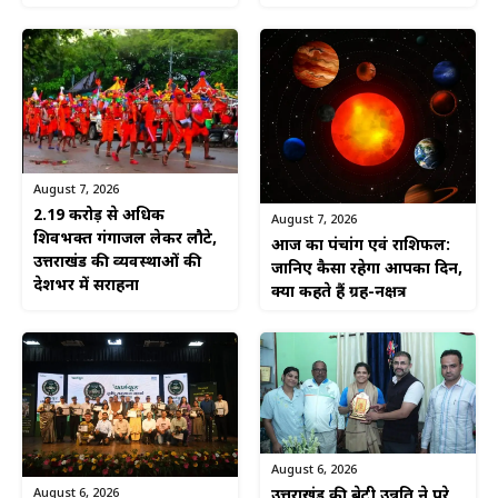
August 7, 2026
2.19 करोड़ से अधिक
August 7, 2026
शिवभक्त गंगाजल लेकर लौटे,
आज का पंचांग एवं राशिफल:
उत्तराखंड की व्यवस्थाओं की
जानिए कैसा रहेगा आपका दिन,
देशभर में सराहना
क्या कहते हैं ग्रह-नक्षत्र
August 6, 2026
August 6, 2026
उत्तराखंड की बेटी उन्नति ने पूरे