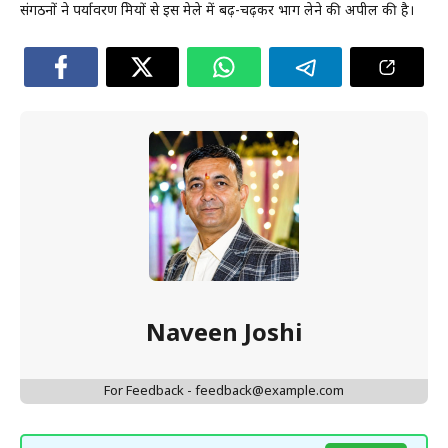
संगठनों ने पर्यावरण प्रेमियों से इस मेले में बढ़-चढ़कर भाग लेने की अपील की है।
Naveen Joshi
For Feedback - feedback@example.com