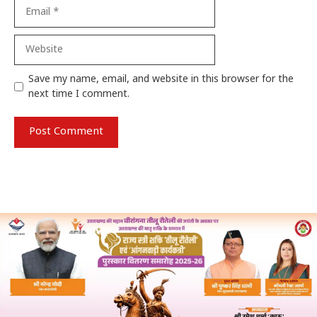
Email
Website
Save my name, email, and website in this browser for the
next time I comment.