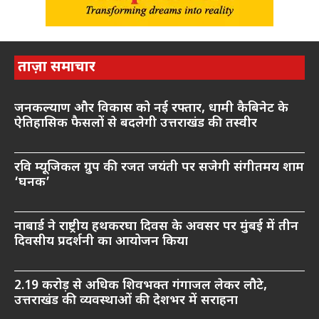
ताज़ा समाचार
जनकल्याण और विकास को नई रफ्तार, धामी कैबिनेट के
ऐतिहासिक फैसलों से बदलेगी उत्तराखंड की तस्वीर
रवि म्यूजिकल ग्रुप की रजत जयंती पर सजेगी संगीतमय शाम
‘घनक’
नाबार्ड ने राष्ट्रीय हथकरघा दिवस के अवसर पर मुंबई में तीन
दिवसीय प्रदर्शनी का आयोजन किया
2.19 करोड़ से अधिक शिवभक्त गंगाजल लेकर लौटे,
उत्तराखंड की व्यवस्थाओं की देशभर में सराहना