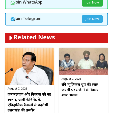
Join WhatsApp
Join Now
Join Telegram
Join Now
Related News
August 7, 2026
रवि म्यूजिकल ग्रुप की रजत
August 7, 2026
जयंती पर सजेगी संगीतमय
जनकल्याण और विकास को नई
शाम ‘घनक’
रफ्तार, धामी कैबिनेट के
ऐतिहासिक फैसलों से बदलेगी
उत्तराखंड की तस्वीर