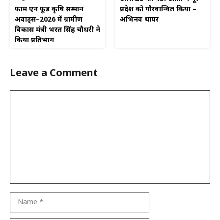
फार्म एन फूड कृषि सम्मान
प्रदेश को गौरवान्वित किया –
अवार्ड्स–2026 में ग्रामीण
अभिनव थापर
विकास मंत्री भरत सिंह चौधरी ने
किया प्रतिभाग
Leave a Comment
Comment
Name