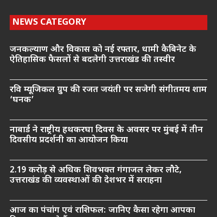
NEWS CATEGORY
जनकल्याण और विकास को नई रफ्तार, धामी कैबिनेट के
ऐतिहासिक फैसलों से बदलेगी उत्तराखंड की तस्वीर
रवि म्यूजिकल ग्रुप की रजत जयंती पर सजेगी संगीतमय शाम
‘घनक’
नाबार्ड ने राष्ट्रीय हथकरघा दिवस के अवसर पर मुंबई में तीन
दिवसीय प्रदर्शनी का आयोजन किया
2.19 करोड़ से अधिक शिवभक्त गंगाजल लेकर लौटे,
उत्तराखंड की व्यवस्थाओं की देशभर में सराहना
आज का पंचांग एवं राशिफल: जानिए कैसा रहेगा आपका