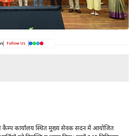
ws
Follow Us
 कैम्प कार्यालय स्थित मुख्य सेवक सदन में आयोजित