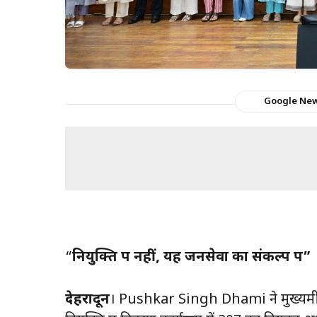
Google Ne
“
नियुक्ति पत्र नहीं, यह जनसेवा का संकल्प पत्र”
देहरादून
। Pushkar Singh Dhami ने मुख्यमंत्री