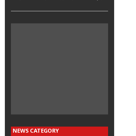
NEWS CATEGORY