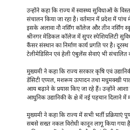
उन्होंने कहा कि राज्य में स्वास्थ्य सुविधाओं के व
संचालन किया जा रहा है। वर्तमान में प्रदेश में पा
इसके अलावा नौ नर्सिंग कॉलेज और तीन नर्सिंग स्कू
श्रीनगर मेडिकल कॉलेज में सुपर स्पेशियलिटी सुविध
कैंसर संस्थान का निर्माण कार्य प्रगति पर है। दूरस्थ क्
टेलीमेडिसिन एवं हेली एंबुलेंस सेवाएं भी संचालित 
मुख्यमंत्री ने कहा कि राज्य सरकार कृषि एवं उद्यानिक
डेंसिटी एप्पल, मशरूम उत्पादन तथा मधुमक्खी पा
आय बढ़ाने के प्रयास किए जा रहे हैं। उन्होंने आश
आधुनिक उद्यानिकी के क्षेत्र में नई पहचान दिलाने में
मुख्यमंत्री ने कहा कि राज्य में सभी भर्ती प्रक्रियाएं 
सबसे सख्त नकल विरोधी कानून लागू किया गया है। 