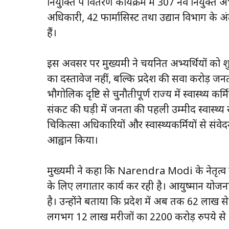
नियुक्ति पत्र वितरण कार्यक्रम में 307 नव नियुक्त अभ
अधिकारी, 42 फार्मासिस्ट तथा उद्यान विभाग के अ
हैं।
इस अवसर पर मुख्यमंत्री ने चयनित अभ्यर्थियों को 
का दस्तावेज नहीं, बल्कि प्रदेश की सवा करोड़ जनता 
भौगोलिक दृष्टि से चुनौतीपूर्ण राज्य में स्वास्थ्य कर्मि
संकट की घड़ी में जनता की पहली उम्मीद स्वास्थ्य सेवा
चिकित्सा अधिकारियों और स्वास्थ्यकर्मियों से स
आह्वान किया।
मुख्यमंत्री ने कहा कि Narendra Modi के नेतृत्व मे
के लिए लगातार कार्य कर रही है। आयुष्मान योजना
है। उन्होंने बताया कि प्रदेश में अब तक 62 लाख 
लगभग 12 लाख मरीजों का 2200 करोड़ रुपये से