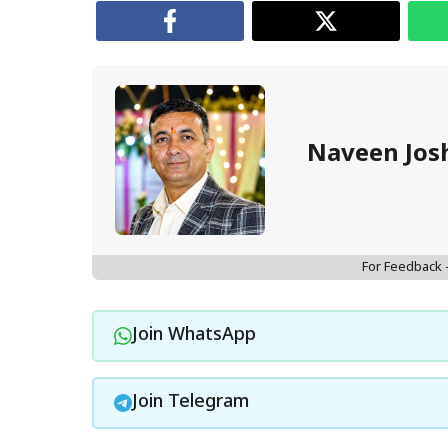
Naveen Jos
For Feedback
Join WhatsApp
Join Telegram