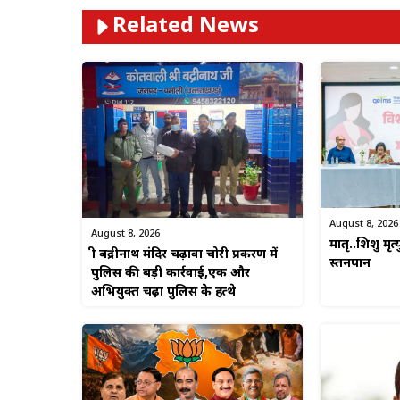
Related News
August 8, 2026
August 8, 2026
मातृ..शिशु मृत्
श्री बद्रीनाथ मंदिर चढ़ावा चोरी प्रकरण में
स्तनपान
पुलिस की बड़ी कार्रवाई,एक और
अभियुक्त चढ़ा पुलिस के हत्थे