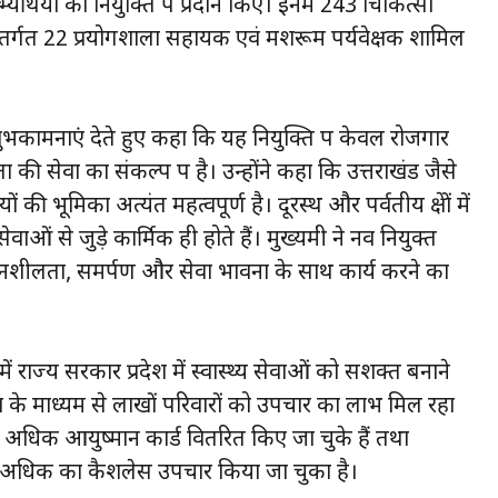
्यर्थियों को नियुक्ति पत्र प्रदान किए। इनमें 243 चिकित्सा
ंतर्गत 22 प्रयोगशाला सहायक एवं मशरूम पर्यवेक्षक शामिल
शुभकामनाएं देते हुए कहा कि यह नियुक्ति पत्र केवल रोजगार
की सेवा का संकल्प पत्र है। उन्होंने कहा कि उत्तराखंड जैसे
यों की भूमिका अत्यंत महत्वपूर्ण है। दूरस्थ और पर्वतीय क्षेत्रों में
ओं से जुड़े कार्मिक ही होते हैं। मुख्यमंत्री ने नव नियुक्त
ंवेदनशीलता, समर्पण और सेवा भावना के साथ कार्य करने का
ं राज्य सरकार प्रदेश में स्वास्थ्य सेवाओं को सशक्त बनाने
 के माध्यम से लाखों परिवारों को उपचार का लाभ मिल रहा
से अधिक आयुष्मान कार्ड वितरित किए जा चुके हैं तथा
 अधिक का कैशलेस उपचार किया जा चुका है।