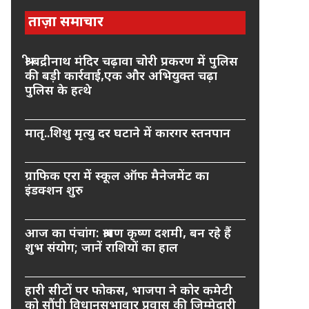
ताज़ा समाचार
श्री बद्रीनाथ मंदिर चढ़ावा चोरी प्रकरण में पुलिस
की बड़ी कार्रवाई,एक और अभियुक्त चढ़ा
पुलिस के हत्थे
मातृ..शिशु मृत्यु दर घटाने में कारगर स्तनपान
ग्राफिक एरा में स्कूल ऑफ मैनेजमेंट का
इंडक्शन शुरु
आज का पंचांग: श्रावण कृष्ण दशमी, बन रहे हैं
शुभ संयोग; जानें राशियों का हाल
हारी सीटों पर फोकस, भाजपा ने कोर कमेटी
को सौंपी विधानसभावार प्रवास की जिम्मेदारी