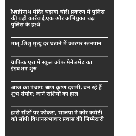
श्री बद्रीनाथ मंदिर चढ़ावा चोरी प्रकरण में पुलिस
की बड़ी कार्रवाई,एक और अभियुक्त चढ़ा
पुलिस के हत्थे
मातृ..शिशु मृत्यु दर घटाने में कारगर स्तनपान
ग्राफिक एरा में स्कूल ऑफ मैनेजमेंट का
इंडक्शन शुरु
आज का पंचांग: श्रावण कृष्ण दशमी, बन रहे हैं
शुभ संयोग; जानें राशियों का हाल
हारी सीटों पर फोकस, भाजपा ने कोर कमेटी
को सौंपी विधानसभावार प्रवास की जिम्मेदारी