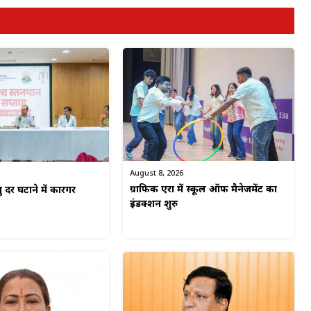
August 8, 2026
ग्राफिक एरा में स्कूल ऑफ मैनेजमेंट का
यु दर घटाने में कारगर
इंडक्शन शुरु