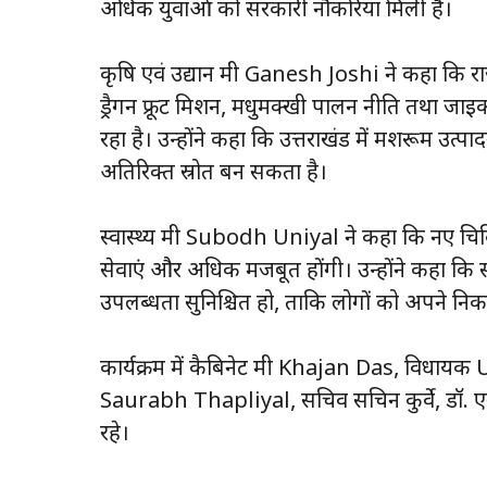
अधिक युवाओं को सरकारी नौकरियां मिली हैं।
कृषि एवं उद्यान मंत्री Ganesh Joshi ने कहा कि
ड्रैगन फ्रूट मिशन, मधुमक्खी पालन नीति तथा 
रहा है। उन्होंने कहा कि उत्तराखंड में मशरूम उत
अतिरिक्त स्रोत बन सकता है।
स्वास्थ्य मंत्री Subodh Uniyal ने कहा कि नए चिकित्
सेवाएं और अधिक मजबूत होंगी। उन्होंने कहा कि सरकार
उपलब्धता सुनिश्चित हो, ताकि लोगों को अपने निकटतम क
कार्यक्रम में कैबिनेट मंत्री Khajan Das, व
Saurabh Thapliyal, सचिव सचिन कुर्वे, डॉ. एस.
रहे।