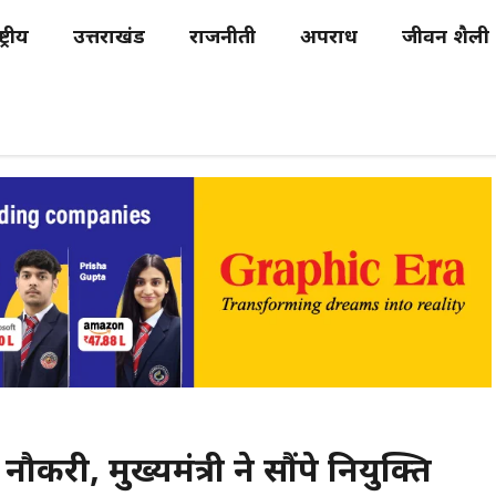
्ट्रीय
उत्तराखंड
राजनीती
अपराध
जीवन शैली
री, मुख्यमंत्री ने सौंपे नियुक्ति