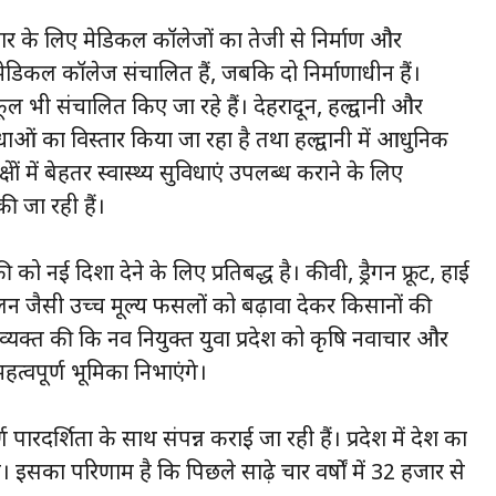
िस्तार के लिए मेडिकल कॉलेजों का तेजी से निर्माण और
ंच मेडिकल कॉलेज संचालित हैं, जबकि दो निर्माणाधीन हैं।
ल भी संचालित किए जा रहे हैं। देहरादून, हल्द्वानी और
ाओं का विस्तार किया जा रहा है तथा हल्द्वानी में आधुनिक
षेत्रों में बेहतर स्वास्थ्य सुविधाएं उपलब्ध कराने के लिए
की जा रही हैं।
ी को नई दिशा देने के लिए प्रतिबद्ध है। कीवी, ड्रैगन फ्रूट, हाई
लन जैसी उच्च मूल्य फसलों को बढ़ावा देकर किसानों की
ा व्यक्त की कि नव नियुक्त युवा प्रदेश को कृषि नवाचार और
 महत्वपूर्ण भूमिका निभाएंगे।
पूर्ण पारदर्शिता के साथ संपन्न कराई जा रही हैं। प्रदेश में देश का
इसका परिणाम है कि पिछले साढ़े चार वर्षों में 32 हजार से