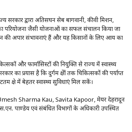
 राज्य सरकार द्वारा अतिसघन सेब बागवानी, कीवी मिशन,
जाइका परियोजना जैसी योजनाओं का सफल संचालन किया जा
्पादन की अपार संभावनाएं हैं और यह किसानों के लिए आय का
सकों और फार्मासिस्टों की नियुक्ति से राज्य में स्वास्थ्य
 का प्रयास है कि दुर्गम क्षेत्रों तक चिकित्सकों की पर्याप्त
्षेत्र में बेहतर स्वास्थ्य सुविधाएं मिल सकें।
िधायक Umesh Sharma Kau, Savita Kapoor, मेयर देहरादून
एन. पाण्डेय एवं संबंधित विभागों के अधिकारी उपस्थित