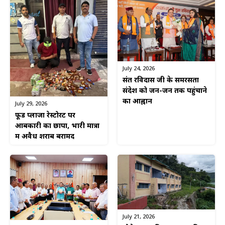
July 24, 2026
संत रविदास जी के समरसता
संदेश को जन-जन तक पहुंचाने
का आह्वान
July 29, 2026
फूड प्लाजा रेस्टोरेंट पर
आबकारी का छापा, भारी मात्रा
में अवैध शराब बरामद
July 21, 2026