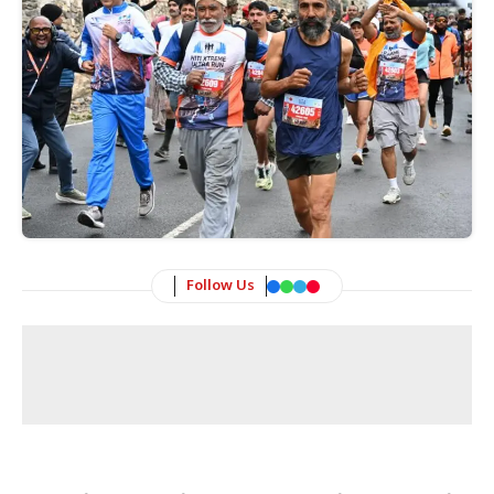
Follow Us