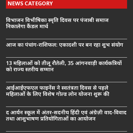
NEWS CATEGORY
विभाजन विभीषिका स्मृति दिवस पर पंजाबी समाज
निकालेगा कैंडल मार्च
आज का पंचांग-राशिफल: एकादशी पर बन रहा शुभ संयोग
13 महिलाओं को तीलू रौतेली, 35 आंगनवाड़ी कार्यकत्रियों
को राज्य स्तरीय सम्मान
आईआईएफएल फाइनेंस ने स्वतंत्रता दिवस से पहले
महिलाओं के लिए विशेष गोल्ड लोन योजना शुरू की
द आर्यन स्कूल में अंतर-सदनीय हिंदी एवं अंग्रेज़ी वाद-विवाद
तथा आशुभाषण प्रतियोगिताओं का आयोजन