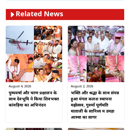
Related News
August 4, 2026
August 2, 2026
पुष्पवर्षा और चरण प्रक्षालन के
भक्ति और श्रद्धा के साथ संपन्न
साथ देवभूमि ने किया शिवभक्त
हुआ मंगल कलश स्थापना
कांवड़ियों का अभिनंदन
महोत्सव, गुरुमाँ पूर्णमति
माताजी के सानिध्य में उमड़ा
आस्था का सागर