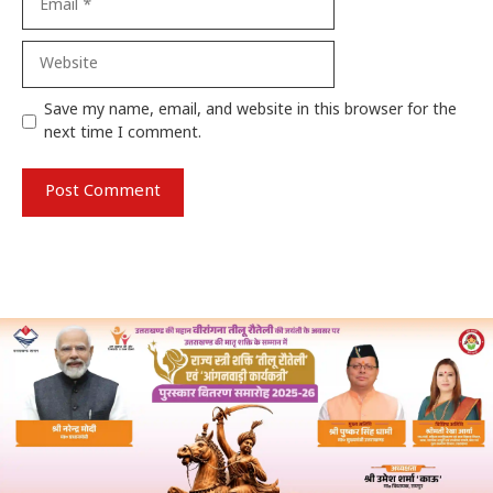
Website
Save my name, email, and website in this browser for the
next time I comment.