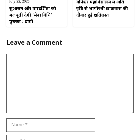
July 22, 2026
गोपेश्वर महाविद्यालय में अति
सुशासन और पारदर्शिता को
वृष्टि से भागीरथी छात्रावास की
मजबूती देगी ‘सेवा विधि’
दीवार हुई क्षतिग्रस्त
पुस्तक : धामी
Leave a Comment
Comment
Name
Email