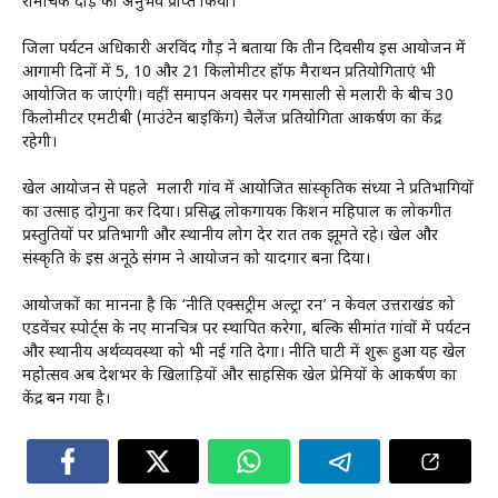
रोमांचक दौड़ का अनुभव प्राप्त किया।
जिला पर्यटन अधिकारी अरविंद गौड़ ने बताया कि तीन दिवसीय इस आयोजन में
आगामी दिनों में 5, 10 और 21 किलोमीटर हॉफ मैराथन प्रतियोगिताएं भी
आयोजित की जाएंगी। वहीं समापन अवसर पर गमसाली से मलारी के बीच 30
किलोमीटर एमटीबी (माउंटेन बाइकिंग) चैलेंज प्रतियोगिता आकर्षण का केंद्र
रहेगी।
खेल आयोजन से पहले मलारी गांव में आयोजित सांस्कृतिक संध्या ने प्रतिभागियों
का उत्साह दोगुना कर दिया। प्रसिद्ध लोकगायक किशन महिपाल की लोकगीत
प्रस्तुतियों पर प्रतिभागी और स्थानीय लोग देर रात तक झूमते रहे। खेल और
संस्कृति के इस अनूठे संगम ने आयोजन को यादगार बना दिया।
आयोजकों का मानना है कि ‘नीति एक्सट्रीम अल्ट्रा रन’ न केवल उत्तराखंड को
एडवेंचर स्पोर्ट्स के नए मानचित्र पर स्थापित करेगा, बल्कि सीमांत गांवों में पर्यटन
और स्थानीय अर्थव्यवस्था को भी नई गति देगा। नीति घाटी में शुरू हुआ यह खेल
महोत्सव अब देशभर के खिलाड़ियों और साहसिक खेल प्रेमियों के आकर्षण का
केंद्र बन गया है।