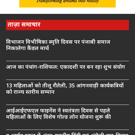
ताज़ा समाचार
विभाजन विभीषिका स्मृति दिवस पर पंजाबी समाज
निकालेगा कैंडल मार्च
आज का पंचांग-राशिफल: एकादशी पर बन रहा शुभ संयोग
13 महिलाओं को तीलू रौतेली, 35 आंगनवाड़ी कार्यकत्रियों
को राज्य स्तरीय सम्मान
आईआईएफएल फाइनेंस ने स्वतंत्रता दिवस से पहले
महिलाओं के लिए विशेष गोल्ड लोन योजना शुरू की