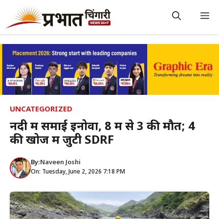
Skip
to
M
content
UNCATEGORIZED
नदी में समाई इनोवा, 8 में से 3 की मौत; 4
की खोज में जुटी SDRF
By:
Naveen Joshi
On: Tuesday, June 2, 2026 7:18 PM