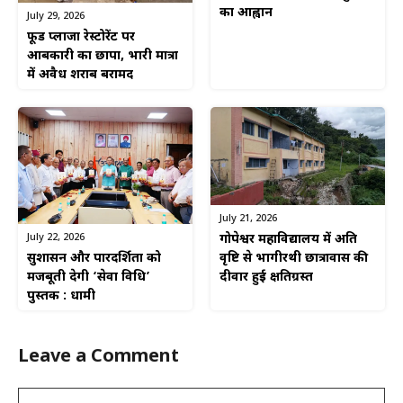
का आह्वान
July 29, 2026
फूड प्लाजा रेस्टोरेंट पर
आबकारी का छापा, भारी मात्रा
में अवैध शराब बरामद
July 21, 2026
July 22, 2026
गोपेश्वर महाविद्यालय में अति
सुशासन और पारदर्शिता को
वृष्टि से भागीरथी छात्रावास की
मजबूती देगी ‘सेवा विधि’
दीवार हुई क्षतिग्रस्त
पुस्तक : धामी
Leave a Comment
Comment