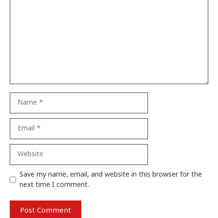
Name
Email
Website
Save my name, email, and website in this browser for the
next time I comment.