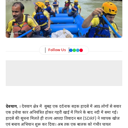
Follow Us
देवप्रयाग
, । देवप्रयाग क्षेत्र में सुबह एक दर्दनाक सड़क हादसे में आठ लोगों से सवार
एक इनोवा कार अनियंत्रित होकर गहरी खाई में गिरने के बाद नदी में समा गई।
हादसे की सूचना मिलते ही राज्य आपदा प्रतिवादन बल (SDRF) ने व्यापक खोज
एवं बचाव अभियान शुरू कर दिया। अब तक एक बालक को गंभीर घायल