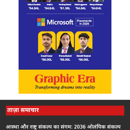
ताज़ा समाचार
आस्था और राष्ट्र संकल्प का संगम: 2036 ओलंपिक संकल्प