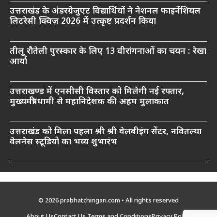
उत्तराखंड के अंडरग्रेजुएट विद्यार्थियों ने नेशनल फाइनेंशियल
लिटरेसी क्विज़ 2026 में उत्कृष्ट प्रदर्शन किया
तीलू रौतेली पुरस्कार के लिए 13 वीरांगनाओं का चयन : रेखा
आर्या
उत्तराखण्ड में एनसीसी विस्तार को मिलेगी नई रफ्तार,
मुख्यमंत्री धामी से महानिदेशक की अहम मुलाकात
उत्तराखंड को मिला पहला श्री श्री वेलबीइंग सेंटर, नवितल्या
वेलनेस स्टूडियो का भव्य शुभारंभ
© 2026 prabhatchingari.com • All rights reserved
About Us
Contact Us
Terms and Conditions
Privacy Policy