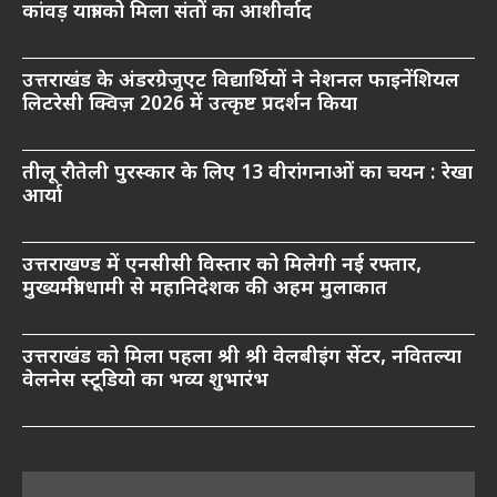
कांवड़ यात्रा को मिला संतों का आशीर्वाद
उत्तराखंड के अंडरग्रेजुएट विद्यार्थियों ने नेशनल फाइनेंशियल
लिटरेसी क्विज़ 2026 में उत्कृष्ट प्रदर्शन किया
तीलू रौतेली पुरस्कार के लिए 13 वीरांगनाओं का चयन : रेखा
आर्या
उत्तराखण्ड में एनसीसी विस्तार को मिलेगी नई रफ्तार,
मुख्यमंत्री धामी से महानिदेशक की अहम मुलाकात
उत्तराखंड को मिला पहला श्री श्री वेलबीइंग सेंटर, नवितल्या
वेलनेस स्टूडियो का भव्य शुभारंभ