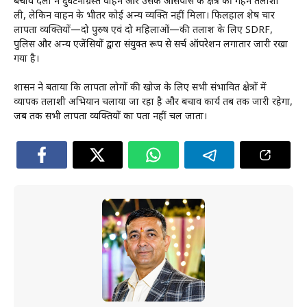
बचाव दलों ने दुर्घटनाग्रस्त वाहन और उसके आसपास के क्षेत्र की गहन तलाशी
ली, लेकिन वाहन के भीतर कोई अन्य व्यक्ति नहीं मिला। फिलहाल शेष चार
लापता व्यक्तियों—दो पुरुष एवं दो महिलाओं—की तलाश के लिए SDRF,
पुलिस और अन्य एजेंसियों द्वारा संयुक्त रूप से सर्च ऑपरेशन लगातार जारी रखा
गया है।
प्रशासन ने बताया कि लापता लोगों की खोज के लिए सभी संभावित क्षेत्रों में
व्यापक तलाशी अभियान चलाया जा रहा है और बचाव कार्य तब तक जारी रहेगा,
जब तक सभी लापता व्यक्तियों का पता नहीं चल जाता।