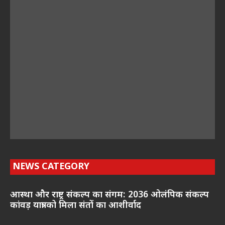
NEWS CATEGORY
आस्था और राष्ट्र संकल्प का संगम: 2036 ओलंपिक संकल्प
कांवड़ यात्रा को मिला संतों का आशीर्वाद