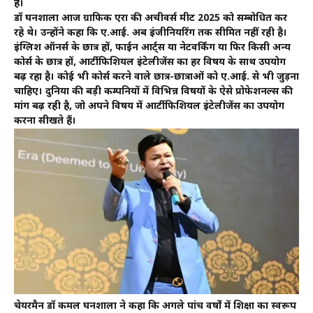
है।
डॉ घनशाला आज ग्राफिक एरा की अचीवर्स मीट 2025 को सम्बोधित कर
रहे थे। उन्होंने कहा कि ए.आई. अब इंजीनियरिंग तक सीमित नहीं रही है।
इंग्लिश ऑनर्स के छात्र हों, फाईन आर्ट्स या नेटवर्किंग या फिर किसी अन्य
कोर्स के छात्र हों, आर्टीफिशियल इंटेलीजेंस का हर विषय के साथ उपयोग
बढ़ रहा है। कोई भी कोर्स करने वाले छात्र-छात्राओं को ए.आई. से भी जुड़ना
चाहिए। दुनिया की बड़ी कम्पनियों में विभिन्न विषयों के ऐसे प्रोफेशनल्स की
मांग बढ़ रही है, जो अपने विषय में आर्टीफिशियल इंटेलीजेंस का उपयोग
करना सीखते हैं।
चेयरमैन डॉ कमल घनशाला ने कहा कि अगले पांच वर्षों में शिक्षा का स्वरूप