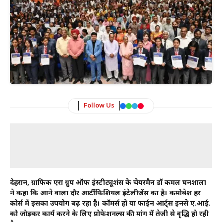
Follow Us
देहरादून, ग्राफिक एरा ग्रुप ऑफ इंस्टीट्यूशंस के चेयरमैन डॉ कमल घनशाला
ने कहा कि आने वाला दौर आर्टीफिशियल इंटेलीजेंस का है। कमोबेश हर
कोर्स में इसका उपयोग बढ़ रहा है। कॉमर्स हो या फाईन आर्ट्स इनसे ए.आई.
को जोड़कर कार्य करने के लिए प्रोफेशनल्स की मांग में तेजी से वृद्धि हो रही