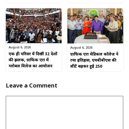
August 6, 2026
August 6, 2026
एक ही परिसर में दिखीं 32 देशों
ग्राफिक एरा मेडिकल कॉलेज ने
की झलक, ग्राफिक एरा में
रचा इतिहास, एमबीबीएस की
ग्लोबल विलेज का आयोजन
सीटें बढ़कर हुईं 250
Leave a Comment
Comment