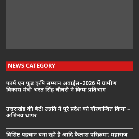
NEWS CATEGORY
फार्म एन फूड कृषि सम्मान अवार्ड्स–2026 में ग्रामीण
विकास मंत्री भरत सिंह चौधरी ने किया प्रतिभाग
उत्तराखंड की बेटी उन्नति ने पूरे प्रदेश को गौरवान्वित किया –
अभिनव थापर
विशिष्ट पहचान बना रही है आदि कैलाश परिक्रमा: महाराज