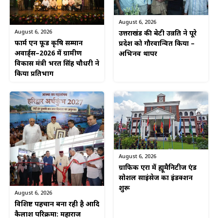
August 6, 2026
August 6, 2026
उत्तराखंड की बेटी उन्नति ने पूरे
फार्म एन फूड कृषि सम्मान
प्रदेश को गौरवान्वित किया –
अवार्ड्स–2026 में ग्रामीण
अभिनव थापर
विकास मंत्री भरत सिंह चौधरी ने
किया प्रतिभाग
August 6, 2026
ग्राफिक एरा में ह्यूमैनिटीज एंड
सोशल साइंसेज का इंडक्शन
शुरू
August 6, 2026
विशिष्ट पहचान बना रही है आदि
कैलाश परिक्रमा: महाराज