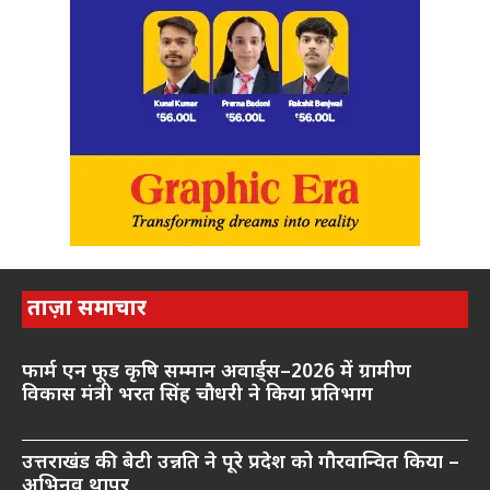
ताज़ा समाचार
फार्म एन फूड कृषि सम्मान अवार्ड्स–2026 में ग्रामीण
विकास मंत्री भरत सिंह चौधरी ने किया प्रतिभाग
उत्तराखंड की बेटी उन्नति ने पूरे प्रदेश को गौरवान्वित किया –
अभिनव थापर