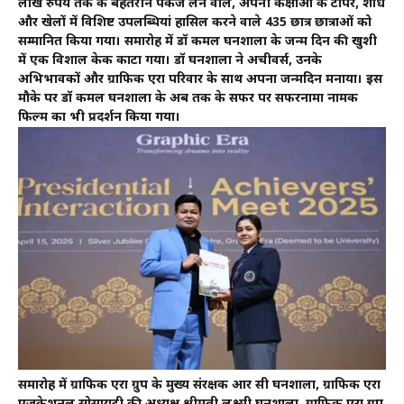
लाख रुपये तक के बेहतरीन पैकेज लेने वाले, अपनी कक्षाओं के टॉपर, शोध
और खेलों में विशिष्ट उपलब्धियां हासिल करने वाले 435 छात्र छात्राओं को
सम्मानित किया गया। समारोह में डॉ कमल घनशाला के जन्म दिन की खुशी
में एक विशाल केक काटा गया। डॉ घनशाला ने अचीवर्स, उनके
अभिभावकों और ग्राफिक एरा परिवार के साथ अपना जन्मदिन मनाया। इस
मौके पर डॉ कमल घनशाला के अब तक के सफर पर सफरनामा नामक
फिल्म का भी प्रदर्शन किया गया।
समारोह में ग्राफिक एरा ग्रुप के मुख्य संरक्षक आर सी घनशाला, ग्राफिक एरा