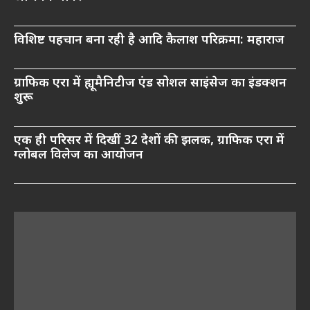
विशिष्ट पहचान बना रही है आदि कैलाश परिक्रमा: महाराज
ग्राफिक एरा में ह्यूमैनिटीज एंड सोशल साइंसेज का इंडक्शन
शुरू
एक ही परिसर में दिखीं 32 देशों की झलक, ग्राफिक एरा में
ग्लोबल विलेज का आयोजन