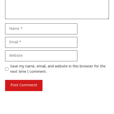
Name
Email
Website
Save my name, email, and website in this browser for the
next time I comment.