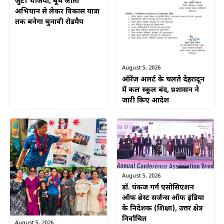
जुटी भाजपा, बूथ जीतो
अभियान से लेकर विकास यात्रा
तक बनेगा चुनावी रोडमैप
August 5, 2026
ऑरेंज अलर्ट के चलते देहरादून
में कल स्कूल बंद, प्रशासन ने
जारी किए आदेश
August 5, 2026
डॉ. पंकज गर्ग एसोसिएशन
ऑफ ब्रेस्ट सर्जन्स ऑफ इंडिया
के निदेशक (शिक्षा), उत्तर क्षेत्र
निर्वाचित
August 5, 2026