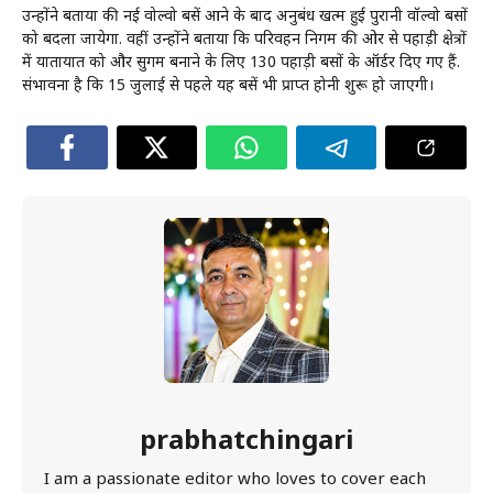
उन्होंने बताया की नई वोल्वो बसें आने के बाद अनुबंध खत्म हुई पुरानी वॉल्वो बसों
को बदला जायेगा. वहीं उन्होंने बताया कि परिवहन निगम की ओर से पहाड़ी क्षेत्रों
में यातायात को और सुगम बनाने के लिए 130 पहाड़ी बसों के ऑर्डर दिए गए हैं.
संभावना है कि 15 जुलाई से पहले यह बसें भी प्राप्त होनी शुरू हो जाएगी।
prabhatchingari
I am a passionate editor who loves to cover each