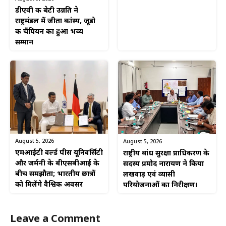
डीएवी की बेटी उन्नति ने
राष्ट्रमंडल में जीता कांस्य, जूडो
की चैंपियन का हुआ भव्य
सम्मान
August 5, 2026
August 5, 2026
एमआईटी वर्ल्ड पीस यूनिवर्सिटी
राष्ट्रीय बांध सुरक्षा प्राधिकरण के
और जर्मनी के बीएसबीआई के
सदस्य प्रमोद नारायण ने किया
बीच समझौता; भारतीय छात्रों
लखवाड़ एवं व्यासी
को मिलेंगे वैश्विक अवसर
परियोजनाओं का निरीक्षण।
Leave a Comment