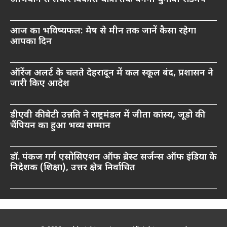
आज का भविष्यफल: मेष से मीन तक जानें कैसा रहेगा
आपका दिन
ऑरेंज अलर्ट के चलते देहरादून में कल स्कूल बंद, प्रशासन ने
जारी किए आदेश
डीएवी की बेटी उन्नति ने राष्ट्रमंडल में जीता कांस्य, जूडो की
चैंपियन का हुआ भव्य सम्मान
डॉ. पंकज गर्ग एसोसिएशन ऑफ ब्रेस्ट सर्जन्स ऑफ इंडिया के
निदेशक (शिक्षा), उत्तर क्षेत्र निर्वाचित