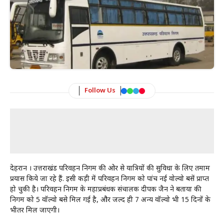
Follow Us
देहरादून । उत्तराखंड परिवहन निगम की ओर से यात्रियों की सुविधा के लिए तमाम
प्रयास किये जा रहे हैं. इसी कड़ी में परिवहन निगम को पांच नई वोल्वो बसें प्राप्त
हो चुकी है। परिवहन निगम के महाप्रबंधक संचालक दीपक जैन ने बताया की
निगम को 5 वॉल्वो बसे मिल गई है, और जल्द ही 7 अन्य वॉल्वो भी 15 दिनों के
भीतर मिल जाएगी।