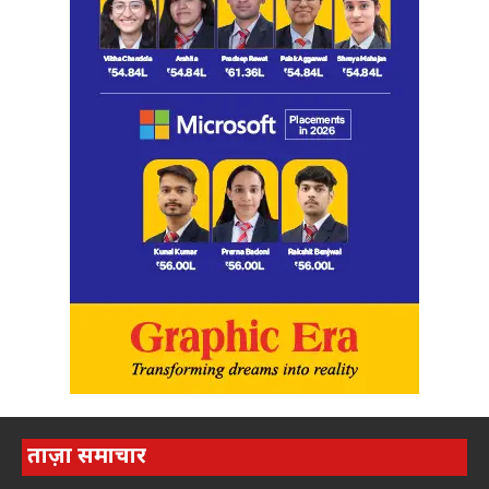
ताज़ा समाचार