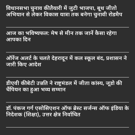
विधानसभा चुनाव की तैयारी में जुटी भाजपा, बूथ जीतो
अभियान से लेकर विकास यात्रा तक बनेगा चुनावी रोडमैप
आज का भविष्यफल: मेष से मीन तक जानें कैसा रहेगा
आपका दिन
ऑरेंज अलर्ट के चलते देहरादून में कल स्कूल बंद, प्रशासन ने
जारी किए आदेश
डीएवी की बेटी उन्नति ने राष्ट्रमंडल में जीता कांस्य, जूडो की
चैंपियन का हुआ भव्य सम्मान
डॉ. पंकज गर्ग एसोसिएशन ऑफ ब्रेस्ट सर्जन्स ऑफ इंडिया के
निदेशक (शिक्षा), उत्तर क्षेत्र निर्वाचित