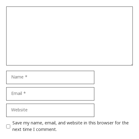
Comment
Name
Email
Website
Save my name, email, and website in this browser for the
next time I comment.