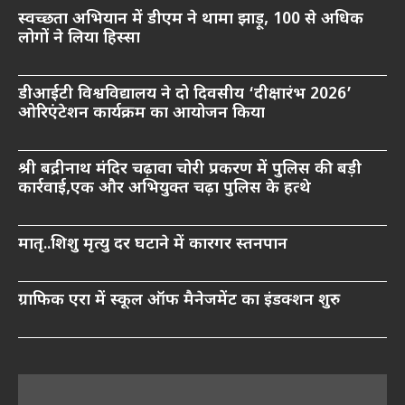
स्वच्छता अभियान में डीएम ने थामा झाड़ू, 100 से अधिक
लोगों ने लिया हिस्सा
डीआईटी विश्वविद्यालय ने दो दिवसीय ‘दीक्षारंभ 2026’
ओरिएंटेशन कार्यक्रम का आयोजन किया
श्री बद्रीनाथ मंदिर चढ़ावा चोरी प्रकरण में पुलिस की बड़ी
कार्रवाई,एक और अभियुक्त चढ़ा पुलिस के हत्थे
मातृ..शिशु मृत्यु दर घटाने में कारगर स्तनपान
ग्राफिक एरा में स्कूल ऑफ मैनेजमेंट का इंडक्शन शुरु