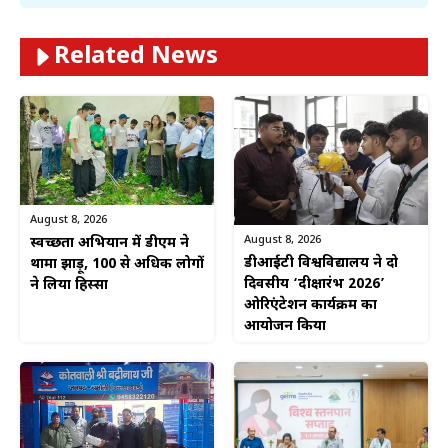
Related News
August 8, 2026
August 8, 2026
स्वच्छता अभियान में डीएम ने
डीआईटी विश्वविद्यालय ने दो
थामा झाड़ू, 100 से अधिक लोगों
दिवसीय ‘दीक्षारंभ 2026’
ने लिया हिस्सा
ओरिएंटेशन कार्यक्रम का
आयोजन किया