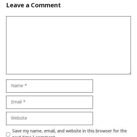
Leave a Comment
Comment
Name
Email
Website
Save my name, email, and website in this browser for the