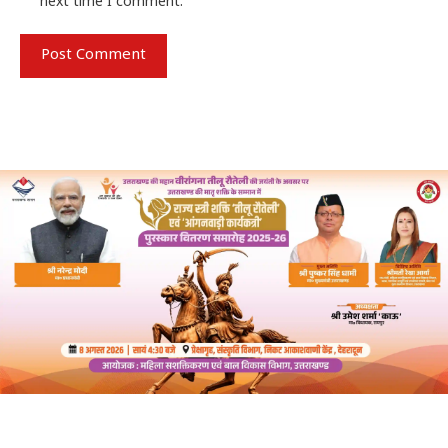
next time I comment.