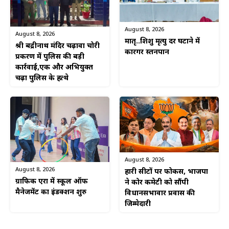
August 8, 2026
August 8, 2026
मातृ..शिशु मृत्यु दर घटाने में
श्री बद्रीनाथ मंदिर चढ़ावा चोरी
कारगर स्तनपान
प्रकरण में पुलिस की बड़ी
कार्रवाई,एक और अभियुक्त
चढ़ा पुलिस के हत्थे
August 8, 2026
August 8, 2026
हारी सीटों पर फोकस, भाजपा
ग्राफिक एरा में स्कूल ऑफ
ने कोर कमेटी को सौंपी
मैनेजमेंट का इंडक्शन शुरु
विधानसभावार प्रवास की
जिम्मेदारी