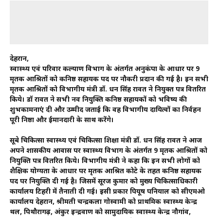
देहरादून,
स्वास्थ्य एवं परिवार कल्याण विभाग के अंतर्गत अनुकंपा के आधार पर 9
मृतक आश्रितों को कनिष्ठ सहायक पद पर नौकरी प्रदान की गई है। इन सभी
मृतक आश्रितों को विभागीय मंत्री डॉ. धन सिंह रावत ने नियुक्त पत्र वितरित
किये। डॉ रावत ने सभी नव नियुक्ति कनिष्ठ सहायकों को भविष्य की
शुभकामनाएं दी और उम्मीद जताई कि वह विभागीय दायित्वों का निर्वहन
पूरी निष्ठा और ईमानदारी के साथ करेंगे।
सूबे चिकित्सा स्वास्थ्य एवं चिकित्सा शिक्षा मंत्री डॉ. धन सिंह रावत ने आज
अपने शासकीय आवास पर स्वास्थ्य विभाग के अंतर्गत 9 मृतक आश्रितों को
नियुक्ति पत्र वितरित किये। विभागीय मंत्री ने कहा कि इन सभी लोगों को
शैक्षिक योग्यता के आधार पर मृतक आश्रित कोटे के तहत कनिष्ठ सहायक
पद पर नियुक्ति दी गई है। जिसमें सूरज कुमार को मुख्य चिकित्साधिकारी
कार्यालय टिहरी में तैनाती दी गई। इसी प्रकार पियूष पनियाल को सीएमओ
कार्यालय देहरादून, श्रीमती चन्द्रकला गोस्वामी को प्राथमिक स्वास्थ्य केन्द्र
थल, पिथौरागढ़, अंकुर इन्द्रवाण को सामुदायिक स्वास्थ्य केन्द्र नौगांव,