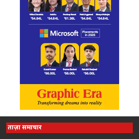
ताज़ा समाचार