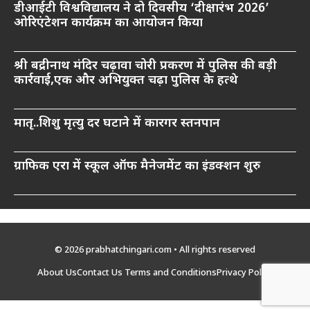
डीआईटी विश्वविद्यालय ने दो दिवसीय ‘दीक्षारंभ 2026’
ओरिएंटेशन कार्यक्रम का आयोजन किया
श्री बद्रीनाथ मंदिर चढ़ावा चोरी प्रकरण में पुलिस की बड़ी
कार्रवाई,एक और अभियुक्त चढ़ा पुलिस के हत्थे
मातृ..शिशु मृत्यु दर घटाने में कारगर स्तनपान
ग्राफिक एरा में स्कूल ऑफ मैनेजमेंट का इंडक्शन शुरु
© 2026 prabhatchingari.com • All rights reserved
About Us
Contact Us
Terms and Conditions
Privacy Policy