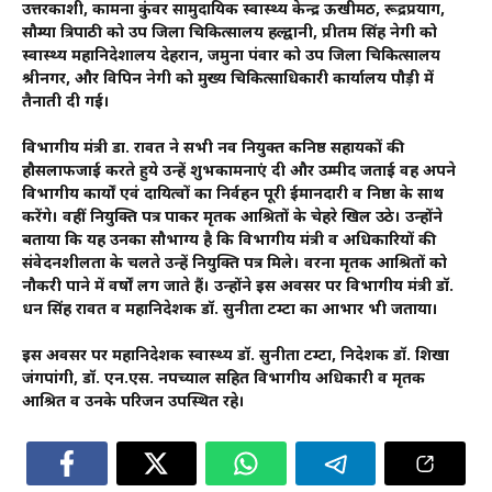
उत्तरकाशी, कामना कुंवर सामुदायिक स्वास्थ्य केन्द्र ऊखीमठ, रूद्रप्रयाग,
सौम्या त्रिपाठी को उप जिला चिकित्सालय हल्द्वानी, प्रीतम सिंह नेगी को
स्वास्थ्य महानिदेशालय देहरादून, जमुना पंवार को उप जिला चिकित्सालय
श्रीनगर, और विपिन नेगी को मुख्य चिकित्साधिकारी कार्यालय पौड़ी में
तैनाती दी गई।
विभागीय मंत्री डा. रावत ने सभी नव नियुक्त कनिष्ठ सहायकों की
हौसलाफजाई करते हुये उन्हें शुभकामनाएं दी और उम्मीद जताई वह अपने
विभागीय कार्यों एवं दायित्वों का निर्वहन पूरी ईमानदारी व निष्ठा के साथ
करेंगे। वहीं नियुक्ति पत्र पाकर मृतक आश्रितों के चेहरे खिल उठे। उन्होंने
बताया कि यह उनका सौभाग्य है कि विभागीय मंत्री व अधिकारियों की
संवेदनशीलता के चलते उन्हें नियुक्ति पत्र मिले। वरना मृतक आश्रितों को
नौकरी पाने में वर्षों लग जाते हैं। उन्होंने इस अवसर पर विभागीय मंत्री डॉ.
धन सिंह रावत व महानिदेशक डॉ. सुनीता टम्टा का आभार भी जताया।
इस अवसर पर महानिदेशक स्वास्थ्य डॉ. सुनीता टम्टा, निदेशक डॉ. शिखा
जंगपांगी, डॉ. एन.एस. नपच्याल सहित विभागीय अधिकारी व मृतक
आश्रित व उनके परिजन उपस्थित रहे।