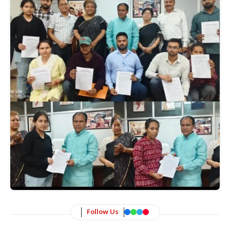
Follow Us