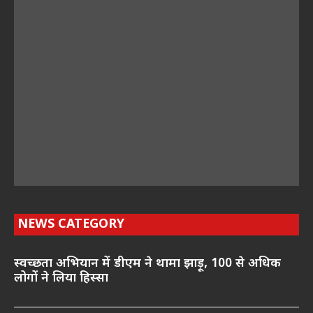
NEWS CATEGORY
स्वच्छता अभियान में डीएम ने थामा झाड़ू, 100 से अधिक
लोगों ने लिया हिस्सा