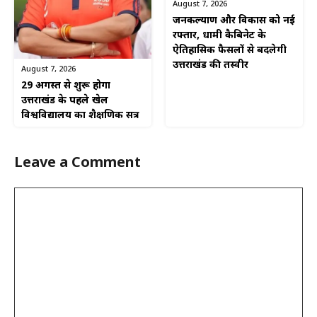
August 7, 2026
जनकल्याण और विकास को नई
रफ्तार, धामी कैबिनेट के
ऐतिहासिक फैसलों से बदलेगी
उत्तराखंड की तस्वीर
August 7, 2026
29 अगस्त से शुरू होगा
उत्तराखंड के पहले खेल
विश्वविद्यालय का शैक्षणिक सत्र
Leave a Comment
Comment