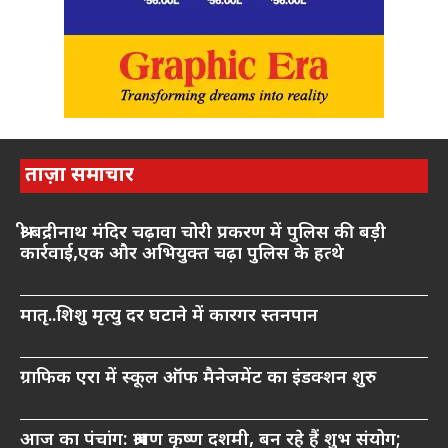
ताज़ा समाचार
श्री बद्रीनाथ मंदिर चढ़ावा चोरी प्रकरण में पुलिस की बड़ी
कार्रवाई,एक और अभियुक्त चढ़ा पुलिस के हत्थे
मातृ..शिशु मृत्यु दर घटाने में कारगर स्तनपान
ग्राफिक एरा में स्कूल ऑफ मैनेजमेंट का इंडक्शन शुरु
आज का पंचांग: श्रावण कृष्ण दशमी, बन रहे हैं शुभ संयोग;