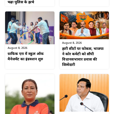
चढ़ा पुलिस के हत्थे
August 8, 2026
August 8, 2026
हारी सीटों पर फोकस, भाजपा
ग्राफिक एरा में स्कूल ऑफ
ने कोर कमेटी को सौंपी
मैनेजमेंट का इंडक्शन शुरु
विधानसभावार प्रवास की
जिम्मेदारी