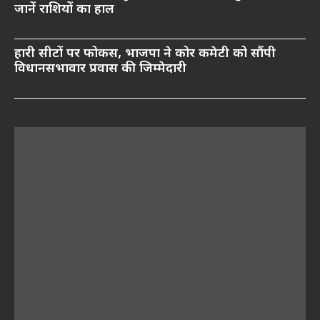
जानें राशियों का हाल
हारी सीटों पर फोकस, भाजपा ने कोर कमेटी को सौंपी
विधानसभावार प्रवास की जिम्मेदारी