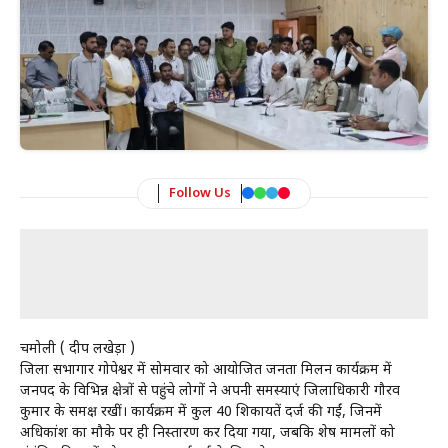
Follow Us
चमोली ( प्रदीप लखेड़ा )
जिला सभागार गोपेश्वर में सोमवार को आयोजित जनता मिलन कार्यक्रम में
जनपद के विभिन्न क्षेत्रों से पहुंचे लोगों ने अपनी समस्याएं जिलाधिकारी गौरव
कुमार के समक्ष रखीं। कार्यक्रम में कुल 40 शिकायतें दर्ज की गईं, जिनमें
अधिकांश का मौके पर ही निस्तारण कर दिया गया, जबकि शेष मामलों को