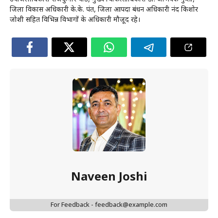
जिला विकास अधिकारी के.के. पंत, जिला आपदा प्रबंधन अधिकारी नंद किशोर
जोशी सहित विभिन्न विभागों के अधिकारी मौजूद रहे।
Naveen Joshi
For Feedback - feedback@example.com