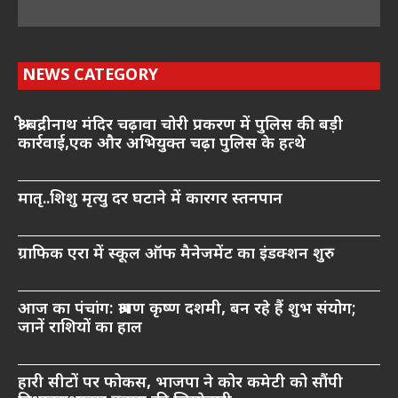
NEWS CATEGORY
श्री बद्रीनाथ मंदिर चढ़ावा चोरी प्रकरण में पुलिस की बड़ी
कार्रवाई,एक और अभियुक्त चढ़ा पुलिस के हत्थे
मातृ..शिशु मृत्यु दर घटाने में कारगर स्तनपान
ग्राफिक एरा में स्कूल ऑफ मैनेजमेंट का इंडक्शन शुरु
आज का पंचांग: श्रावण कृष्ण दशमी, बन रहे हैं शुभ संयोग;
जानें राशियों का हाल
हारी सीटों पर फोकस, भाजपा ने कोर कमेटी को सौंपी