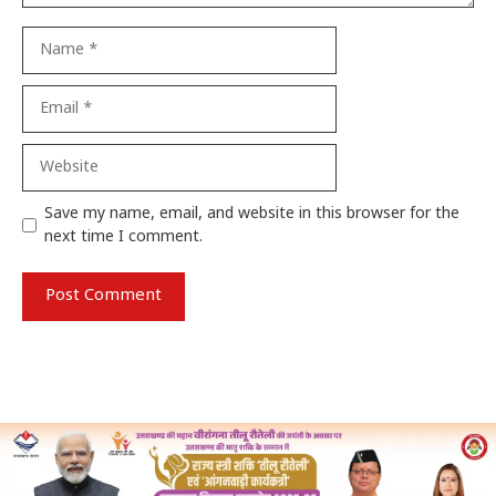
Name
Email
Website
Save my name, email, and website in this browser for the
next time I comment.