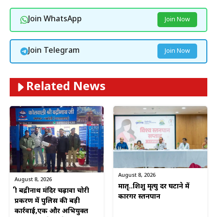
Join WhatsApp
Join Now
Join Telegram
Join Now
Related News
August 8, 2026
August 8, 2026
मातृ..शिशु मृत्यु दर घटाने में
श्री बद्रीनाथ मंदिर चढ़ावा चोरी
कारगर स्तनपान
प्रकरण में पुलिस की बड़ी
कार्रवाई,एक और अभियुक्त