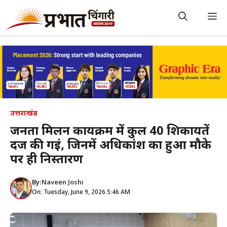
Skip
to
M
content
उत्तराखंड
जनता मिलन कार्यक्रम में कुल 40 शिकायतें
दर्ज की गईं, जिनमें अधिकांश का हुआ मौके
पर ही निस्तारण
By:
Naveen Joshi
On: Tuesday, June 9, 2026 5:46 AM