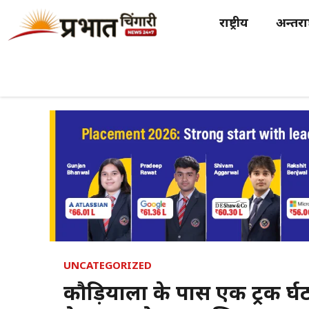
Skip
राष्ट्रीय
अन्तर्राष
to
content
UNCATEGORIZED
कौड़ियाला के पास एक ट्रक दुर