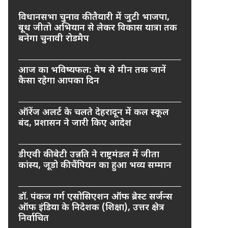
विधानसभा चुनाव की तैयारी में जुटी भाजपा,
बूथ जीतो अभियान से लेकर विकास यात्रा तक
बनेगा चुनावी रोडमैप
आज का भविष्यफल: मेष से मीन तक जानें
कैसा रहेगा आपका दिन
ऑरेंज अलर्ट के चलते देहरादून में कल स्कूल
बंद, प्रशासन ने जारी किए आदेश
डीएवी की बेटी उन्नति ने राष्ट्रमंडल में जीता
कांस्य, जूडो की चैंपियन का हुआ भव्य सम्मान
डॉ. पंकज गर्ग एसोसिएशन ऑफ ब्रेस्ट सर्जन्स
ऑफ इंडिया के निदेशक (शिक्षा), उत्तर क्षेत्र
निर्वाचित