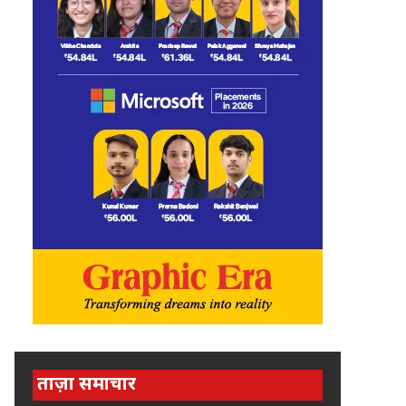
ताज़ा समाचार