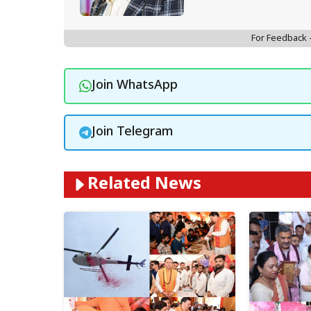
For Feedback
Join WhatsApp
Join Telegram
Related News