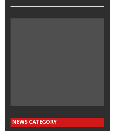
NEWS CATEGORY