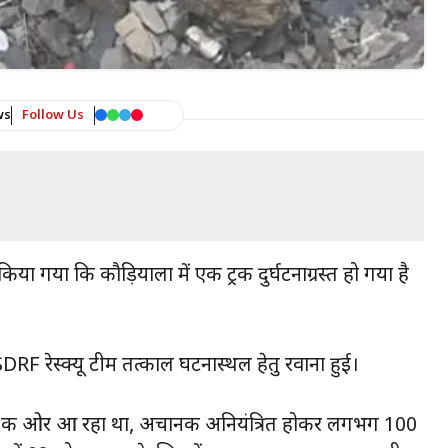
ws
Follow Us
िया गया कि कौड़ियाला में एक ट्रक दुर्घटनाग्रस्त हो गया है
RF रेस्क्यू टीम तत्काल घटनास्थल हेतु रवाना हुई।
 की ओर आ रहा था, अचानक अनियंत्रित होकर लगभग 100