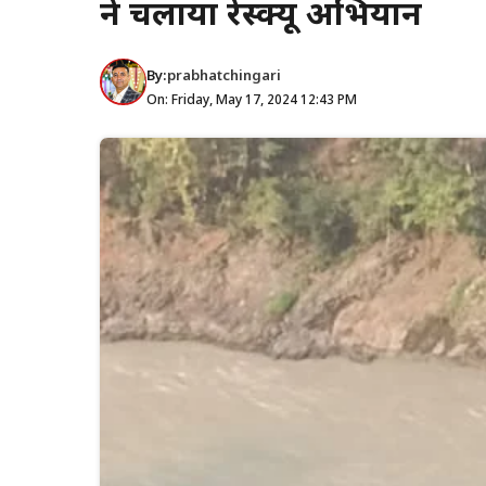
ने चलाया रेस्क्यू अभियान
By:
prabhatchingari
On: Friday, May 17, 2024 12:43 PM