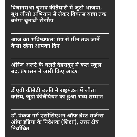
विधानसभा चुनाव की तैयारी में जुटी भाजपा,
बूथ जीतो अभियान से लेकर विकास यात्रा तक
बनेगा चुनावी रोडमैप
आज का भविष्यफल: मेष से मीन तक जानें
कैसा रहेगा आपका दिन
ऑरेंज अलर्ट के चलते देहरादून में कल स्कूल
बंद, प्रशासन ने जारी किए आदेश
डीएवी की बेटी उन्नति ने राष्ट्रमंडल में जीता
कांस्य, जूडो की चैंपियन का हुआ भव्य सम्मान
डॉ. पंकज गर्ग एसोसिएशन ऑफ ब्रेस्ट सर्जन्स
ऑफ इंडिया के निदेशक (शिक्षा), उत्तर क्षेत्र
निर्वाचित