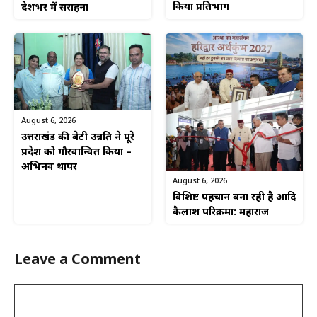
किया प्रतिभाग
देशभर में सराहना
August 6, 2026
उत्तराखंड की बेटी उन्नति ने पूरे
प्रदेश को गौरवान्वित किया –
अभिनव थापर
August 6, 2026
विशिष्ट पहचान बना रही है आदि
कैलाश परिक्रमा: महाराज
Leave a Comment
Comment