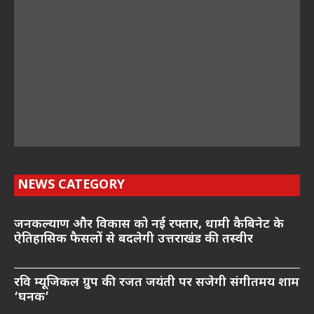
NEWS CATEGORY
जनकल्याण और विकास को नई रफ्तार, धामी कैबिनेट के
ऐतिहासिक फैसलों से बदलेगी उत्तराखंड की तस्वीर
रवि म्यूजिकल ग्रुप की रजत जयंती पर सजेगी संगीतमय शाम
‘घनक’