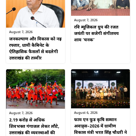
August 7, 2026
रवि म्यूजिकल ग्रुप की रजत
August 7, 2026
जयंती पर सजेगी संगीतमय
जनकल्याण और विकास को नई
शाम ‘घनक’
रफ्तार, धामी कैबिनेट के
ऐतिहासिक फैसलों से बदलेगी
उत्तराखंड की तस्वीर
August 6, 2026
August 7, 2026
फार्म एन फूड कृषि सम्मान
2.19 करोड़ से अधिक
अवार्ड्स–2026 में ग्रामीण
शिवभक्त गंगाजल लेकर लौटे,
विकास मंत्री भरत सिंह चौधरी ने
उत्तराखंड की व्यवस्थाओं की