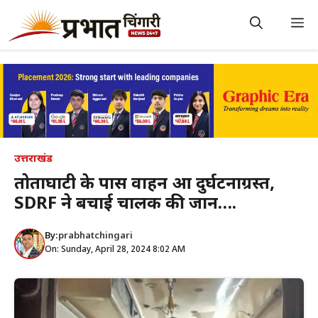
Skip
to
M
content
उत्तराखंड
तोताघाटी के पास वाहन हुआ दुर्घटनाग्रस्त,
SDRF ने बचाई चालक की जान….
By:
prabhatchingari
On: Sunday, April 28, 2024 8:02 AM