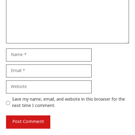
Name
Email
Website
Save my name, email, and website in this browser for the
next time I comment.