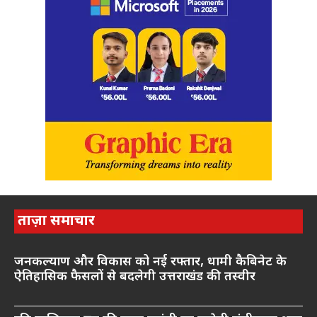
ताज़ा समाचार
जनकल्याण और विकास को नई रफ्तार, धामी कैबिनेट के
ऐतिहासिक फैसलों से बदलेगी उत्तराखंड की तस्वीर