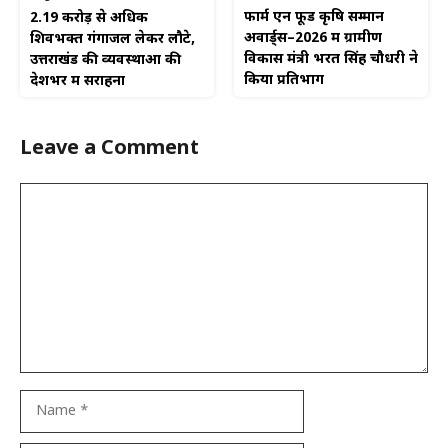
फार्म एन फूड कृषि सम्मान
2.19 करोड़ से अधिक
अवार्ड्स–2026 में ग्रामीण
शिवभक्त गंगाजल लेकर लौटे,
विकास मंत्री भरत सिंह चौधरी ने
उत्तराखंड की व्यवस्थाओं की
किया प्रतिभाग
देशभर में सराहना
Leave a Comment
Comment
Name