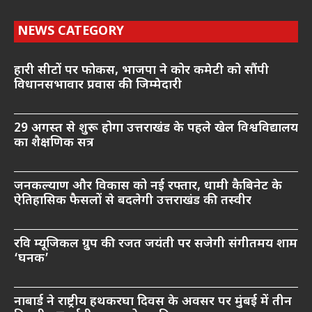
NEWS CATEGORY
हारी सीटों पर फोकस, भाजपा ने कोर कमेटी को सौंपी
विधानसभावार प्रवास की जिम्मेदारी
29 अगस्त से शुरू होगा उत्तराखंड के पहले खेल विश्वविद्यालय
का शैक्षणिक सत्र
जनकल्याण और विकास को नई रफ्तार, धामी कैबिनेट के
ऐतिहासिक फैसलों से बदलेगी उत्तराखंड की तस्वीर
रवि म्यूजिकल ग्रुप की रजत जयंती पर सजेगी संगीतमय शाम
‘घनक’
नाबार्ड ने राष्ट्रीय हथकरघा दिवस के अवसर पर मुंबई में तीन