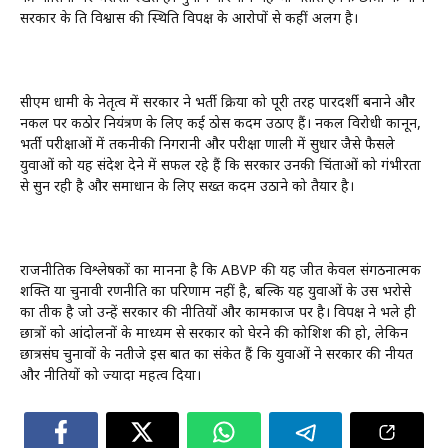
सरकार के प्रति विश्वास की स्थिति विपक्ष के आरोपों से कहीं अलग है।
सीएम धामी के नेतृत्व में सरकार ने भर्ती प्रक्रिया को पूरी तरह पारदर्शी बनाने और
नकल पर कठोर नियंत्रण के लिए कई ठोस कदम उठाए हैं। नकल विरोधी कानून,
भर्ती परीक्षाओं में तकनीकी निगरानी और परीक्षा प्रणाली में सुधार जैसे फैसले
युवाओं को यह संदेश देने में सफल रहे हैं कि सरकार उनकी चिंताओं को गंभीरता
से सुन रही है और समाधान के लिए सख्त कदम उठाने को तैयार है।
राजनीतिक विश्लेषकों का मानना है कि ABVP की यह जीत केवल संगठनात्मक
शक्ति या चुनावी रणनीति का परिणाम नहीं है, बल्कि यह युवाओं के उस भरोसे
का प्रतीक है जो उन्हें सरकार की नीतियों और कामकाज पर है। विपक्ष ने भले ही
छात्रों को आंदोलनों के माध्यम से सरकार को घेरने की कोशिश की हो, लेकिन
छात्रसंघ चुनावों के नतीजे इस बात का संकेत हैं कि युवाओं ने सरकार की नीयत
और नीतियों को ज्यादा महत्व दिया।