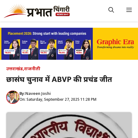
Skip
to
M
content
उत्तराखंड
,
राजनीती
छात्रसंघ चुनाव में ABVP की प्रचंड जीत
By:
Naveen Joshi
On: Saturday, September 27, 2025 11:28 PM