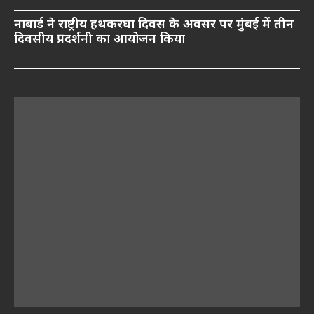
नाबार्ड ने राष्ट्रीय हथकरघा दिवस के अवसर पर मुंबई में तीन
दिवसीय प्रदर्शनी का आयोजन किया