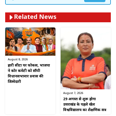
Related News
August 8, 2026
हारी सीटों पर फोकस, भाजपा
ने कोर कमेटी को सौंपी
विधानसभावार प्रवास की
जिम्मेदारी
August 7, 2026
29 अगस्त से शुरू होगा
उत्तराखंड के पहले खेल
विश्वविद्यालय का शैक्षणिक सत्र