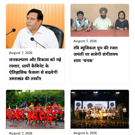
August 7, 2026
रवि म्यूजिकल ग्रुप की रजत
August 7, 2026
जयंती पर सजेगी संगीतमय
जनकल्याण और विकास को नई
शाम ‘घनक’
रफ्तार, धामी कैबिनेट के
ऐतिहासिक फैसलों से बदलेगी
उत्तराखंड की तस्वीर
August 6, 2026
August 7, 2026