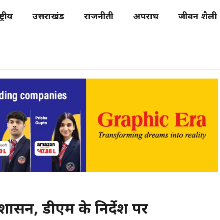
्ट्रीय
उत्तराखंड
राजनीती
अपराध
जीवन शैली
प्रशासन, डीएम के निर्देश पर