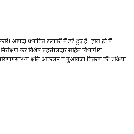
ी आपदा प्रभावित इलाकों में डटे हुए हैं। हाल ही में
ी का निरीक्षण कर विशेष तहसीलदार सहित विभागीय
परिणामस्वरूप क्षति आकलन व मुआवजा वितरण की प्रक्रिया