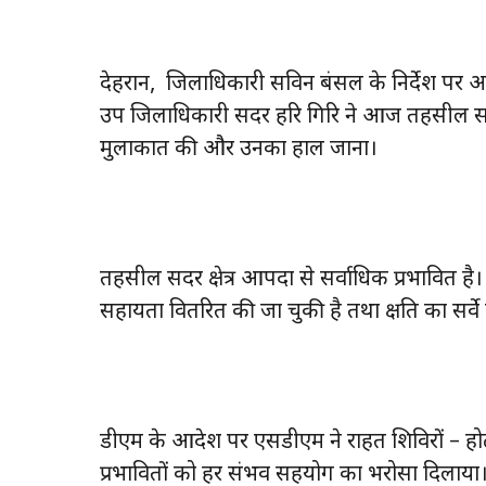
देहरादून, जिलाधिकारी सविन बंसल के निर्देश पर आपद
उप जिलाधिकारी सदर हरि गिरि ने आज तहसील सदर के
मुलाकात की और उनका हाल जाना।
तहसील सदर क्षेत्र आपदा से सर्वाधिक प्रभावित है
सहायता वितरित की जा चुकी है तथा क्षति का सर्व
डीएम के आदेश पर एसडीएम ने राहत शिविरों – होटल
प्रभावितों को हर संभव सहयोग का भरोसा दिलाया। उन