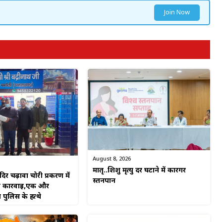
Join Now
August 8, 2026
मातृ..शिशु मृत्यु दर घटाने में कारगर
ंदिर चढ़ावा चोरी प्रकरण में
स्तनपान
ी कार्रवाई,एक और
 पुलिस के हत्थे