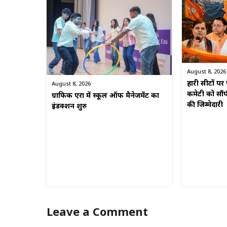
August 8, 2026
हारी सीटों प
August 8, 2026
कमेटी को सौं
ग्राफिक एरा में स्कूल ऑफ मैनेजमेंट का
की जिम्मेदारी
इंडक्शन शुरु
Leave a Comment