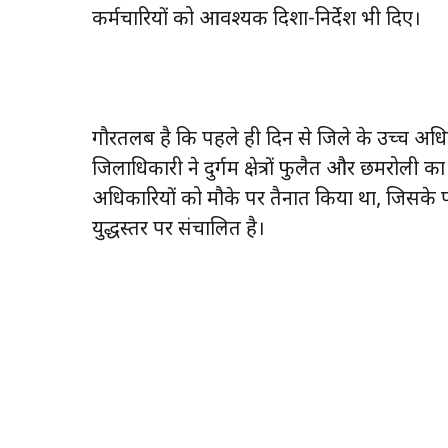
कर्मचारियों को आवश्यक दिशा-निर्देश भी दिए।
गौरतलब है कि पहले ही दिन से जिले के उच्च अधिकार
जिलाधिकारी ने दुर्गम क्षेत्रों फुलैत और छमरोल
अधिकारियों को मौके पर तैनात किया था, जिसके 
युद्धस्तर पर संचालित है।