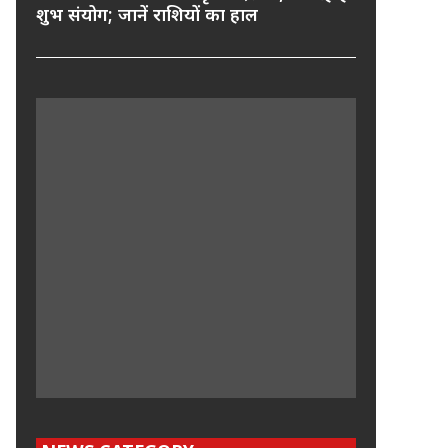
शुभ संयोग; जानें राशियों का हाल