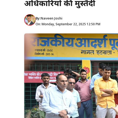
अधिकारियों की मुस्तैदी
By:
Naveen Joshi
On: Monday, September 22, 2025 12:50 PM