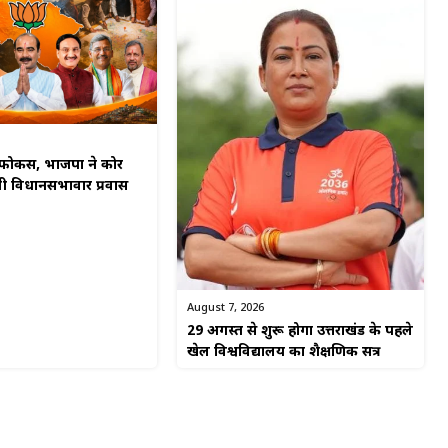
र फोकस, भाजपा ने कोर
पी विधानसभावार प्रवास
August 7, 2026
29 अगस्त से शुरू होगा उत्तराखंड के पहले
खेल विश्वविद्यालय का शैक्षणिक सत्र