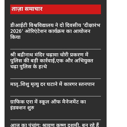
ताज़ा समाचार
डीआईटी विश्वविद्यालय ने दो दिवसीय ‘दीक्षारंभ
2026’ ओरिएंटेशन कार्यक्रम का आयोजन
किया
श्री बद्रीनाथ मंदिर चढ़ावा चोरी प्रकरण में
पुलिस की बड़ी कार्रवाई,एक और अभियुक्त
चढ़ा पुलिस के हत्थे
मातृ..शिशु मृत्यु दर घटाने में कारगर स्तनपान
ग्राफिक एरा में स्कूल ऑफ मैनेजमेंट का
इंडक्शन शुरु
आज का पंचांग: श्रावण कृष्ण दशमी, बन रहे हैं