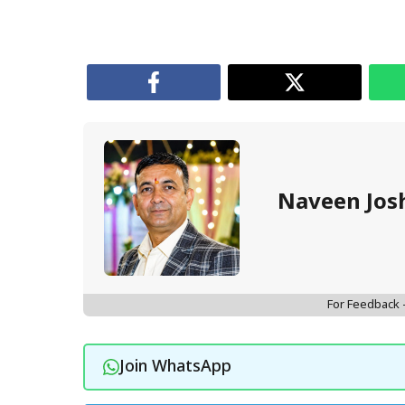
Naveen Jos
For Feedback
Join WhatsApp