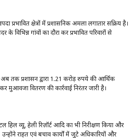
ा प्रभावित क्षेत्रों में प्रशासनिक अमला लगातार सक्रिय है।
 विभिन्न गांवों का दौरा कर प्रभावित परिवारों से
। अब तक प्रशासन द्वारा 1.21 करोड़ रुपये की आर्थिक
े कर मुआवजा वितरण की कार्रवाई निरंतर जारी है।
 हिल व्यू, हेली रिज़ॉर्ट आदि का भी निरीक्षण किया और
्होंने राहत एवं बचाव कार्यों में जुटे अधिकारियों और