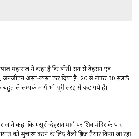
 सतपाल महाराज ने कहा है कि बीती रात से देहरादून एवं
 जनजीवन अस्त-व्यस्त कर दिया है। 20 से लेकर 30 सड़कें
 बहुत से सम्पर्क मार्ग भी पूरी तरह से कट गये हैं।
ाराज ने कहा कि मसूरी-देहरादून मार्ग पर शिव मंदिर के पास
ातायात को सुचारू करने के लिए वैली ब्रिज तैयार किया जा रहा