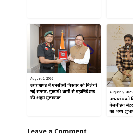
August 6, 2026
उत्तराखण्ड में एनसीसी विस्तार को मिलेगी
नई रफ्तार, मुख्यमंत्री धामी से महानिदेशक
August 6, 2026
की अहम मुलाकात
उत्तराखंड को म
वेलबीइंग सेंटर
का भव्य शुभा
Leave a Comment