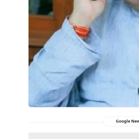
Google Ne