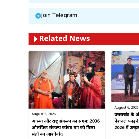
Join Telegram
Related News
August 6, 2026
August 6, 2026
उत्तराखंड के अंड
आस्था और राष्ट्र संकल्प का संगम: 2036
नेशनल फाइनें
ओलंपिक संकल्प कांवड़ यात्रा को मिला
2026 में उत्कृष
संतों का आशीर्वाद