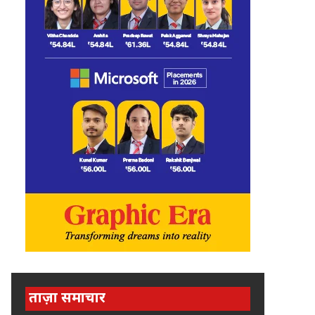
ताज़ा समाचार