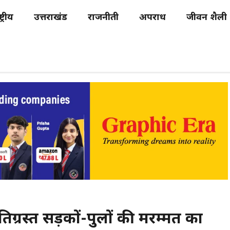
्ट्रीय
उत्तराखंड
राजनीती
अपराध
जीवन शैली
क्षतिग्रस्त सड़कों-पुलों की मरम्मत का