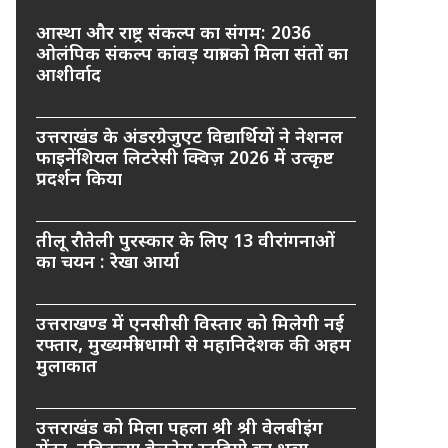
आस्था और राष्ट्र संकल्प का संगम: 2036
ओलंपिक संकल्प कांवड़ यात्रा को मिला संतों का
आशीर्वाद
उत्तराखंड के अंडरग्रेजुएट विद्यार्थियों ने नेशनल
फाइनेंशियल लिटरेसी क्विज़ 2026 में उत्कृष्ट
प्रदर्शन किया
तीलू रौतेली पुरस्कार के लिए 13 वीरांगनाओं
का चयन : रेखा आर्या
उत्तराखण्ड में एनसीसी विस्तार को मिलेगी नई
रफ्तार, मुख्यमंत्री धामी से महानिदेशक की अहम
मुलाकात
उत्तराखंड को मिला पहला श्री श्री वेलबीइंग