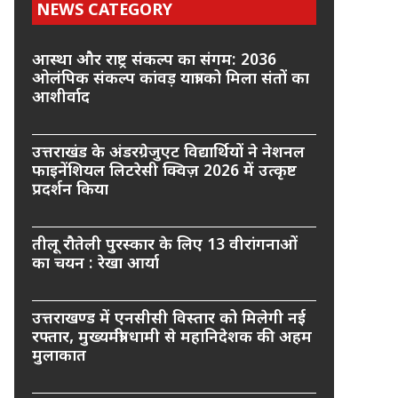
NEWS CATEGORY
आस्था और राष्ट्र संकल्प का संगम: 2036
ओलंपिक संकल्प कांवड़ यात्रा को मिला संतों का
आशीर्वाद
उत्तराखंड के अंडरग्रेजुएट विद्यार्थियों ने नेशनल
फाइनेंशियल लिटरेसी क्विज़ 2026 में उत्कृष्ट
प्रदर्शन किया
तीलू रौतेली पुरस्कार के लिए 13 वीरांगनाओं
का चयन : रेखा आर्या
उत्तराखण्ड में एनसीसी विस्तार को मिलेगी नई
रफ्तार, मुख्यमंत्री धामी से महानिदेशक की अहम
मुलाकात