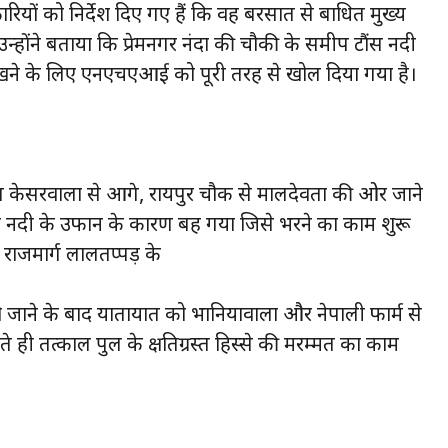
यों को निर्देश दिए गए हैं कि वह बरसात से बाधित मुख्य
्होंने बताया कि प्रेमनगर नंदा की चौकी के समीप टौंस नदी
ू रखने के लिए एनएचएआई को पूरी तरह से खोल दिया गया है।
ास केसरवाला से आगे, रायपुर चौक से मालदेवता की ओर जाने
 नदी के उफान के कारण बह गया जिसे भरने का काम शुरू
ीय राजमार्ग लालतप्पड़ के
हो जाने के बाद यातायात को भानियावाला और नेपाली फार्म से
े ही तत्काल पुल के क्षतिग्रस्त हिस्से की मरम्मत का काम