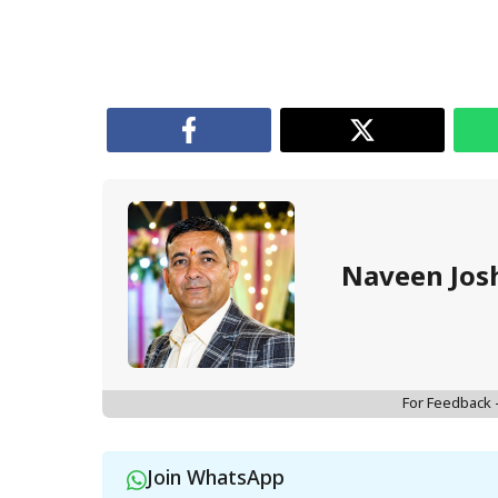
Naveen Jos
For Feedback
Join WhatsApp