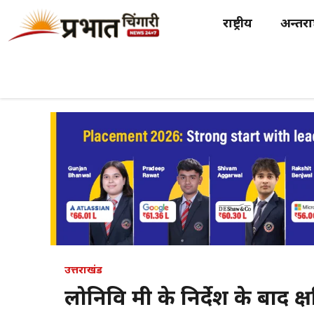
Skip
राष्ट्रीय
अन्तर्राष
to
content
उत्तराखंड
लोनिवि मंत्री के निर्देश के बाद 