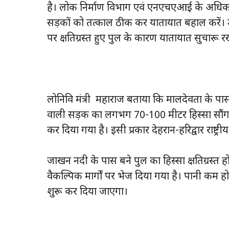
है। लोक निर्माण विभाग एवं एनएचएआई के अधिकारि
सड़कों को तत्काल ठीक कर यातायात बहाल करें। उन
पर क्षतिग्रस्त हुए पुल के कारण यातायात सुचार
लोनिवि मंत्री महाराज बताया कि मालदेवता के प
वाली सड़क का लगभग 70-100 मीटर हिस्सा सौंग
कर दिया गया है। इसी प्रकार देहरादून-हरिद्वार राष्ट्र
जाखन नदी के पास बने पुल का हिस्सा क्षतिग्रस्त 
वैकल्पिक मार्गों पर भेज दिया गया है। पानी कम होत
शुरू कर दिया जाएगा।