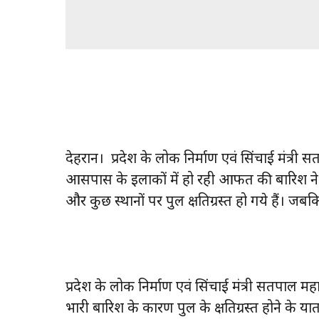
देहरादून। प्रदेश के लोक निर्माण एवं सिंचाई मंत्री
आसपास के इलाकों में हो रही आफत की बारिश ने,
और कुछ स्थानों पर पुल क्षतिग्रस्त हो गये हैं। जबकि
प्रदेश के लोक निर्माण एवं सिंचाई मंत्री सतपाल मह
भारी बारिश के कारण पुल के क्षतिग्रस्त होने के य