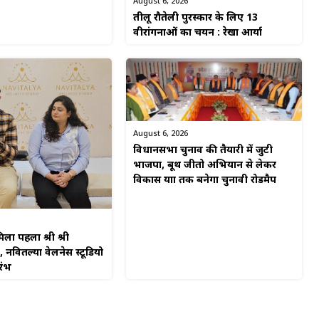
August 6, 2026
तीलू रौतेली पुरस्कार के लिए 13
वीरांगनाओं का चयन : रेखा आर्या
August 6, 2026
विधानसभा चुनाव की तैयारी में जुटी
भाजपा, बूथ जीतो अभियान से लेकर
विकास यात्रा तक बनेगा चुनावी रोडमैप
िला पहला श्री श्री
, नवितल्या वेलनेस स्टूडियो
रंभ