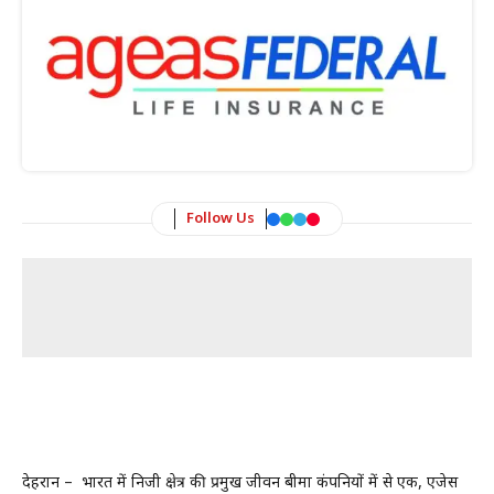
Follow Us
देहरादून – भारत में निजी क्षेत्र की प्रमुख जीवन बीमा कंपनियों में से एक, एजेस