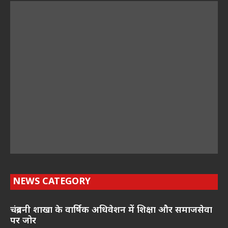
NEWS CATEGORY
चंद्रबनी शाखा के वार्षिक अधिवेशन में शिक्षा और समाजसेवा
पर जोर