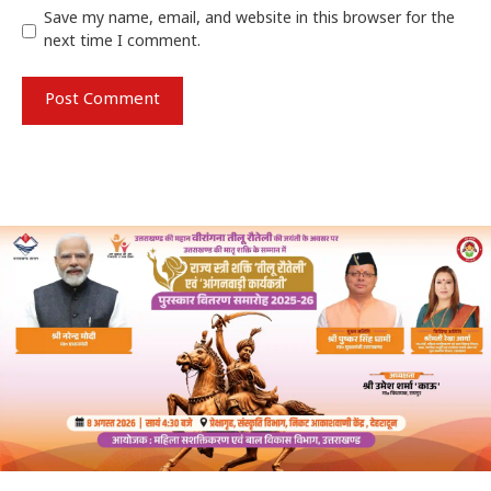
Save my name, email, and website in this browser for the
next time I comment.