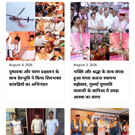
August 4, 2026
August 2, 2026
पुष्पवर्षा और चरण प्रक्षालन के
भक्ति और श्रद्धा के साथ संपन्न
साथ देवभूमि ने किया शिवभक्त
हुआ मंगल कलश स्थापना
कांवड़ियों का अभिनंदन
महोत्सव, गुरुमाँ पूर्णमति
माताजी के सानिध्य में उमड़ा
आस्था का सागर