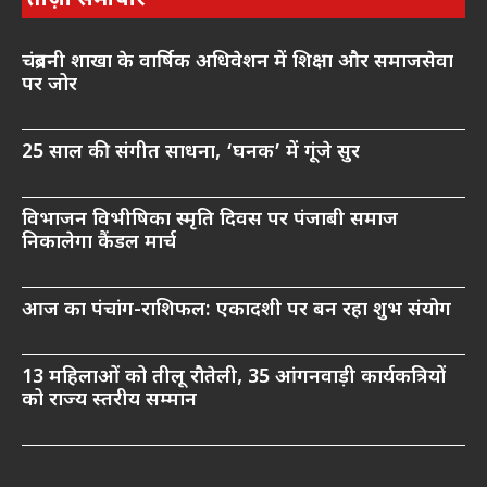
ताज़ा समाचार
चंद्रबनी शाखा के वार्षिक अधिवेशन में शिक्षा और समाजसेवा
पर जोर
25 साल की संगीत साधना, ‘घनक’ में गूंजे सुर
विभाजन विभीषिका स्मृति दिवस पर पंजाबी समाज
निकालेगा कैंडल मार्च
आज का पंचांग-राशिफल: एकादशी पर बन रहा शुभ संयोग
13 महिलाओं को तीलू रौतेली, 35 आंगनवाड़ी कार्यकत्रियों
को राज्य स्तरीय सम्मान