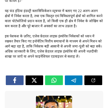
पर कायम हैं।”
यह फंड इंडिया इंडस्ट्री क्लासिफिकेशन स्ट्रक्चर में बताए गए 22 अलग-अलग
क्षेत्रों में निवेश करता है, तथा एक विस्तृत एवं विविधतापूर्ण क्षेत्रों को शामिल करने
वाला पोर्टफोलियो प्रदान करता है, जो किसी एक ही क्षेत्र में निवेश के जोखिम को
कम करता है और पूरे बाजार में अवसरों का लाभ उठाता है।
इस पेशकश के ज़रिए, एजेस फ़ेडरल लाइफ़ इंश्योरेंस निवेशकों को ध्यान में
रखकर तैयार किए गए इनोवेटिव वित्तीय समाधानों के माध्यम से अपने मिशन को
आगे बढ़ा रहा है, ताकि निवेशक बड़ी आसानी से अपनी जमा-पूंजी को बढ़ा सकें।
अधिक जानकारी के लिए, एजेस फ़ेडरल लाइफ़ इंश्योरेंस की अपनी नज़दीकी
शाखा पर जाएँ या अपने फाइनेंशियल एडवाइजर से सलाह लें।