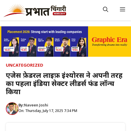
Skip
to
M
content
UNCATEGORIZED
एजेस फ़ेडरल लाइफ़ इंश्योरेंस ने अपनी तरह
का पहला इंडिया सेक्टर लीडर्स फंड लॉन्च
किया
By:
Naveen Joshi
On: Thursday, July 17, 2025 7:34 PM