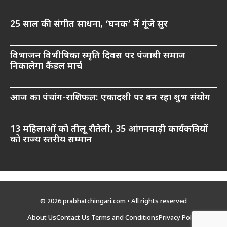
25 साल की संगीत साधना, ‘घनक’ में गूंजे सुर
विभाजन विभीषिका स्मृति दिवस पर पंजाबी समाज
निकालेगा कैंडल मार्च
आज का पंचांग-राशिफल: एकादशी पर बन रहा शुभ संयोग
13 महिलाओं को तीलू रौतेली, 35 आंगनवाड़ी कार्यकत्रियों
को राज्य स्तरीय सम्मान
© 2026 prabhatchingari.com • All rights reserved
About Us
Contact Us
Terms and Conditions
Privacy Policy