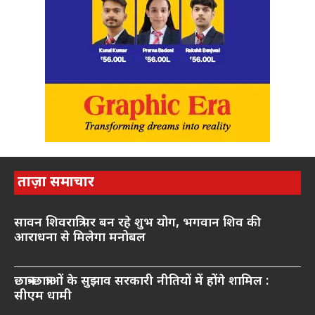
ताज़ा समाचार
सावन शिवरात्रि पर बन रहे शुभ योग, भगवान शिव की
आराधना से मिलेगा मनोबल
छात्र-छात्राओं के सुझाव सरकारी नीतियों में होंगे शामिल :
सीएम धामी