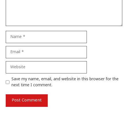
Name
Email
Website
Save my name, email, and website in this browser for the
next time I comment.