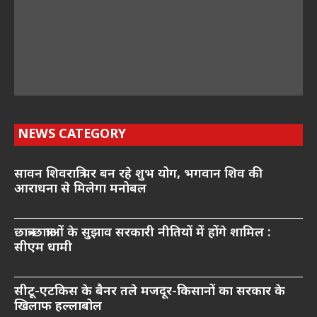
NEWS CATEGORY
सावन शिवरात्रि पर बन रहे शुभ योग, भगवान शिव की
आराधना से मिलेगा मनोबल
छात्र-छात्राओं के सुझाव सरकारी नीतियों में होंगे शामिल :
सीएम धामी
सीटू-एटकिस के बैनर तले मजदूर-किसानों का सरकार के
खिलाफ हल्लाबोल