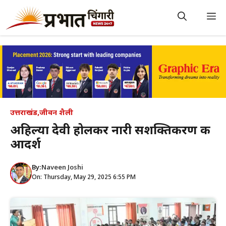
Skip
to
M
content
उत्तराखंड
,
जीवन शैली
अहिल्या देवी होलकर नारी सशक्तिकरण की
आदर्श
By:
Naveen Joshi
On: Thursday, May 29, 2025 6:55 PM