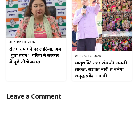
August 10, 2026
रोजगार मांगने पर लाठियां, अब
‘युवा मंथन’! गरिमा ने सरकार
August 10, 2026
से पूछे तीखे सवाल
मातृशक्ति उत्तराखंड की असली
ताकत, सशक्त नारी से बनेगा
समृद्ध प्रदेश : धामी
Leave a Comment
Comment