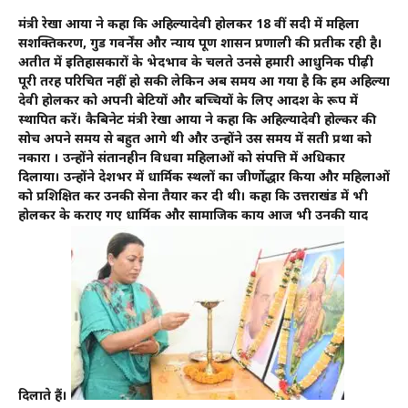
मंत्री रेखा आर्या ने कहा कि अहिल्यादेवी होलकर 18 वीं सदी में महिला
सशक्तिकरण, गुड गवर्नेंस और न्याय पूर्ण शासन प्रणाली की प्रतीक रही है।
अतीत में इतिहासकारों के भेदभाव के चलते उनसे हमारी आधुनिक पीढ़ी
पूरी तरह परिचित नहीं हो सकी लेकिन अब समय आ गया है कि हम अहिल्या
देवी होलकर को अपनी बेटियों और बच्चियों के लिए आदर्श के रूप में
स्थापित करें। कैबिनेट मंत्री रेखा आर्या ने कहा कि अहिल्यादेवी होल्कर की
सोच अपने समय से बहुत आगे थी और उन्होंने उस समय में सती प्रथा को
नकारा । उन्होंने संतानहीन विधवा महिलाओं को संपत्ति में अधिकार
दिलाया। उन्होंने देशभर में धार्मिक स्थलों का जीर्णोद्धार किया और महिलाओं
को प्रशिक्षित कर उनकी सेना तैयार कर दी थी। कहा कि उत्तराखंड में भी
होलकर के कराए गए धार्मिक और सामाजिक कार्य आज भी उनकी याद
दिलाते हैं।