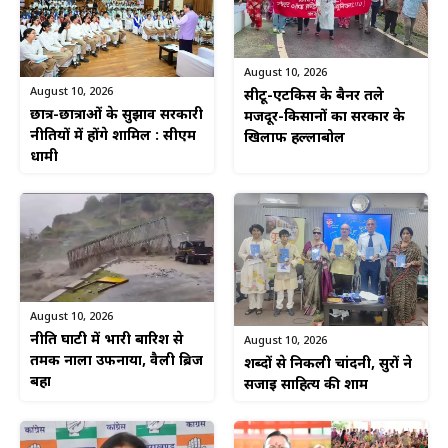
August 10, 2026
August 10, 2026
सीटू-एटकिस के बैनर तले
छात्र-छात्राओं के सुझाव सरकारी
मजदूर-किसानों का सरकार के
नीतियों में होंगे शामिल : सीएम
खिलाफ हल्लाबोल
धामी
August 10, 2026
नीति घाटी में भारी बारिश से
August 10, 2026
तमक नाला उफनाया, वैली ब्रिज
शब्दों से निकली चांदनी, सुरों ने
बहा
सजाई साहित्य की शाम