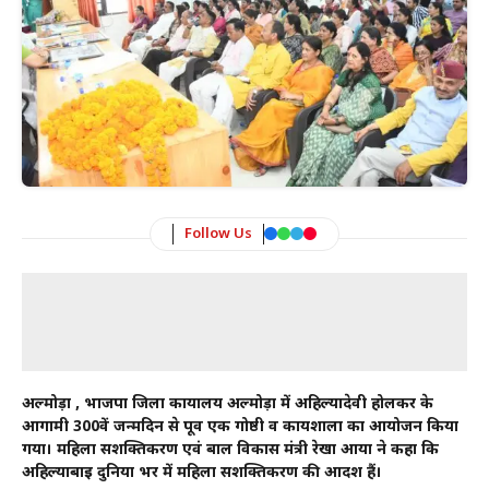
Follow Us
अल्मोड़ा , भाजपा जिला कार्यालय अल्मोड़ा में अहिल्यादेवी होलकर के
आगामी 300वें जन्मदिन से पूर्व एक गोष्ठी व कार्यशाला का आयोजन किया
गया। महिला सशक्तिकरण एवं बाल विकास मंत्री रेखा आर्या ने कहा कि
अहिल्याबाई दुनिया भर में महिला सशक्तिकरण की आदर्श हैं।