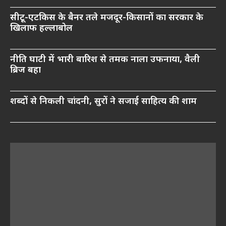
सीटू-एटकिस के बैनर तले मजदूर-किसानों का सरकार के
खिलाफ हल्लाबोल
नीति घाटी में भारी बारिश से तमक नाला उफनाया, वैली
ब्रिज बहा
शब्दों से निकली चांदनी, सुरों ने सजाई साहित्य की शाम