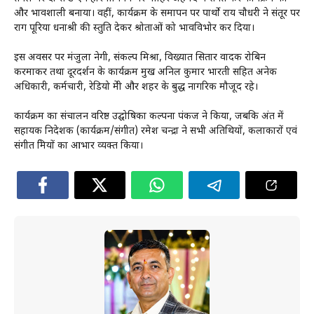
और प्रभावशाली बनाया। वहीं, कार्यक्रम के समापन पर पार्थो राय चौधरी ने संतूर पर
राग पूरिया धनाश्री की प्रस्तुति देकर श्रोताओं को भावविभोर कर दिया।
इस अवसर पर मंजुला नेगी, संकल्प मिश्रा, विख्यात सितार वादक रोबिन
करमाकर तथा दूरदर्शन के कार्यक्रम प्रमुख अनिल कुमार भारती सहित अनेक
अधिकारी, कर्मचारी, रेडियो प्रेमी और शहर के प्रबुद्ध नागरिक मौजूद रहे।
कार्यक्रम का संचालन वरिष्ठ उद्घोषिका कल्पना पंकज ने किया, जबकि अंत में
सहायक निदेशक (कार्यक्रम/संगीत) रमेश चन्द्रा ने सभी अतिथियों, कलाकारों एवं
संगीत प्रेमियों का आभार व्यक्त किया।