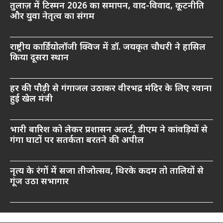
तुलाज़ में टिस्मन 2026 का समापन, वाद-विवाद, कूटनीति
और युवा नेतृत्व का संगम
राष्ट्रीय कार्डियोलॉजी क्विज में डॉ. जयकृत चौधरी ने हासिल
किया दूसरा स्थान
हर की पौड़ी से गंगाजल उठाकर वीरभद्र मंदिर के लिए रवाना
हुई खेल मंत्री
भारी बारिश को लेकर प्रशासन अलर्ट, डीएम ने कांवड़ियों से
गंगा घाटों पर सतर्कता बरतने की अपील
नृत्य के रंगों में सजा तीजोत्सव, थिरके कदम तो तालियों से
गूंज उठा सभागार