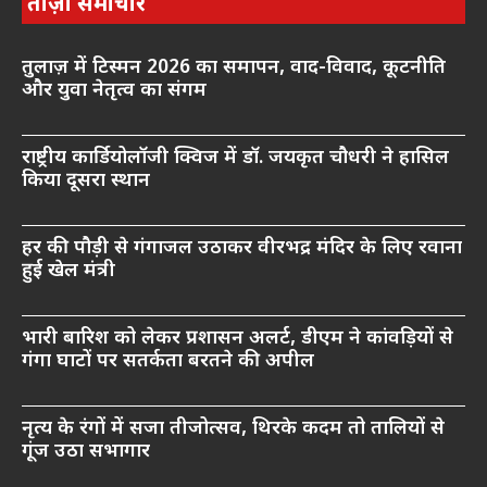
ताज़ा समाचार
तुलाज़ में टिस्मन 2026 का समापन, वाद-विवाद, कूटनीति
और युवा नेतृत्व का संगम
राष्ट्रीय कार्डियोलॉजी क्विज में डॉ. जयकृत चौधरी ने हासिल
किया दूसरा स्थान
हर की पौड़ी से गंगाजल उठाकर वीरभद्र मंदिर के लिए रवाना
हुई खेल मंत्री
भारी बारिश को लेकर प्रशासन अलर्ट, डीएम ने कांवड़ियों से
गंगा घाटों पर सतर्कता बरतने की अपील
नृत्य के रंगों में सजा तीजोत्सव, थिरके कदम तो तालियों से
गूंज उठा सभागार