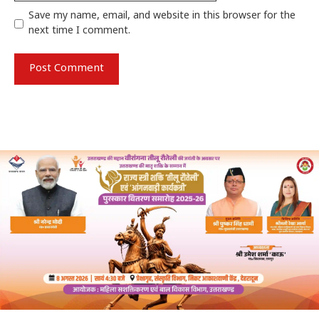
Save my name, email, and website in this browser for the
next time I comment.