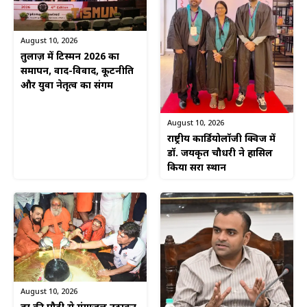
August 10, 2026
तुलाज़ में टिस्मन 2026 का
समापन, वाद-विवाद, कूटनीति
और युवा नेतृत्व का संगम
August 10, 2026
राष्ट्रीय कार्डियोलॉजी क्विज में
डॉ. जयकृत चौधरी ने हासिल
किया दूसरा स्थान
August 10, 2026