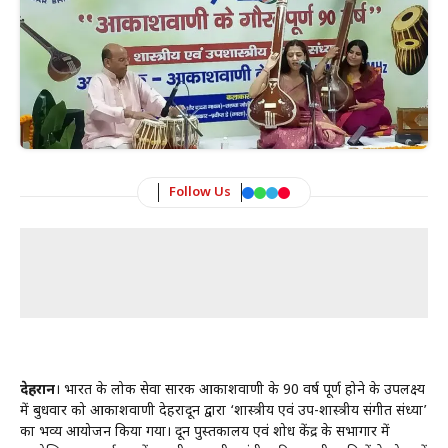
Follow Us
देहरादून
। भारत के लोक सेवा प्रसारक आकाशवाणी के 90 वर्ष पूर्ण होने के उपलक्ष्य
में बुधवार को आकाशवाणी देहरादून द्वारा ‘शास्त्रीय एवं उप-शास्त्रीय संगीत संध्या’
का भव्य आयोजन किया गया। दून पुस्तकालय एवं शोध केंद्र के सभागार में