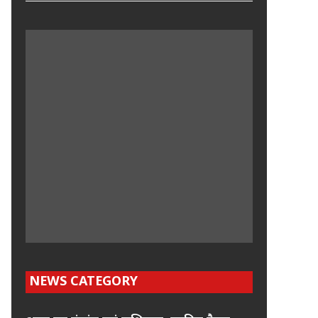
NEWS CATEGORY