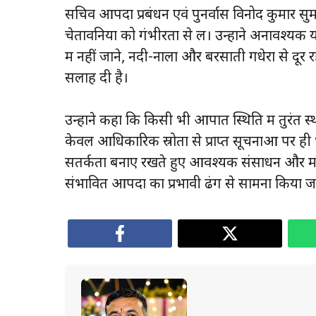
सचिव आपदा प्रबंधन एवं पुनर्वास विनोद कुमार सु
चेतावनियों को गंभीरता से लें। उन्होंने अनावश्यक या
में नहीं जाने, नदी-नालों और बरसाती गधेरों से दूर
सलाह दी है।
उन्होंने कहा कि किसी भी आपात स्थिति में तुरंत 
केवल आधिकारिक स्रोतों से प्राप्त सूचनाओं पर ह
सतर्कता बनाए रखते हुए आवश्यक संसाधन और मान
संभावित आपदा का प्रभावी ढंग से सामना किया ज