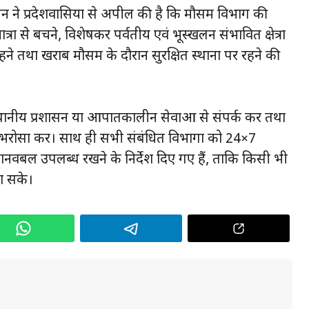
मन ने प्रदेशवासियों से अपील की है कि मौसम विभाग की
त्रा से बचने, विशेषकर पर्वतीय एवं भूस्खलन संभावित क्षेत्रों
 रहने तथा खराब मौसम के दौरान सुरक्षित स्थानों पर रहने की
स्थानीय प्रशासन या आपातकालीन सेवाओं से संपर्क करें तथा
ी भरोसा करें। साथ ही सभी संबंधित विभागों को 24×7
वबल उपलब्ध रखने के निर्देश दिए गए हैं, ताकि किसी भी
ा सके।