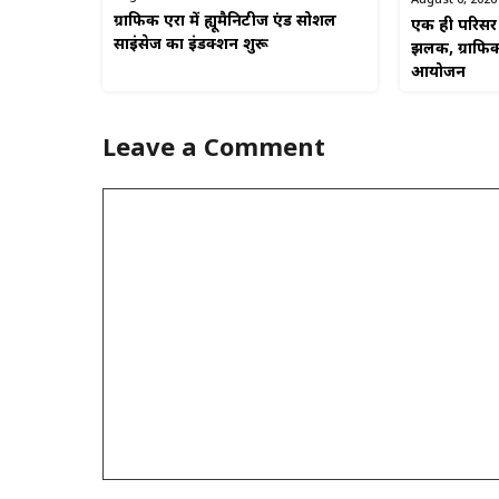
ग्राफिक एरा में ह्यूमैनिटीज एंड सोशल
एक ही परिसर म
साइंसेज का इंडक्शन शुरू
झलक, ग्राफिक
आयोजन
Leave a Comment
Comment