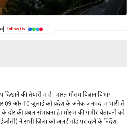
ws
Follow Us
रूप दिखाने की तैयारी में है। भारत मौसम विज्ञान विभाग
ार 09 और 10 जुलाई को प्रदेश के अनेक जनपदों में भारी से
 के दौर की प्रबल संभावना है। मौसम की गंभीर चेतावनी को
ईओसी) ने सभी जिलों को अलर्ट मोड पर रहने के निर्देश