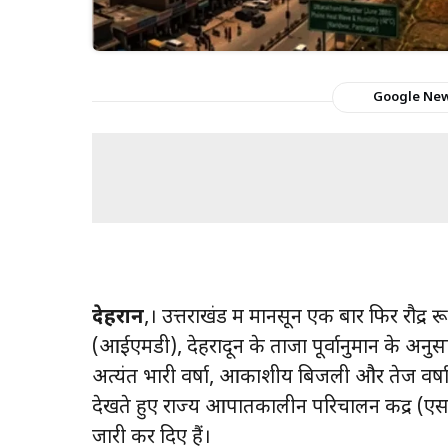
Google Ne
देहरादून
,। उत्तराखंड में मानसून एक बार फिर रौद्र 
(आईएमडी), देहरादून के ताजा पूर्वानुमान के अनुस
अत्यंत भारी वर्षा, आकाशीय बिजली और तेज वर्षा
देखते हुए राज्य आपातकालीन परिचालन केंद्र (एस
जारी कर दिए हैं।