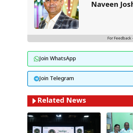
Naveen Jos
For Feedback
Join WhatsApp
Join Telegram
Related News