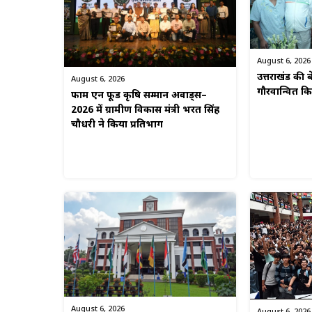
August 6, 2026
उत्तराखंड की बे
August 6, 2026
गौरवान्वित 
फार्म एन फूड कृषि सम्मान अवार्ड्स–
2026 में ग्रामीण विकास मंत्री भरत सिंह
चौधरी ने किया प्रतिभाग
August 6, 2026
August 6, 2026