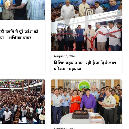
टी उन्नति ने पूरे प्रदेश को
किया – अभिनव थापर
August 6, 2026
विशिष्ट पहचान बना रही है आदि कैलाश
परिक्रमा: महाराज