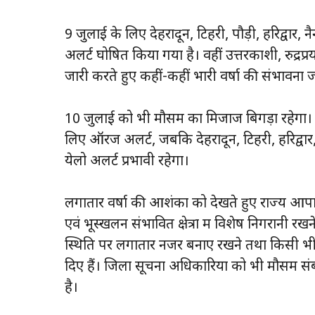
9 जुलाई के लिए देहरादून, टिहरी, पौड़ी, हरिद्वा
अलर्ट घोषित किया गया है। वहीं उत्तरकाशी, रुद्रप्र
जारी करते हुए कहीं-कहीं भारी वर्षा की संभावना 
10 जुलाई को भी मौसम का मिजाज बिगड़ा रहेगा। प
लिए ऑरेंज अलर्ट, जबकि देहरादून, टिहरी, हरिद्वार,
येलो अलर्ट प्रभावी रहेगा।
लगातार वर्षा की आशंका को देखते हुए राज्य आपा
एवं भूस्खलन संभावित क्षेत्रों में विशेष निगरानी 
स्थिति पर लगातार नजर बनाए रखने तथा किसी भी आपा
दिए हैं। जिला सूचना अधिकारियों को भी मौसम संबं
है।