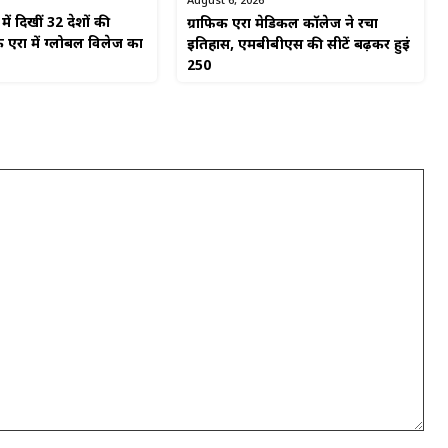
August 6, 2026
ें दिखीं 32 देशों की
ग्राफिक एरा मेडिकल कॉलेज ने रचा
 एरा में ग्लोबल विलेज का
इतिहास, एमबीबीएस की सीटें बढ़कर हुईं
250