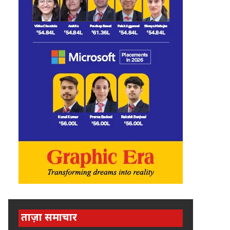
ताज़ा समाचार