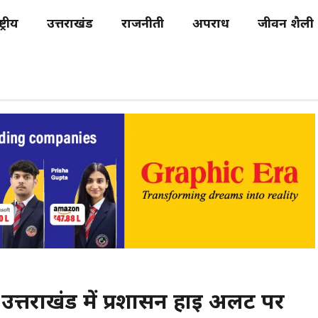
्ट्रीय
उत्तराखंड
राजनीती
अपराध
जीवन शैली
त्तराखंड में प्रशासन हाई अलर्ट पर