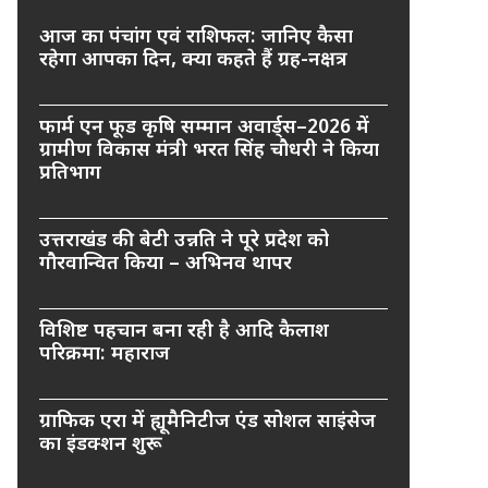
आज का पंचांग एवं राशिफल: जानिए कैसा
रहेगा आपका दिन, क्या कहते हैं ग्रह-नक्षत्र
फार्म एन फूड कृषि सम्मान अवार्ड्स–2026 में
ग्रामीण विकास मंत्री भरत सिंह चौधरी ने किया
प्रतिभाग
उत्तराखंड की बेटी उन्नति ने पूरे प्रदेश को
गौरवान्वित किया – अभिनव थापर
विशिष्ट पहचान बना रही है आदि कैलाश
परिक्रमा: महाराज
ग्राफिक एरा में ह्यूमैनिटीज एंड सोशल साइंसेज
का इंडक्शन शुरू