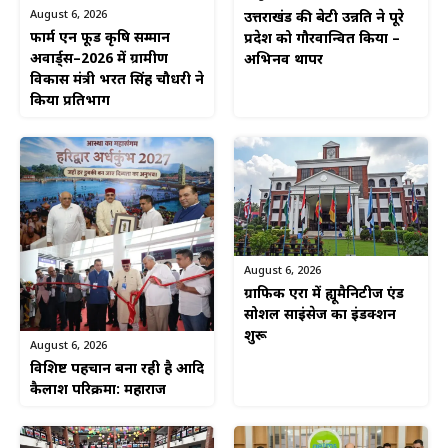
August 6, 2026
उत्तराखंड की बेटी उन्नति ने पूरे
फार्म एन फूड कृषि सम्मान
प्रदेश को गौरवान्वित किया –
अवार्ड्स–2026 में ग्रामीण
अभिनव थापर
विकास मंत्री भरत सिंह चौधरी ने
किया प्रतिभाग
August 6, 2026
ग्राफिक एरा में ह्यूमैनिटीज एंड
सोशल साइंसेज का इंडक्शन
शुरू
August 6, 2026
विशिष्ट पहचान बना रही है आदि
कैलाश परिक्रमा: महाराज