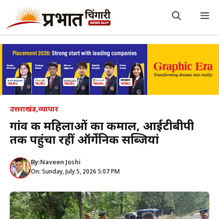
Skip
to
M
content
उत्तराखंड
,
व्यापार
गांव की महिलाओं का कमाल, आईटीबीपी
तक पहुंचा रहीं ऑर्गेनिक सब्जियां
By:
Naveen Joshi
On: Sunday, July 5, 2026 5:07 PM