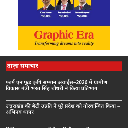
ताज़ा समाचार
फार्म एन फूड कृषि सम्मान अवार्ड्स–2026 में ग्रामीण
विकास मंत्री भरत सिंह चौधरी ने किया प्रतिभाग
उत्तराखंड की बेटी उन्नति ने पूरे प्रदेश को गौरवान्वित किया –
अभिनव थापर