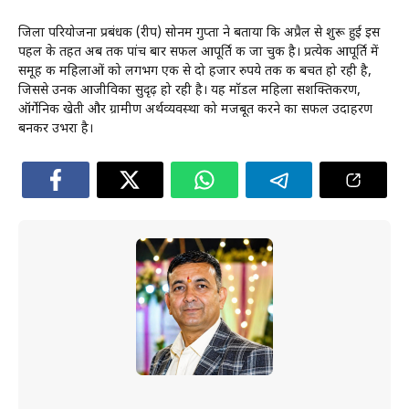
जिला परियोजना प्रबंधक (रीप) सोनम गुप्ता ने बताया कि अप्रैल से शुरू हुई इस
पहल के तहत अब तक पांच बार सफल आपूर्ति की जा चुकी है। प्रत्येक आपूर्ति में
समूह की महिलाओं को लगभग एक से दो हजार रुपये तक की बचत हो रही है,
जिससे उनकी आजीविका सुदृढ़ हो रही है। यह मॉडल महिला सशक्तिकरण,
ऑर्गेनिक खेती और ग्रामीण अर्थव्यवस्था को मजबूत करने का सफल उदाहरण
बनकर उभरा है।