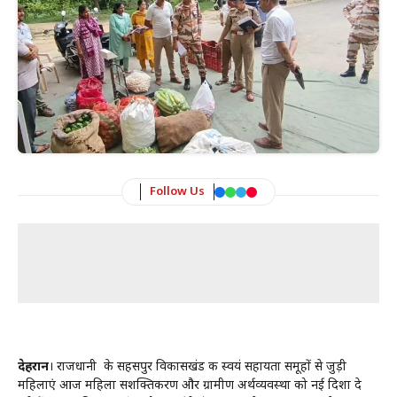
Follow Us
देहरादून
। राजधानी के सहसपुर विकासखंड की स्वयं सहायता समूहों से जुड़ी
महिलाएं आज महिला सशक्तिकरण और ग्रामीण अर्थव्यवस्था को नई दिशा दे