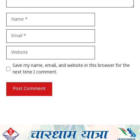
Name
Email
Website
Save my name, email, and website in this browser for the
next time I comment.