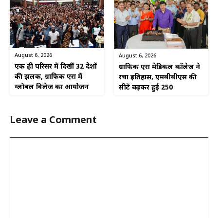
August 6, 2026
August 6, 2026
एक ही परिसर में दिखीं 32 देशों
ग्राफिक एरा मेडिकल कॉलेज ने
की झलक, ग्राफिक एरा में
रचा इतिहास, एमबीबीएस की
ग्लोबल विलेज का आयोजन
सीटें बढ़कर हुईं 250
Leave a Comment
Comment