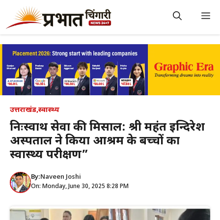
Skip
to
M
content
उत्तराखंड
,
स्वास्थ्य
निःस्वार्थ सेवा की मिसाल: श्री महंत इन्दिरेश
अस्पताल ने किया आश्रम के बच्चों का
स्वास्थ्य परीक्षण”
By:
Naveen Joshi
On: Monday, June 30, 2025 8:28 PM