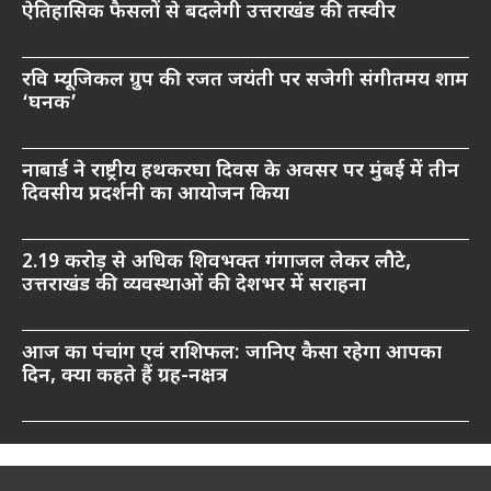
ऐतिहासिक फैसलों से बदलेगी उत्तराखंड की तस्वीर
रवि म्यूजिकल ग्रुप की रजत जयंती पर सजेगी संगीतमय शाम
‘घनक’
नाबार्ड ने राष्ट्रीय हथकरघा दिवस के अवसर पर मुंबई में तीन
दिवसीय प्रदर्शनी का आयोजन किया
2.19 करोड़ से अधिक शिवभक्त गंगाजल लेकर लौटे,
उत्तराखंड की व्यवस्थाओं की देशभर में सराहना
आज का पंचांग एवं राशिफल: जानिए कैसा रहेगा आपका
दिन, क्या कहते हैं ग्रह-नक्षत्र