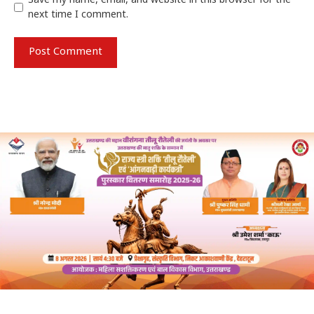
Save my name, email, and website in this browser for the
next time I comment.