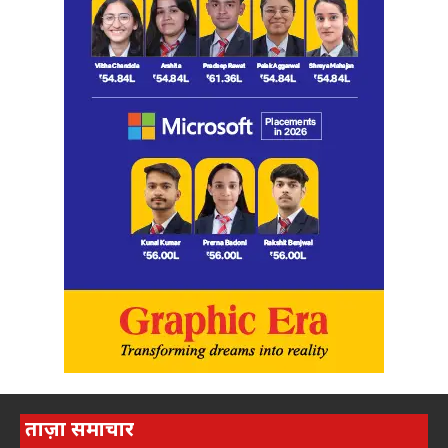
ताज़ा समाचार