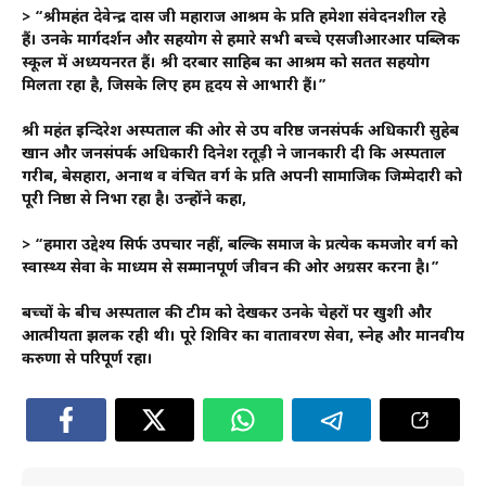
> “श्रीमहंत देवेन्द्र दास जी महाराज आश्रम के प्रति हमेशा संवेदनशील रहे
हैं। उनके मार्गदर्शन और सहयोग से हमारे सभी बच्चे एसजीआरआर पब्लिक
स्कूल में अध्ययनरत हैं। श्री दरबार साहिब का आश्रम को सतत सहयोग
मिलता रहा है, जिसके लिए हम हृदय से आभारी हैं।”
श्री महंत इन्दिरेश अस्पताल की ओर से उप वरिष्ठ जनसंपर्क अधिकारी सुहेब
खान और जनसंपर्क अधिकारी दिनेश रतूड़ी ने जानकारी दी कि अस्पताल
गरीब, बेसहारा, अनाथ व वंचित वर्ग के प्रति अपनी सामाजिक जिम्मेदारी को
पूरी निष्ठा से निभा रहा है। उन्होंने कहा,
> “हमारा उद्देश्य सिर्फ उपचार नहीं, बल्कि समाज के प्रत्येक कमजोर वर्ग को
स्वास्थ्य सेवा के माध्यम से सम्मानपूर्ण जीवन की ओर अग्रसर करना है।”
बच्चों के बीच अस्पताल की टीम को देखकर उनके चेहरों पर खुशी और
आत्मीयता झलक रही थी। पूरे शिविर का वातावरण सेवा, स्नेह और मानवीय
करुणा से परिपूर्ण रहा।