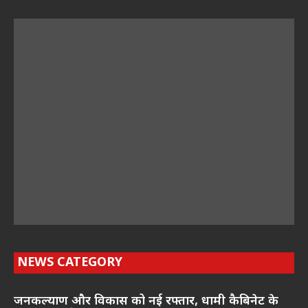
NEWS CATEGORY
जनकल्याण और विकास को नई रफ्तार, धामी कैबिनेट के