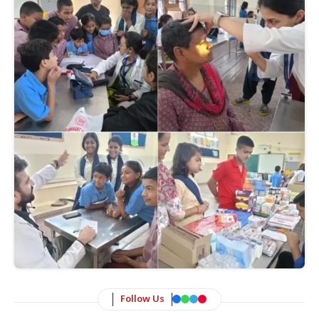
Follow Us