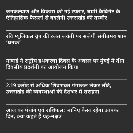
जनकल्याण और विकास को नई रफ्तार, धामी कैबिनेट के
ऐतिहासिक फैसलों से बदलेगी उत्तराखंड की तस्वीर
रवि म्यूजिकल ग्रुप की रजत जयंती पर सजेगी संगीतमय शाम
‘घनक’
नाबार्ड ने राष्ट्रीय हथकरघा दिवस के अवसर पर मुंबई में तीन
दिवसीय प्रदर्शनी का आयोजन किया
2.19 करोड़ से अधिक शिवभक्त गंगाजल लेकर लौटे,
उत्तराखंड की व्यवस्थाओं की देशभर में सराहना
आज का पंचांग एवं राशिफल: जानिए कैसा रहेगा आपका
दिन, क्या कहते हैं ग्रह-नक्षत्र