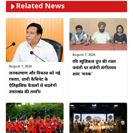
Related News
August 7, 2026
रवि म्यूजिकल ग्रुप की रजत
August 7, 2026
जयंती पर सजेगी संगीतमय
जनकल्याण और विकास को नई
शाम ‘घनक’
रफ्तार, धामी कैबिनेट के
ऐतिहासिक फैसलों से बदलेगी
उत्तराखंड की तस्वीर