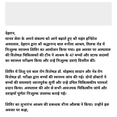
देहरादून,
मानव सेवा के अपने संकल्प को आगे बढ़ाते हुए श्री महंत इन्दिरेश
अस्पताल, देहरादून द्वारा श्री श्रद्धानन्द बाल वनीता आश्रम, तिलक रोड में
निःशुल्क स्वास्थ्य शिविर का आयोजन किया गया। इस अवसर पर अस्पताल
की विशेषज्ञ चिकित्सकों की टीम ने आश्रम के 47 बच्चों और स्टाफ सदस्यों
का स्वास्थ्य परीक्षण किया और उन्हें निःशुल्क दवाएं वितरित कीं।
शिविर में शिशु एवं बाल रोग विशेषज्ञ डॉ. मोहम्मद सादान और नेत्र रोग
विशेषज्ञ डॉ. परीक्षा द्वारा बच्चों की स्वास्थ्य जांच की गई। दोनों डॉक्टरों ने
बच्चों की समस्याएं ध्यानपूर्वक सुनीं और उन्हें उचित चिकित्सकीय परामर्श
प्रदान किया। अस्पताल की ओर से सभी आवश्यक चिकित्सीय जांचें और
दवाइयाँ पूर्णतः निःशुल्क उपलब्ध कराई गईं।
शिविर का शुभारंभ आश्रम की प्रबन्धक वीना औलख ने किया। उन्होंने इस
अवसर पर कहा,