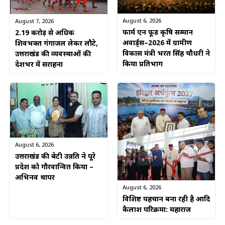
August 6, 2026
August 7, 2026
फार्म एन फूड कृषि सम्मान
2.19 करोड़ से अधिक
अवार्ड्स–2026 में ग्रामीण
शिवभक्त गंगाजल लेकर लौटे,
विकास मंत्री भरत सिंह चौधरी ने
उत्तराखंड की व्यवस्थाओं की
किया प्रतिभाग
देशभर में सराहना
August 6, 2026
उत्तराखंड की बेटी उन्नति ने पूरे
प्रदेश को गौरवान्वित किया –
अभिनव थापर
August 6, 2026
विशिष्ट पहचान बना रही है आदि
कैलाश परिक्रमा: महाराज