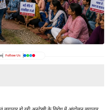
ws
Follow Us
ांगों एवं लगातार हो रही अनदेखी के विरोध में आंदोलन लगातार