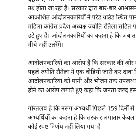
उग्र होता जा रहा है। सरकार द्वारा बार-बार आश्व
आक्रोशित आंदोलनकारियों ने परेड ग्राउंड स्थित पा
महिला कांग्रेस प्रदेश अध्यक्ष ज्योति रौतेला सह
डटे हुए हैं। आंदोलनकारियों का कहना है कि जब तक
नीचे नहीं उतरेंगे।
आंदोलनकारियों का आरोप है कि सरकार की ओर 
पहले ज्योति रौतेला ने एक वीडियो जारी कर दावा क
आंदोलनकारियों को पानी और भोजन तक उपलब्ध न कर
होने का आरोप लगाते हुए कहा कि जनता जल्द इ
गौरतलब है कि नर्सिंग अभ्यर्थी पिछले 159 दिनों से 
अभ्यर्थियों का कहना है कि सरकार लगातार केवल आ
कोई स्पष्ट निर्णय नहीं लिया गया है।