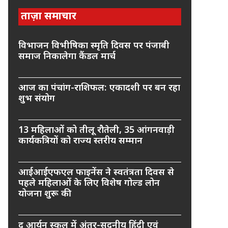
ताज़ा समाचार
विभाजन विभीषिका स्मृति दिवस पर पंजाबी
समाज निकालेगा कैंडल मार्च
आज का पंचांग-राशिफल: एकादशी पर बन रहा
शुभ संयोग
13 महिलाओं को तीलू रौतेली, 35 आंगनवाड़ी
कार्यकत्रियों को राज्य स्तरीय सम्मान
आईआईएफएल फाइनेंस ने स्वतंत्रता दिवस से
पहले महिलाओं के लिए विशेष गोल्ड लोन
योजना शुरू की
द आर्यन स्कूल में अंतर-सदनीय हिंदी एवं