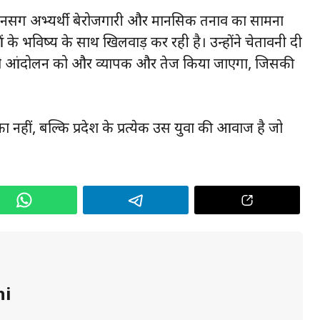
षित नर्सिंग अभ्यर्थी बेरोजगारी और मानसिक तनाव का सामना
 के भविष्य के साथ खिलवाड़ कर रही है। उन्होंने चेतावनी दी
ा तो आंदोलन को और व्यापक और तेज किया जाएगा, जिसकी
 का नहीं, बल्कि प्रदेश के प्रत्येक उस युवा की आवाज है जो
hi