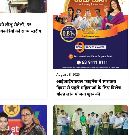
ो तीलू रौतेली, 35
यकत्रियों को राज्य स्तरीय
August 8, 2026
आईआईएफएल फाइनेंस ने स्वतंत्रता
दिवस से पहले महिलाओं के लिए विशेष
गोल्ड लोन योजना शुरू की