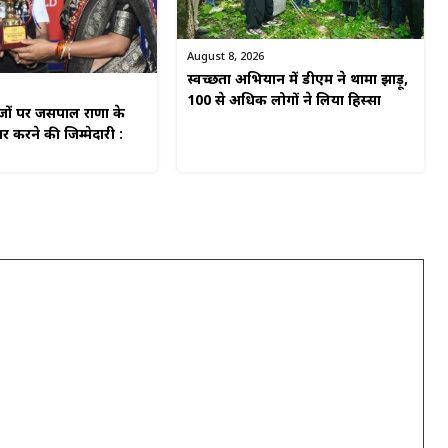
August 8, 2026
स्वच्छता अभियान में डीएम ने थामा झाड़ू,
100 से अधिक लोगों ने लिया हिस्सा
ाजों पर जसपाल राणा के
 करने की जिम्मेदारी :