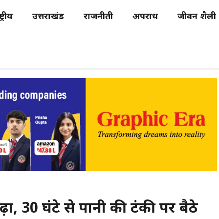
्ट्रीय
उत्तराखंड
राजनीती
अपराध
जीवन शैली
ढ़ा, 30 घंटे से पानी की टंकी पर बैठे