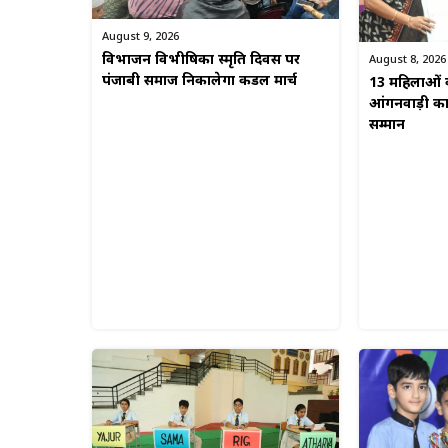
August 9, 2026
विभाजन विभीषिका स्मृति दिवस पर
August 8, 2026
पंजाबी समाज निकालेगा कैंडल मार्च
13 महिलाओं क
आंगनवाड़ी कार्
सम्मान