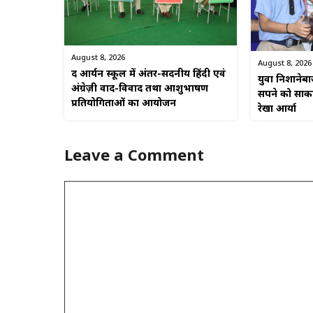
August 8, 2026
August 8, 2026
द आर्यन स्कूल में अंतर-सदनीय हिंदी एवं
युवा निशानेब
अंग्रेज़ी वाद-विवाद तथा आशुभाषण
सपने को साकार
प्रतियोगिताओं का आयोजन
रेखा आर्या
Leave a Comment
Comment