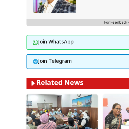
For Feedback
Join WhatsApp
Join Telegram
Related News