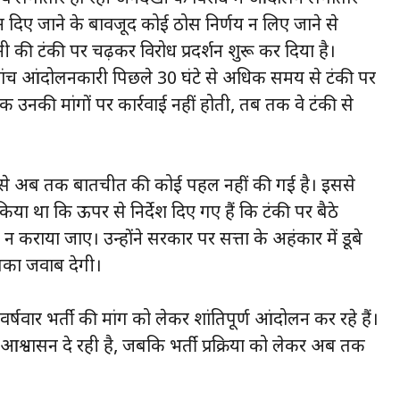
ासन दिए जाने के बावजूद कोई ठोस निर्णय न लिए जाने से
नी की टंकी पर चढ़कर विरोध प्रदर्शन शुरू कर दिया है।
ित पांच आंदोलनकारी पिछले 30 घंटे से अधिक समय से टंकी पर
 उनकी मांगों पर कार्रवाई नहीं होती, तब तक वे टंकी से
से अब तक बातचीत की कोई पहल नहीं की गई है। इससे
िया था कि ऊपर से निर्देश दिए गए हैं कि टंकी पर बैठे
ाया जाए। उन्होंने सरकार पर सत्ता के अहंकार में डूबे
सका जवाब देगी।
वर्षवार भर्ती की मांग को लेकर शांतिपूर्ण आंदोलन कर रहे हैं।
श्वासन दे रही है, जबकि भर्ती प्रक्रिया को लेकर अब तक