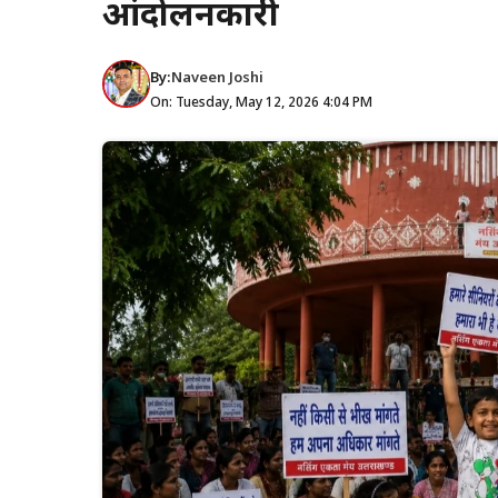
आंदोलनकारी
By:
Naveen Joshi
On: Tuesday, May 12, 2026 4:04 PM