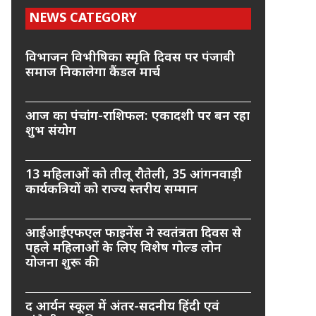
NEWS CATEGORY
विभाजन विभीषिका स्मृति दिवस पर पंजाबी
समाज निकालेगा कैंडल मार्च
आज का पंचांग-राशिफल: एकादशी पर बन रहा
शुभ संयोग
13 महिलाओं को तीलू रौतेली, 35 आंगनवाड़ी
कार्यकत्रियों को राज्य स्तरीय सम्मान
आईआईएफएल फाइनेंस ने स्वतंत्रता दिवस से
पहले महिलाओं के लिए विशेष गोल्ड लोन
योजना शुरू की
द आर्यन स्कूल में अंतर-सदनीय हिंदी एवं