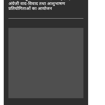
अंग्रेज़ी वाद-विवाद तथा आशुभाषण
प्रतियोगिताओं का आयोजन