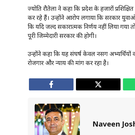
ज्योति रौतेला ने कहा कि प्रदेश के हजारों प्रशिक्
कर रहे हैं। उन्होंने आरोप लगाया कि सरकार युवाओं
कि यदि जल्द सकारात्मक निर्णय नहीं लिया गय
पूरी जिम्मेदारी सरकार की होगी।
उन्होंने कहा कि यह संघर्ष केवल नर्सिंग अभ्यर्थियों
रोजगार और न्याय की मांग कर रहा है।
Naveen Jos