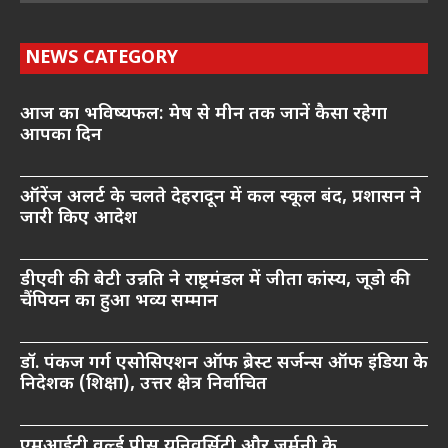
NEWS CATEGORY
आज का भविष्यफल: मेष से मीन तक जानें कैसा रहेगा
आपका दिन
ऑरेंज अलर्ट के चलते देहरादून में कल स्कूल बंद, प्रशासन ने
जारी किए आदेश
डीएवी की बेटी उन्नति ने राष्ट्रमंडल में जीता कांस्य, जूडो की
चैंपियन का हुआ भव्य सम्मान
डॉ. पंकज गर्ग एसोसिएशन ऑफ ब्रेस्ट सर्जन्स ऑफ इंडिया के
निदेशक (शिक्षा), उत्तर क्षेत्र निर्वाचित
एमआईटी वर्ल्ड पीस यूनिवर्सिटी और जर्मनी के