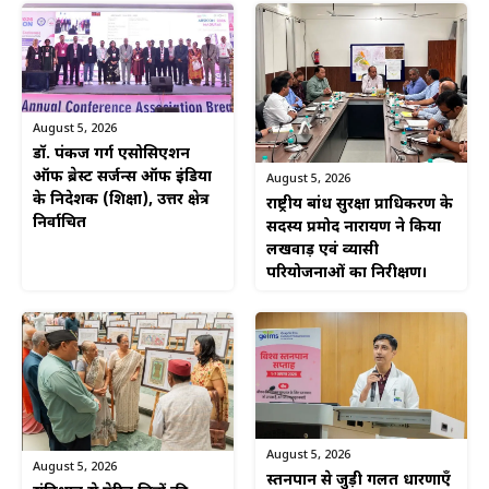
August 5, 2026
डॉ. पंकज गर्ग एसोसिएशन
ऑफ ब्रेस्ट सर्जन्स ऑफ इंडिया
August 5, 2026
के निदेशक (शिक्षा), उत्तर क्षेत्र
राष्ट्रीय बांध सुरक्षा प्राधिकरण के
निर्वाचित
सदस्य प्रमोद नारायण ने किया
लखवाड़ एवं व्यासी
परियोजनाओं का निरीक्षण।
August 5, 2026
August 5, 2026
स्तनपान से जुड़ी गलत धारणाएँ