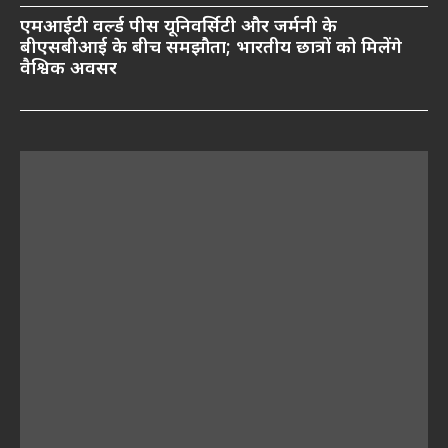
एमआईटी वर्ल्ड पीस यूनिवर्सिटी और जर्मनी के
बीएसबीआई के बीच समझौता; भारतीय छात्रों को मिलेंगे
वैश्विक अवसर