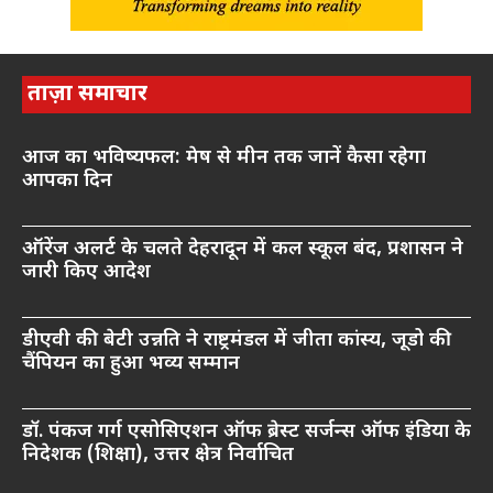
ताज़ा समाचार
आज का भविष्यफल: मेष से मीन तक जानें कैसा रहेगा
आपका दिन
ऑरेंज अलर्ट के चलते देहरादून में कल स्कूल बंद, प्रशासन ने
जारी किए आदेश
डीएवी की बेटी उन्नति ने राष्ट्रमंडल में जीता कांस्य, जूडो की
चैंपियन का हुआ भव्य सम्मान
डॉ. पंकज गर्ग एसोसिएशन ऑफ ब्रेस्ट सर्जन्स ऑफ इंडिया के
निदेशक (शिक्षा), उत्तर क्षेत्र निर्वाचित