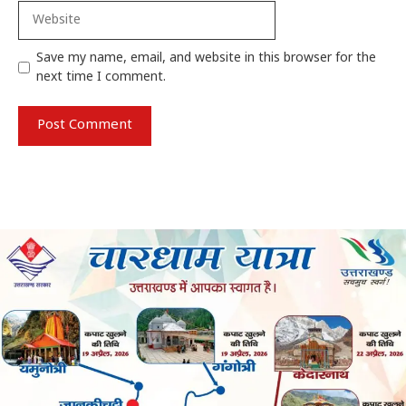
Website
Save my name, email, and website in this browser for the
next time I comment.