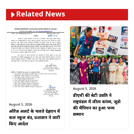
Related News
August 5, 2026
डीएवी की बेटी उन्नति ने
राष्ट्रमंडल में जीता कांस्य, जूडो
August 5, 2026
की चैंपियन का हुआ भव्य
ऑरेंज अलर्ट के चलते देहरादून में
सम्मान
कल स्कूल बंद, प्रशासन ने जारी
किए आदेश