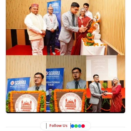
Follow Us