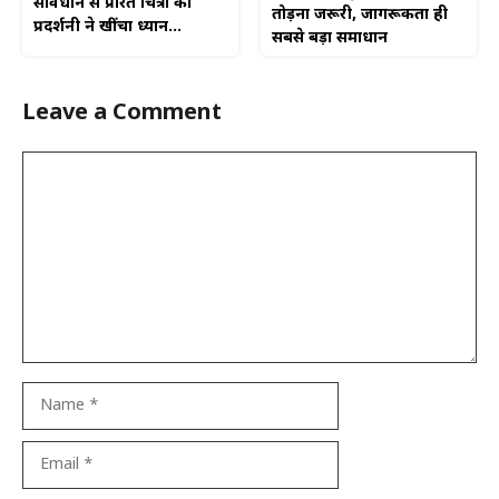
संविधान से प्रेरित चित्रों की
तोड़ना जरूरी, जागरूकता ही
प्रदर्शनी ने खींचा ध्यान…
सबसे बड़ा समाधान
Leave a Comment
Comment
Name
Email