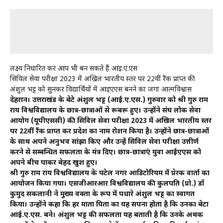
लक्ष्य निर्धारित कर आप भी बन सकते हैं आई.ए.एस
सिविल सेवा परीक्षा 2023 में अखिल भारतीय स्तर पर 22वीं रैंक प्राप्त की
अंशुल भट्ट को सुनकर विद्यार्थियों में आईएएस बनने का जगा आत्मविश्वास
देहरादून। उत्तराखंड के बेटे अंशुल भट्ट (आई.ए.एस.) गुरुवार को श्री गुरु राम
राय विश्वविद्यालय के छात्र-छात्राओं से रूबरू हुए। उन्होंने संघ लोक सेवा
आयोग (यूपीएससी) की सिविल सेवा परीक्षा 2023 में अखिल भारतीय स्तर
पर 22वीं रैंक प्राप्त कर प्रदेश का नाम रोशन किया है। उन्होंने छात्र-छात्राओं
के साथ अपने अनुभव सांझा किए और उन्हें सिविल सेवा परीक्षा उत्तीर्ण
करने से सम्बन्धित सफलता के मंत्र दिए। छात्र-छात्राएं युवा आईएएस को
अपने बीच पाकर बेहद खुश हुए।
श्री गुरु राम राय विश्वविद्यालय के पटेल नगर आडिटोरियम में प्रेरक वार्ता का
आयोजन किया गया। एसजीआरआर विश्वविद्यालय की कुलपति (प्रो.) डाॅ
कुमुद सकलानी ने मुख्य वक्ता के रूप में पधारे अंशुल भट्ट का स्वागत
किया। उन्होंने कहा कि हर माता पिता का यह सपना होता है कि उनका बेटा
आई.ए.एस. बने। अंशुल भट्ट की सफलता यह बताती है कि उनके अथक