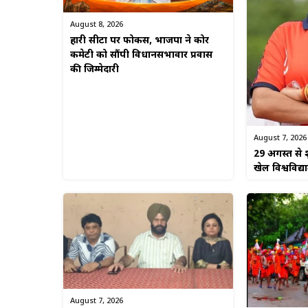
August 8, 2026
हारी सीटों पर फोकस, भाजपा ने कोर
कमेटी को सौंपी विधानसभावार प्रवास
की जिम्मेदारी
August 7, 2026
29 अगस्त से श
खेल विश्वविद्
August 7, 2026