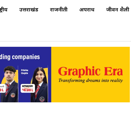
्ट्रीय
उत्तराखंड
राजनीती
अपराध
जीवन शैली