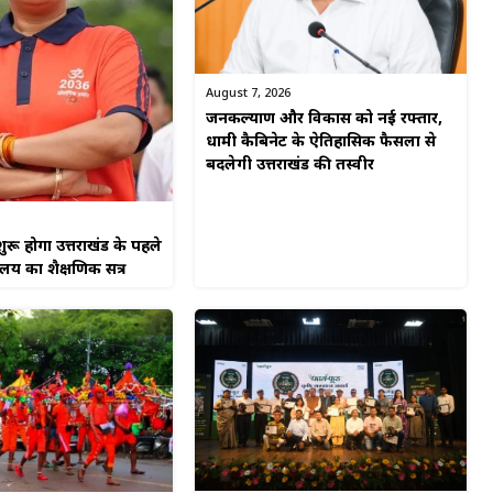
August 7, 2026
जनकल्याण और विकास को नई रफ्तार,
धामी कैबिनेट के ऐतिहासिक फैसलों से
बदलेगी उत्तराखंड की तस्वीर
ुरू होगा उत्तराखंड के पहले
यालय का शैक्षणिक सत्र