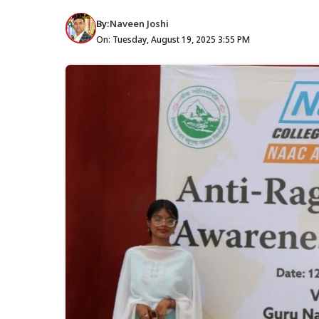
By:
Naveen Joshi
On: Tuesday, August 19, 2025 3:55 PM