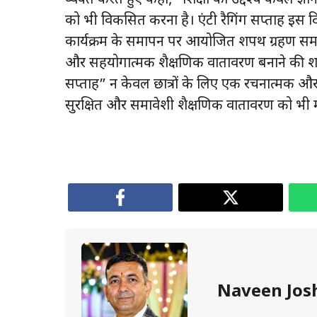
को भी विकसित करना है। एंटी रैगिंग सप्ताह इस द
कार्यक्रम के समापन पर आयोजित शपथ ग्रहण समारोह मे
और सहयोगात्मक शैक्षणिक वातावरण बनाने की शपथ
सप्ताह” न केवल छात्रों के लिए एक रचनात्मक और 
सुरक्षित और समावेशी शैक्षणिक वातावरण को भी म
Naveen Jos