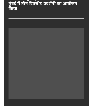
मुंबई में तीन दिवसीय प्रदर्शनी का आयोजन
किया