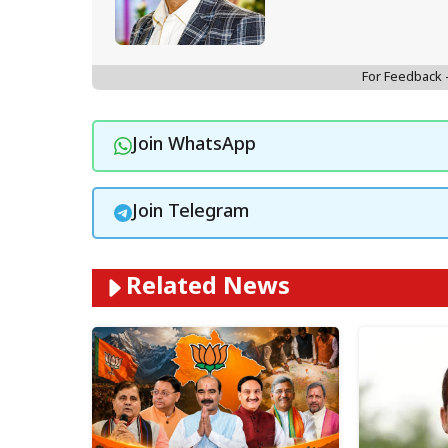
For Feedback
Join WhatsApp
Join Telegram
Related News