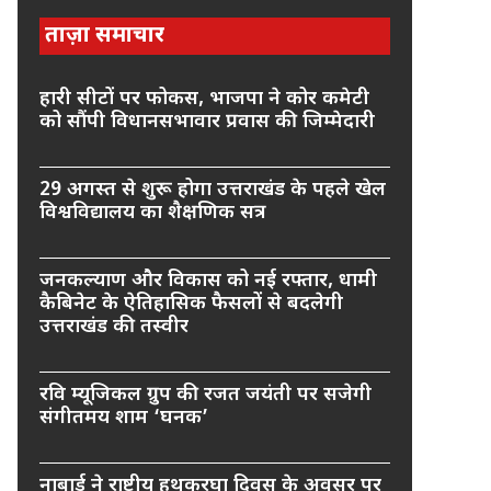
ताज़ा समाचार
हारी सीटों पर फोकस, भाजपा ने कोर कमेटी
को सौंपी विधानसभावार प्रवास की जिम्मेदारी
29 अगस्त से शुरू होगा उत्तराखंड के पहले खेल
विश्वविद्यालय का शैक्षणिक सत्र
जनकल्याण और विकास को नई रफ्तार, धामी
कैबिनेट के ऐतिहासिक फैसलों से बदलेगी
उत्तराखंड की तस्वीर
रवि म्यूजिकल ग्रुप की रजत जयंती पर सजेगी
संगीतमय शाम ‘घनक’
नाबार्ड ने राष्ट्रीय हथकरघा दिवस के अवसर पर