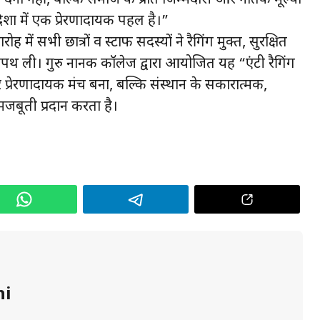
िशा में एक प्रेरणादायक पहल है।”
ं सभी छात्रों व स्टाफ सदस्यों ने रैगिंग मुक्त, सुरक्षित
 ली। गुरु नानक कॉलेज द्वारा आयोजित यह “एंटी रैगिंग
प्रेरणादायक मंच बना, बल्कि संस्थान के सकारात्मक,
जबूती प्रदान करता है।
hi