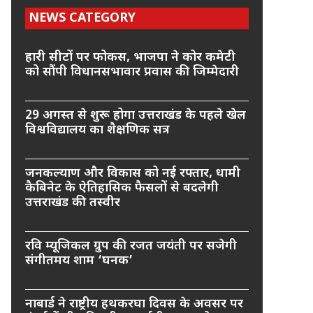
NEWS CATEGORY
हारी सीटों पर फोकस, भाजपा ने कोर कमेटी
को सौंपी विधानसभावार प्रवास की जिम्मेदारी
29 अगस्त से शुरू होगा उत्तराखंड के पहले खेल
विश्वविद्यालय का शैक्षणिक सत्र
जनकल्याण और विकास को नई रफ्तार, धामी
कैबिनेट के ऐतिहासिक फैसलों से बदलेगी
उत्तराखंड की तस्वीर
रवि म्यूजिकल ग्रुप की रजत जयंती पर सजेगी
संगीतमय शाम ‘घनक’
नाबार्ड ने राष्ट्रीय हथकरघा दिवस के अवसर पर