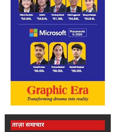
ताज़ा समाचार