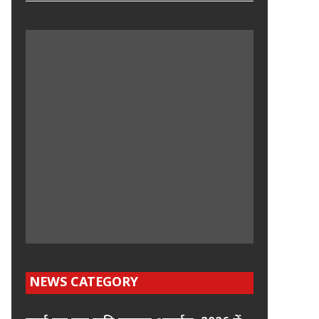
NEWS CATEGORY