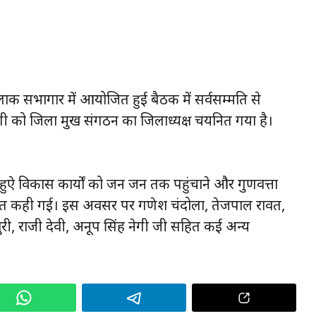
्लाक सभागार में आयोजित हुई बैठक में सर्वसम्मति से
ेगी को जिला प्रमुख संगठन का जिलाध्यक्ष चयनित गया है।
हुऐ विकास कार्यों को जन जन तक पहुंचाने और गुणवत्ता
 की बात कही गई। इस अवसर पर गणेश चंदोला, तेजपाल रावत,
ैखुरी, राजी देवी, अनूप सिंह नेगी जी सहित कई अन्य