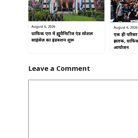
August 6, 2026
August 6, 2026
ग्राफिक एरा में ह्यूमैनिटीज एंड सोशल
एक ही परिसर म
साइंसेज का इंडक्शन शुरू
झलक, ग्राफिक
आयोजन
Leave a Comment
Comment