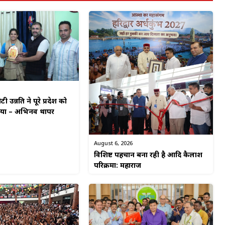
टी उन्नति ने पूरे प्रदेश को
किया – अभिनव थापर
August 6, 2026
विशिष्ट पहचान बना रही है आदि कैलाश
परिक्रमा: महाराज