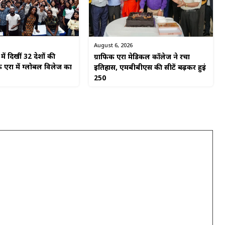
August 6, 2026
ें दिखीं 32 देशों की
ग्राफिक एरा मेडिकल कॉलेज ने रचा
 एरा में ग्लोबल विलेज का
इतिहास, एमबीबीएस की सीटें बढ़कर हुईं
250