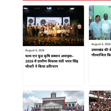
August 6, 2026
उत्तराखंड की बे
August 6, 2026
गौरवान्वित 
फार्म एन फूड कृषि सम्मान अवार्ड्स–
2026 में ग्रामीण विकास मंत्री भरत सिंह
चौधरी ने किया प्रतिभाग