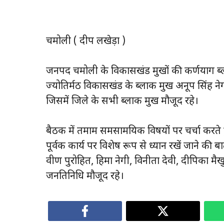
चमोली ( प्रदीप लखेड़ा )
जनपद चमोली के विकासखंड प्रमुखों की कर्णप्रयाग ब
ज्योतिर्मठ विकासखंड के ब्लाक प्रमुख अनूप सिंह न
जिसमें जिले के सभी ब्लाक प्रमुख मौजूद रहे।
बैठक में तमाम समसामयिक विषयों पर चर्चा करते 
पूर्वक कार्य पर विशेष रूप से ध्यान रखें जाने
प्रवीण पुरोहित, हिमा नेगी, विनीता देवी, दीपिका म
जनप्रतिनिधि मौजूद रहे।