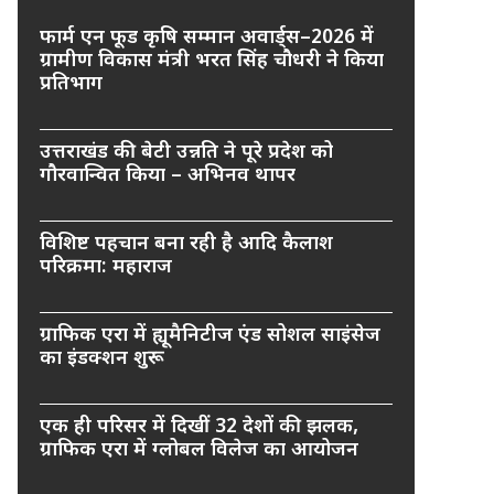
फार्म एन फूड कृषि सम्मान अवार्ड्स–2026 में
ग्रामीण विकास मंत्री भरत सिंह चौधरी ने किया
प्रतिभाग
उत्तराखंड की बेटी उन्नति ने पूरे प्रदेश को
गौरवान्वित किया – अभिनव थापर
विशिष्ट पहचान बना रही है आदि कैलाश
परिक्रमा: महाराज
ग्राफिक एरा में ह्यूमैनिटीज एंड सोशल साइंसेज
का इंडक्शन शुरू
एक ही परिसर में दिखीं 32 देशों की झलक,
ग्राफिक एरा में ग्लोबल विलेज का आयोजन