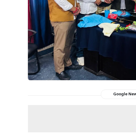
Google Ne