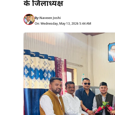
के जिलाध्यक्ष
By:
Naveen Joshi
On: Wednesday, May 13, 2026 5:44 AM