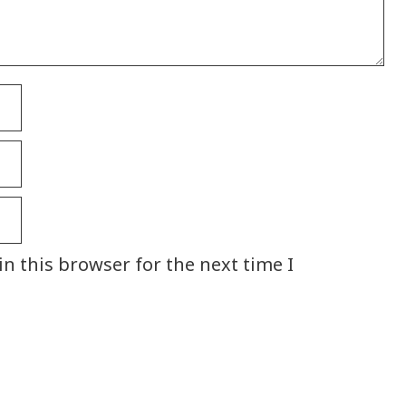
n this browser for the next time I