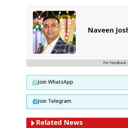
Naveen Jos
For Feedback
Join WhatsApp
Join Telegram
Related News