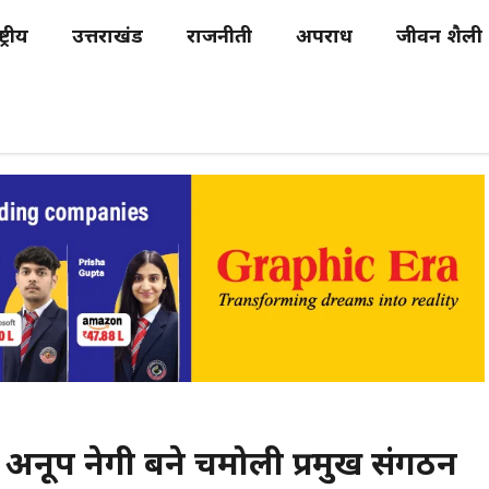
्ट्रीय
उत्तराखंड
राजनीती
अपराध
जीवन शैली
ख अनूप नेगी बने चमोली प्रमुख संगठन