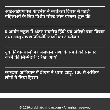
आईआईएफएल फाइनेंस ने स्वतंत्रता दिवस से पहले
महिलाओं के लिए विशेष गोल्ड लोन योजना शुरू की
द आर्यन स्कूल में अंतर-सदनीय हिंदी एवं अंग्रेज़ी वाद-विवाद
तथा आशुभाषण प्रतियोगिताओं का आयोजन
युवा निशानेबाजों पर जसपाल राणा के सपने को साकार
करने की जिम्मेदारी : रेखा आर्या
स्वच्छता अभियान में डीएम ने थामा झाड़ू, 100 से अधिक
लोगों ने लिया हिस्सा
© 2026 prabhatchingari.com • All rights reserved