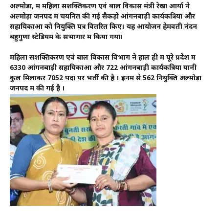
अल्मोड़ा, में महिला सशक्तिकरण एवं बाल विकास मंत्री रेखा आर्या ने
अल्मोड़ा जनपद में चयनित की गई सैकड़ो आंगनबाड़ी कार्यकत्रियों और
सहायिकाओं को नियुक्ति पत्र वितरित किए। यह आयोजन हेमवती नंदन
बहुगुणा स्टेडियम के सभागार में किया गया।
महिला सशक्तिकरण एवं बाल विकास विभाग ने हाल ही में पूरे प्रदेश में
6330 आंगनबाड़ी सहायिकाओं और 722 आंगनबाड़ी कार्यकत्रियों यानी
कुल मिलाकर 7052 पदों पर भर्ती की है । इनमें से 562 नियुक्ति अल्मोड़ा
जनपद में की गई है ।