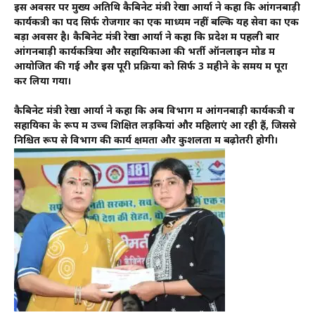
इस अवसर पर मुख्य अतिथि कैबिनेट मंत्री रेखा आर्या ने कहा कि आंगनबाड़ी
कार्यकत्री का पद सिर्फ रोजगार का एक माध्यम नहीं बल्कि यह सेवा का एक
बड़ा अवसर है। कैबिनेट मंत्री रेखा आर्या ने कहा कि प्रदेश में पहली बार
आंगनबाड़ी कार्यकत्रियों और सहायिकाओं की भर्ती ऑनलाइन मोड में
आयोजित की गई और इस पूरी प्रक्रिया को सिर्फ 3 महीने के समय में पूरा
कर लिया गया।
कैबिनेट मंत्री रेखा आर्या ने कहा कि अब विभाग में आंगनबाड़ी कार्यकत्री व
सहायिका के रूप में उच्च शिक्षित लड़कियां और महिलाएं आ रही हैं, जिससे
निश्चित रूप से विभाग की कार्य क्षमता और कुशलता में बढ़ोतरी होगी।