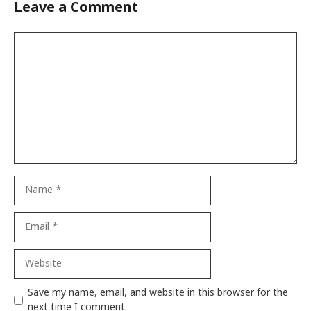
Leave a Comment
Comment
Name
Email
Website
Save my name, email, and website in this browser for the
next time I comment.