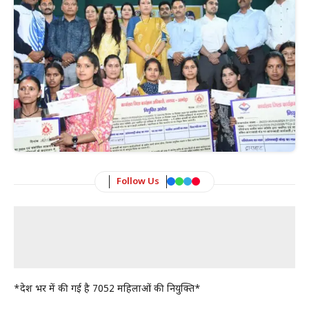
Follow Us
*प्रदेश भर में की गई है 7052 महिलाओं की नियुक्ति*