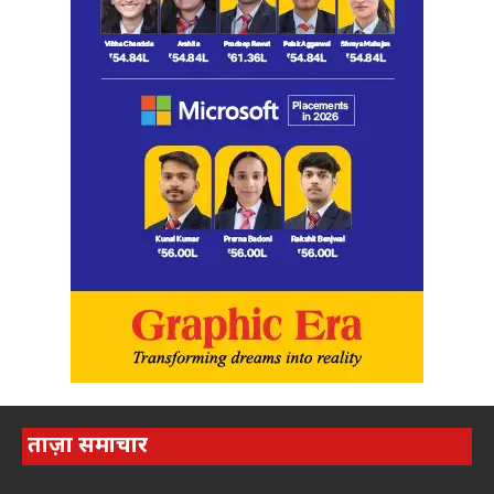
ताज़ा समाचार