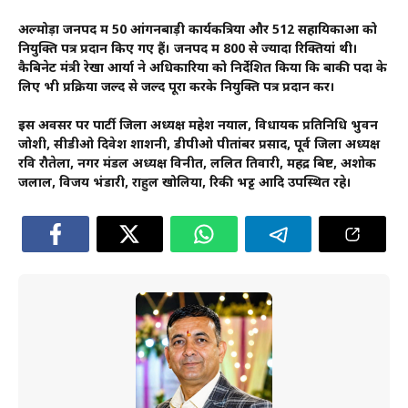
अल्मोड़ा जनपद में 50 आंगनबाड़ी कार्यकत्रियों और 512 सहायिकाओं को
नियुक्ति पत्र प्रदान किए गए हैं। जनपद में 800 से ज्यादा रिक्तियां थी।
कैबिनेट मंत्री रेखा आर्या ने अधिकारियों को निर्देशित किया कि बाकी पदों के
लिए भी प्रक्रिया जल्द से जल्द पूरा करके नियुक्ति पत्र प्रदान करें।
इस अवसर पर पार्टी जिला अध्यक्ष महेश नयाल, विधायक प्रतिनिधि भुवन
जोशी, सीडीओ दिवेश शाशनी, डीपीओ पीतांबर प्रसाद, पूर्व जिला अध्यक्ष
रवि रौतेला, नगर मंडल अध्यक्ष विनीत, ललित तिवारी, महेंद्र बिष्ट, अशोक
जलाल, विजय भंडारी, राहुल खोलिया, रिकी भट्ट आदि उपस्थित रहे।