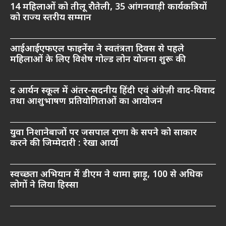
14 महिलाओं को तीलू रौतेली, 35 आंगनवाड़ी कार्यकत्रियों
को राज्य स्तरीय सम्मान
आईआईएफएल फाइनेंस ने स्वतंत्रता दिवस से पहले
महिलाओं के लिए विशेष गोल्ड लोन योजना शुरू की
द आर्यन स्कूल में अंतर-सदनीय हिंदी एवं अंग्रेज़ी वाद-विवाद
तथा आशुभाषण प्रतियोगिताओं का आयोजन
युवा निशानेबाजों पर जसपाल राणा के सपने को साकार
करने की जिम्मेदारी : रेखा आर्या
स्वच्छता अभियान में डीएम ने थामा झाड़ू, 100 से अधिक
लोगों ने लिया हिस्सा