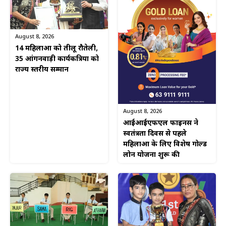
August 8, 2026
14 महिलाओं को तीलू रौतेली,
35 आंगनवाड़ी कार्यकत्रियों को
राज्य स्तरीय सम्मान
August 8, 2026
आईआईएफएल फाइनेंस ने
स्वतंत्रता दिवस से पहले
महिलाओं के लिए विशेष गोल्ड
लोन योजना शुरू की