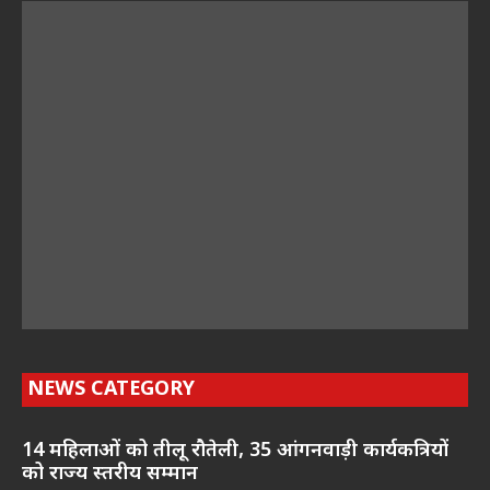
NEWS CATEGORY
14 महिलाओं को तीलू रौतेली, 35 आंगनवाड़ी कार्यकत्रियों
को राज्य स्तरीय सम्मान