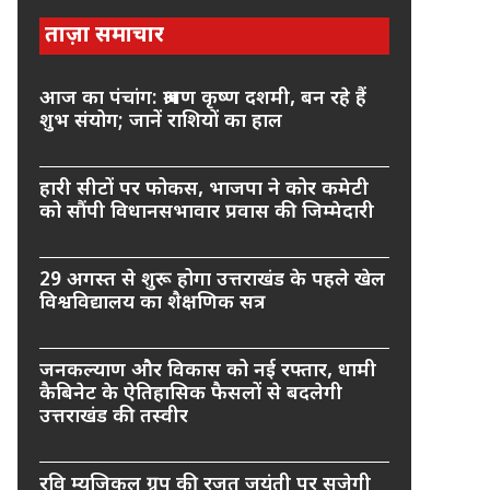
ताज़ा समाचार
आज का पंचांग: श्रावण कृष्ण दशमी, बन रहे हैं
शुभ संयोग; जानें राशियों का हाल
हारी सीटों पर फोकस, भाजपा ने कोर कमेटी
को सौंपी विधानसभावार प्रवास की जिम्मेदारी
29 अगस्त से शुरू होगा उत्तराखंड के पहले खेल
विश्वविद्यालय का शैक्षणिक सत्र
जनकल्याण और विकास को नई रफ्तार, धामी
कैबिनेट के ऐतिहासिक फैसलों से बदलेगी
उत्तराखंड की तस्वीर
रवि म्यूजिकल ग्रुप की रजत जयंती पर सजेगी