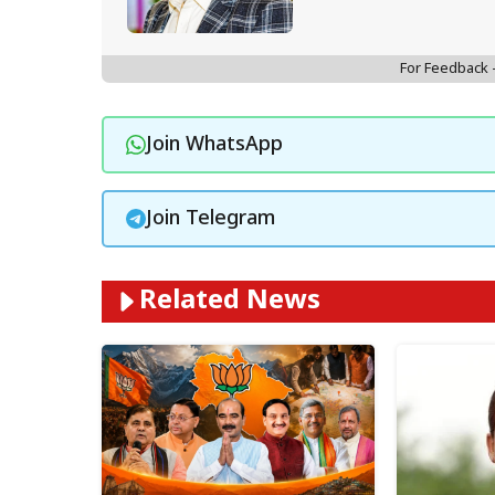
For Feedback
Join WhatsApp
Join Telegram
Related News