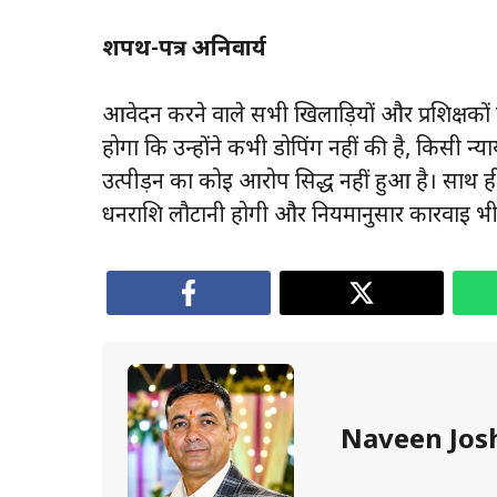
शपथ-पत्र अनिवार्य
आवेदन करने वाले सभी खिलाड़ियों और प्रशिक्षकों क
होगा कि उन्होंने कभी डोपिंग नहीं की है, किसी न्य
उत्पीड़न का कोई आरोप सिद्ध नहीं हुआ है। साथ ह
धनराशि लौटानी होगी और नियमानुसार कार्रवाई भ
Naveen Jos