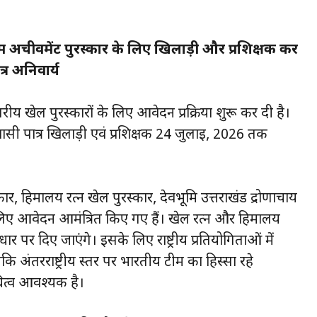
ाइम अचीवमेंट पुरस्कार के लिए खिलाड़ी और प्रशिक्षक कर
्र अनिवार्य
तरीय खेल पुरस्कारों के लिए आवेदन प्रक्रिया शुरू कर दी है।
निवासी पात्र खिलाड़ी एवं प्रशिक्षक 24 जुलाई, 2026 तक
कार, हिमालय रत्न खेल पुरस्कार, देवभूमि उत्तराखंड द्रोणाचार्य
लिए आवेदन आमंत्रित किए गए हैं। खेल रत्न और हिमालय
र पर दिए जाएंगे। इसके लिए राष्ट्रीय प्रतियोगिताओं में
कि अंतरराष्ट्रीय स्तर पर भारतीय टीम का हिस्सा रहे
िधित्व आवश्यक है।