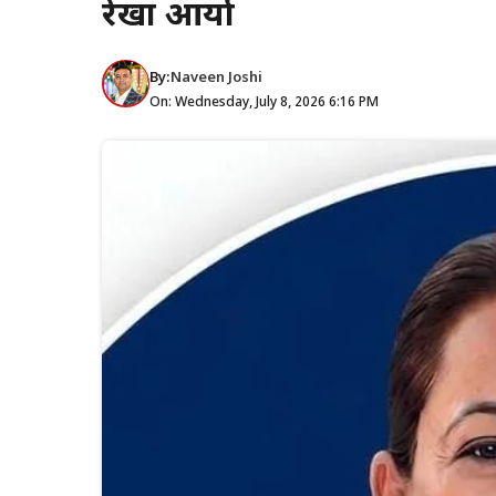
रेखा आर्या
By:
Naveen Joshi
On: Wednesday, July 8, 2026 6:16 PM