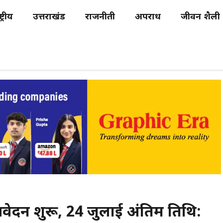
्ट्रीय
उत्तराखंड
राजनीती
अपराध
जीवन शैली
आवेदन शुरू, 24 जुलाई अंतिम तिथि: