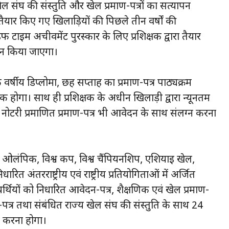
खेल संघ की संस्तुति और खेल प्रमाण-पत्रों का सत्यापन
वारा तैयार किए गए खिलाड़ियों की पिछले तीन वर्षों की
ाइम अचीवमेंट पुरस्कार के लिए प्रशिक्षक द्वारा तैयार
ांकन किया जाएगा।
एक वर्षीय डिप्लोमा, छह सप्ताह का प्रमाण-पत्र पाठ्यक्रम
क होगा। साथ ही प्रशिक्षक के अधीन खिलाड़ी द्वारा न्यूनतम
 पर नोटरी प्रमाणित प्रमाण-पत्र भी आवेदन के साथ संलग्न करना
केवल ओलंपिक, विश्व कप, विश्व चैंपियनशिप, एशियाई खेल,
धारित अंतरराष्ट्रीय एवं राष्ट्रीय प्रतियोगिताओं में अर्जित
्थियों को निर्धारित आवेदन-पत्र, शैक्षणिक एवं खेल प्रमाण-
-पत्र तथा संबंधित राज्य खेल संघ की संस्तुति के साथ 24
 करना होगा।