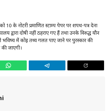
ो ₹10 के नोटरी प्रमाणित स्टाम्प पेपर पर शपथ-पत्र देना
ायालय द्वारा दोषी नहीं ठहराए गए हैं तथा उनके विरुद्ध यौन
ी भविष्य में कोई तथ्य गलत पाए जाने पर पुरस्कार की
ी की जाएगी।
hi