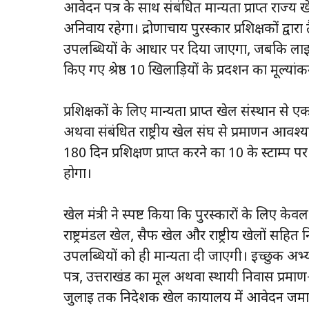
आवेदन पत्र के साथ संबंधित मान्यता प्राप्त राज्य 
अनिवार्य रहेगा। द्रोणाचार्य पुरस्कार प्रशिक्षकों द्
उपलब्धियों के आधार पर दिया जाएगा, जबकि लाइफ ट
किए गए श्रेष्ठ 10 खिलाड़ियों के प्रदर्शन का मूल्य
प्रशिक्षकों के लिए मान्यता प्राप्त खेल संस्थान से 
अथवा संबंधित राष्ट्रीय खेल संघ से प्रमाणन आवश्य
180 दिन प्रशिक्षण प्राप्त करने का ₹10 के स्टाम्प
होगा।
खेल मंत्री ने स्पष्ट किया कि पुरस्कारों के लिए 
राष्ट्रमंडल खेल, सैफ खेल और राष्ट्रीय खेलों सहित निर्
उपलब्धियों को ही मान्यता दी जाएगी। इच्छुक अभ्यर
पत्र, उत्तराखंड का मूल अथवा स्थायी निवास प्रमाण
जुलाई तक निदेशक खेल कार्यालय में आवेदन जमा