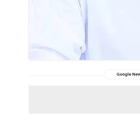
Google Ne