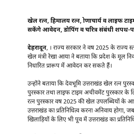
खेल रत्न, हिमालय रत्न, द्रोणाचार्य व लाइफ ट
सकेंगे आवेदन, डोपिंग व चरित्र संबंधी शपथ-पत
देहरादून
, । राज्य सरकार ने वर्ष 2025 के राज्य स्
खेल मंत्री रेखा आर्या ने बताया कि प्रदेश के मूल 
निर्धारित प्रारूप में आवेदन कर सकते हैं।
उन्होंने बताया कि देवभूमि उत्तराखंड खेल रत्न पुरस्
पुरस्कार तथा लाइफ टाइम अचीवमेंट पुरस्कार के 
रत्न पुरस्कार वर्ष 2025 की खेल उपलब्धियों के आधा
उत्तराखंड का प्रतिनिधित्व करना अनिवार्य होगा, जब
खिलाड़ियों के लिए भी पूर्व में उत्तराखंड का प्रतिन