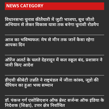
NEWS CATEGORY
विधानसभा चुनाव की तैयारी में जुटी भाजपा, बूथ जीतो
अभियान से लेकर विकास यात्रा तक बनेगा चुनावी रोडमैप
आज का भविष्यफल: मेष से मीन तक जानें कैसा रहेगा
आपका दिन
ऑरेंज अलर्ट के चलते देहरादून में कल स्कूल बंद, प्रशासन ने
जारी किए आदेश
डीएवी की बेटी उन्नति ने राष्ट्रमंडल में जीता कांस्य, जूडो की
चैंपियन का हुआ भव्य सम्मान
डॉ. पंकज गर्ग एसोसिएशन ऑफ ब्रेस्ट सर्जन्स ऑफ इंडिया के
निदेशक (शिक्षा), उत्तर क्षेत्र निर्वाचित