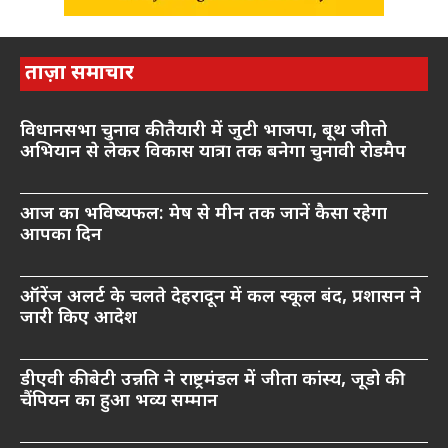
ताज़ा समाचार
विधानसभा चुनाव की तैयारी में जुटी भाजपा, बूथ जीतो
अभियान से लेकर विकास यात्रा तक बनेगा चुनावी रोडमैप
आज का भविष्यफल: मेष से मीन तक जानें कैसा रहेगा
आपका दिन
ऑरेंज अलर्ट के चलते देहरादून में कल स्कूल बंद, प्रशासन ने
जारी किए आदेश
डीएवी की बेटी उन्नति ने राष्ट्रमंडल में जीता कांस्य, जूडो की
चैंपियन का हुआ भव्य सम्मान