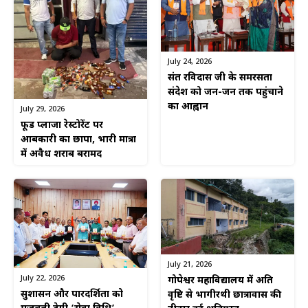
July 24, 2026
संत रविदास जी के समरसता
संदेश को जन-जन तक पहुंचाने
का आह्वान
July 29, 2026
फूड प्लाजा रेस्टोरेंट पर
आबकारी का छापा, भारी मात्रा
में अवैध शराब बरामद
July 21, 2026
July 22, 2026
गोपेश्वर महाविद्यालय में अति
सुशासन और पारदर्शिता को
वृष्टि से भागीरथी छात्रावास की