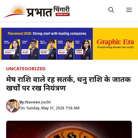
Skip
to
M
content
UNCATEGORIZED
मेष राशि वाले रहें सतर्क, धनु राशि के जातक
खर्चों पर रखें नियंत्रण
By:
Naveen Joshi
On: Sunday, May 31, 2026 7:56 AM