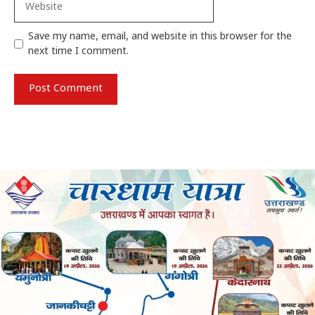
Save my name, email, and website in this browser for the
next time I comment.