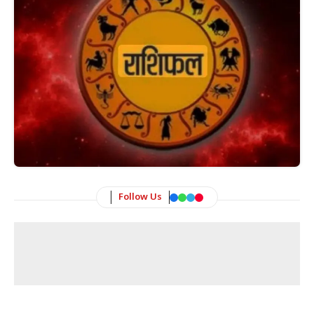
Follow Us