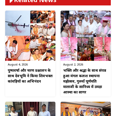
Related News
August 4, 2026
August 2, 2026
पुष्पवर्षा और चरण प्रक्षालन के
भक्ति और श्रद्धा के साथ संपन्न
साथ देवभूमि ने किया शिवभक्त
हुआ मंगल कलश स्थापना
कांवड़ियों का अभिनंदन
महोत्सव, गुरुमाँ पूर्णमति
माताजी के सानिध्य में उमड़ा
आस्था का सागर