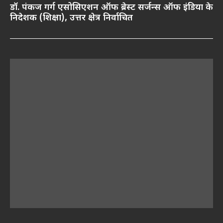
डॉ. पंकज गर्ग एसोसिएशन ऑफ ब्रेस्ट सर्जन्स ऑफ इंडिया के
निदेशक (शिक्षा), उत्तर क्षेत्र निर्वाचित