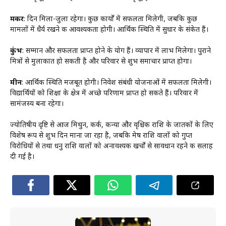
मकर
: दिन मिला-जुला रहेगा। कुछ कार्यों में सफलता मिलेगी, जबकि कुछ
मामलों में धैर्य रखने की आवश्यकता होगी। आर्थिक स्थिति में सुधार के संकेत हैं।
कुंभ
: सम्मान और सफलता प्राप्त होने के योग हैं। व्यापार में लाभ मिलेगा। पुराने
मित्रों से मुलाकात हो सकती है और परिवार से शुभ समाचार प्राप्त होगा।
मीन
: आर्थिक स्थिति मजबूत होगी। निवेश संबंधी योजनाओं में सफलता मिलेगी।
विद्यार्थियों को शिक्षा के क्षेत्र में अच्छे परिणाम प्राप्त हो सकते हैं। परिवार में
सामंजस्य बना रहेगा।
ज्योतिषीय दृष्टि से आज मिथुन, कर्क, कन्या और वृश्चिक राशि के जातकों के लिए
विशेष रूप से शुभ दिन माना जा रहा है, जबकि मेष राशि वालों को गुप्त
विरोधियों से तथा धनु राशि वालों को अनावश्यक खर्चों से सावधान रहने की सलाह
दी गई है।