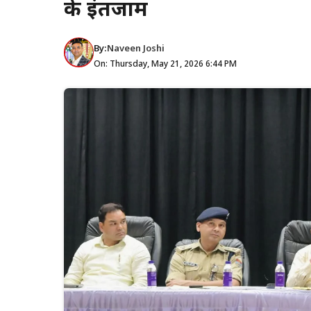
के इंतजाम
By:
Naveen Joshi
On: Thursday, May 21, 2026 6:44 PM