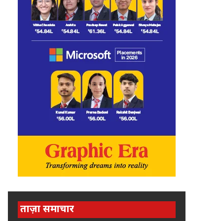
ताज़ा समाचार