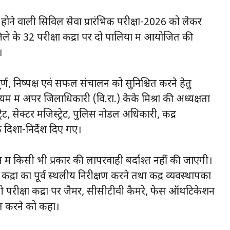
े वाली सिविल सेवा प्रारंभिक परीक्षा-2026 को लेकर
िले के 32 परीक्षा केंद्रों पर दो पालियों में आयोजित की
।
िपूर्ण, निष्पक्ष एवं सफल संचालन को सुनिश्चित करने हेतु
 में अपर जिलाधिकारी (वि.रा.) केके मिश्रा की अध्यक्षता
, सेक्टर मजिस्ट्रेट, पुलिस नोडल अधिकारी, केंद्र
दिशा-निर्देश दिए गए।
 में किसी भी प्रकार की लापरवाही बर्दाश्त नहीं की जाएगी।
केंद्रों का पूर्व स्थलीय निरीक्षण करने तथा केंद्र व्यवस्थापकों
परीक्षा केंद्रों पर जैमर, सीसीटीवी कैमरे, फेस ऑथेंटिकेशन
चित करने को कहा।