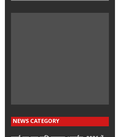
NEWS CATEGORY