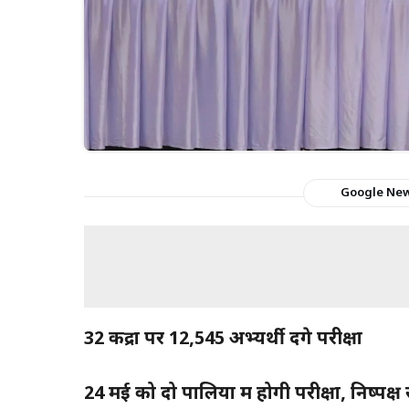
Google Ne
32 केंद्रों पर 12,545 अभ्यर्थी देंगे परीक्षा
24 मई को दो पालियों में होगी परीक्षा, निष्पक