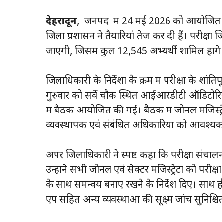
देहरादून
, जनपद में 24 मई 2026 को आयोजित होन
जिला प्रशासन ने तैयारियां तेज कर दी हैं। परीक्षा ज
जाएगी, जिसमें कुल 12,545 अभ्यर्थी शामिल होंगे
जिलाधिकारी के निर्देशों के क्रम में परीक्षा के शांत
गुरुवार को सर्वे चौक स्थित आईआरडीटी ऑडिटोरियम
में बैठक आयोजित की गई। बैठक में जोनल मजिस्ट्रेट
व्यवस्थापक एवं संबंधित अधिकारियों को आवश्यक 
अपर जिलाधिकारी ने स्पष्ट कहा कि परीक्षा संचालन
उन्होंने सभी जोनल एवं सेक्टर मजिस्ट्रेटों को परीक्षा 
के साथ समन्वय बनाए रखने के निर्देश दिए। साथ ही 
एप सहित अन्य व्यवस्थाओं की सूक्ष्म जांच सुनिश्