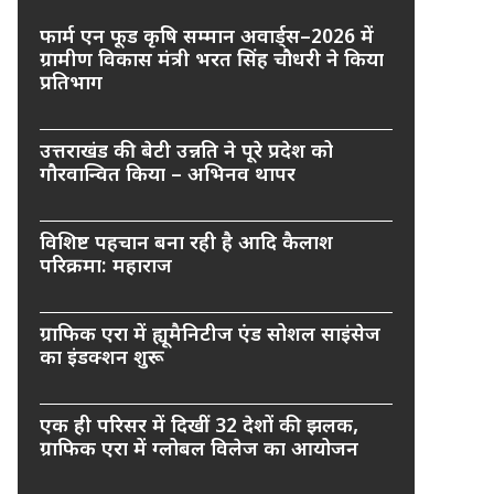
फार्म एन फूड कृषि सम्मान अवार्ड्स–2026 में
ग्रामीण विकास मंत्री भरत सिंह चौधरी ने किया
प्रतिभाग
उत्तराखंड की बेटी उन्नति ने पूरे प्रदेश को
गौरवान्वित किया – अभिनव थापर
विशिष्ट पहचान बना रही है आदि कैलाश
परिक्रमा: महाराज
ग्राफिक एरा में ह्यूमैनिटीज एंड सोशल साइंसेज
का इंडक्शन शुरू
एक ही परिसर में दिखीं 32 देशों की झलक,
ग्राफिक एरा में ग्लोबल विलेज का आयोजन