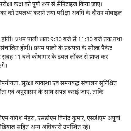
 परीक्षा केंद्रों को पूर्ण रूप से सैनिटाइज किया जाए।
ापकों को उपलब्ध कराने तथा परीक्षा अवधि के दौरान मोबाइल
त होगी। प्रथम पाली प्रातः 9:30 बजे से 11:30 बजे तक तथा
ालित होगी। प्रथम पाली के प्रश्नपत्रों के सील्ड पैकेट
ैकेट सुबह 11 बजे कोषागार के डबल लॉकर से प्राप्त कर
ंगे।
नीयता, सुरक्षा व्यवस्था एवं समयबद्ध संचालन सुनिश्चित
दर्शिता एवं अनुशासन के साथ संपन्न कराई जाए, ताकि
डीएम योगेश मेहरा, एसडीएम विनोद कुमार, एसडीएम अपूर्वा
ंडियाल सहित अन्य अधिकारी उपस्थित रहे।