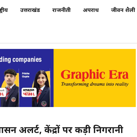
्ट्रीय
उत्तराखंड
राजनीती
अपराध
जीवन शैली
शासन अलर्ट, केंद्रों पर कड़ी निगरानी