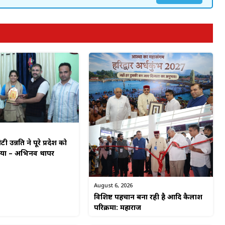
टी उन्नति ने पूरे प्रदेश को
किया – अभिनव थापर
August 6, 2026
विशिष्ट पहचान बना रही है आदि कैलाश
परिक्रमा: महाराज