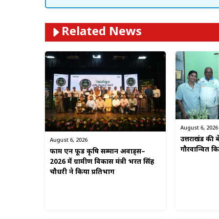
Related News
August 6, 2026
उत्तराखंड की बे
August 6, 2026
गौरवान्वित 
फार्म एन फूड कृषि सम्मान अवार्ड्स–
2026 में ग्रामीण विकास मंत्री भरत सिंह
चौधरी ने किया प्रतिभाग