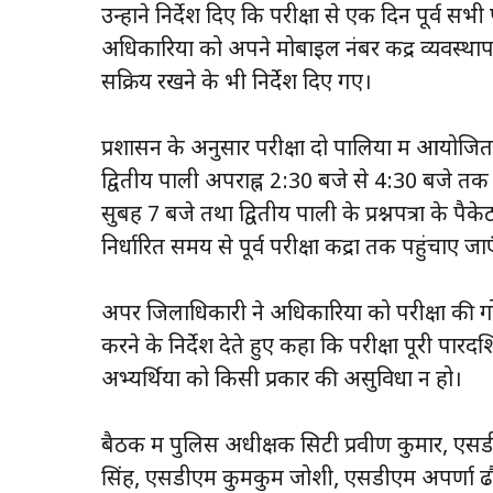
उन्होंने निर्देश दिए कि परीक्षा से एक दिन पूर्व सभी
अधिकारियों को अपने मोबाइल नंबर केंद्र व्यवस्थ
सक्रिय रखने के भी निर्देश दिए गए।
प्रशासन के अनुसार परीक्षा दो पालियों में आयोजि
द्वितीय पाली अपराह्न 2:30 बजे से 4:30 बजे तक संच
सुबह 7 बजे तथा द्वितीय पाली के प्रश्नपत्रों के प
निर्धारित समय से पूर्व परीक्षा केंद्रों तक पहुंचाए जाए
अपर जिलाधिकारी ने अधिकारियों को परीक्षा की गोप
करने के निर्देश देते हुए कहा कि परीक्षा पूरी पार
अभ्यर्थियों को किसी प्रकार की असुविधा न हो।
बैठक में पुलिस अधीक्षक सिटी प्रवीण कुमार, एस
सिंह, एसडीएम कुमकुम जोशी, एसडीएम अपर्णा ढौ