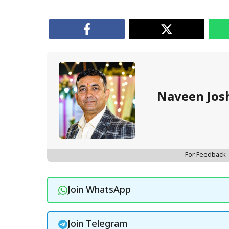
Naveen Jos
For Feedback
Join WhatsApp
Join Telegram