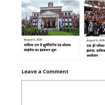
August 6, 2026
August 6, 2026
ग्राफिक एरा में ह्यूमैनिटीज एंड सोशल
एक ही परिसर म
साइंसेज का इंडक्शन शुरू
झलक, ग्राफिक
आयोजन
Leave a Comment
Comment