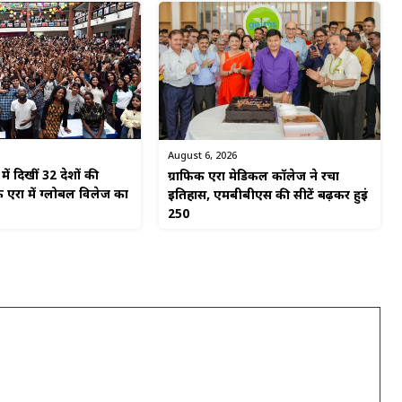
August 6, 2026
ें दिखीं 32 देशों की
ग्राफिक एरा मेडिकल कॉलेज ने रचा
 एरा में ग्लोबल विलेज का
इतिहास, एमबीबीएस की सीटें बढ़कर हुईं
250