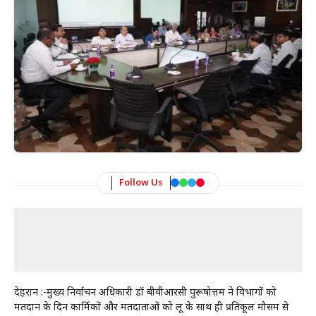
Follow Us
देहरादून :-मुख्य निर्वाचन अधिकारी डॉ बीवीआरसी पुरूषोत्तम ने विभागों को
मतदान के दिन कार्मिकों और मतदाताओं को लू के साथ ही प्रतिकूल मौसम से