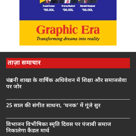
ताज़ा समाचार
चंद्रबनी शाखा के वार्षिक अधिवेशन में शिक्षा और समाजसेवा
पर जोर
25 साल की संगीत साधना, ‘घनक’ में गूंजे सुर
विभाजन विभीषिका स्मृति दिवस पर पंजाबी समाज
निकालेगा कैंडल मार्च