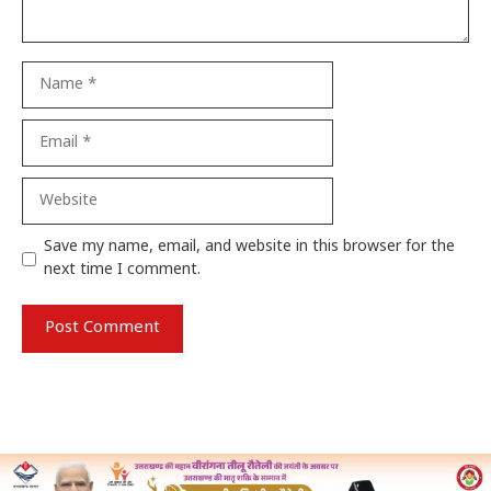
Name
Email
Website
Save my name, email, and website in this browser for the
next time I comment.