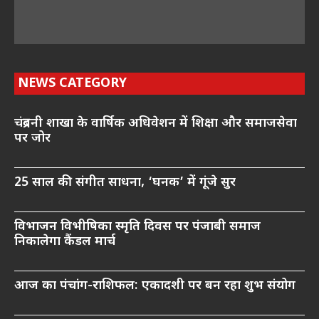
NEWS CATEGORY
चंद्रबनी शाखा के वार्षिक अधिवेशन में शिक्षा और समाजसेवा
पर जोर
25 साल की संगीत साधना, ‘घनक’ में गूंजे सुर
विभाजन विभीषिका स्मृति दिवस पर पंजाबी समाज
निकालेगा कैंडल मार्च
आज का पंचांग-राशिफल: एकादशी पर बन रहा शुभ संयोग