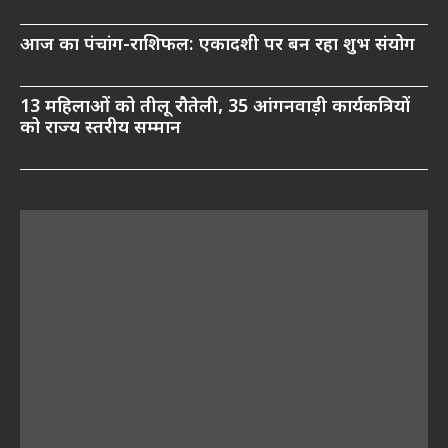
आज का पंचांग-राशिफल: एकादशी पर बन रहा शुभ संयोग
13 महिलाओं को तीलू रौतेली, 35 आंगनवाड़ी कार्यकत्रियों
को राज्य स्तरीय सम्मान