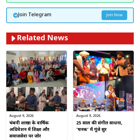
Join Telegram
Join Now
Related News
August 9, 2026
August 9, 2026
चंद्रबनी शाखा के वार्षिक
25 साल की संगीत साधना,
अधिवेशन में शिक्षा और
‘घनक’ में गूंजे सुर
समाजसेवा पर जोर