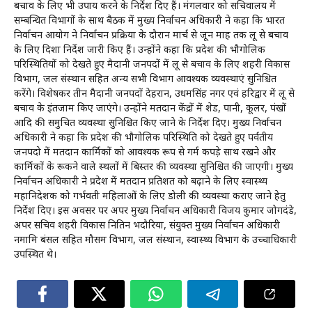
बचाव के लिए भी उपाय करने के निर्देश दिए हैं। मंगलवार को सचिवालय में
सम्बन्धित विभागों के साथ बैठक में मुख्य निर्वाचन अधिकारी ने कहा कि भारत
निर्वाचन आयोग ने निर्वाचन प्रक्रिया के दौरान मार्च से जून माह तक लू से बचाव
के लिए दिशा निर्देश जारी किए हैं। उन्होंने कहा कि प्रदेश की भौगोलिक
परिस्थितियों को देखते हुए मैदानी जनपदों में लू से बचाव के लिए शहरी विकास
विभाग, जल संस्थान सहित अन्य सभी विभाग आवश्यक व्यवस्थाएं सुनिश्चित
करेंगे। विशेषकर तीन मैदानी जनपदों देहरादून, उधमसिंह नगर एवं हरिद्वार में लू से
बचाव के इंतजाम किए जाएंगे। उन्होंने मतदान केंद्रों में शेड, पानी, कूलर, पंखों
आदि की समुचित व्यवस्था सुनिश्चित किए जाने के निर्देश दिए। मुख्य निर्वाचन
अधिकारी ने कहा कि प्रदेश की भौगोलिक परिस्थिति को देखते हुए पर्वतीय
जनपदो में मतदान कार्मिकों को आवश्यक रूप से गर्म कपड़े साथ रखने और
कार्मिकों के रूकने वाले स्थलों में बिस्तर की व्यवस्था सुनिश्चित की जाएगी। मुख्य
निर्वाचन अधिकारी ने प्रदेश में मतदान प्रतिशत को बढ़ाने के लिए स्वास्थ्य
महानिदेशक को गर्भवती महिलाओं के लिए डोली की व्यवस्था कराए जाने हेतु
निर्देश दिए। इस अवसर पर अपर मुख्य निर्वाचन अधिकारी विजय कुमार जोगदंडे,
अपर सचिव शहरी विकास नितिन भदौरिया, संयुक्त मुख्य निर्वाचन अधिकारी
नमामि बंसल सहित मौसम विभाग, जल संस्थान, स्वास्थ्य विभाग के उच्चाधिकारी
उपस्थित थे।