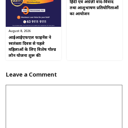
हिंदी एवं अंग्रेज़ी वाद-विवाद
तथा आशुभाषण प्रतियोगिताओं
का आयोजन
August 8, 2026
आईआईएफएल फाइनेंस ने
स्वतंत्रता दिवस से पहले
महिलाओं के लिए विशेष गोल्ड
लोन योजना शुरू की
Leave a Comment
Comment