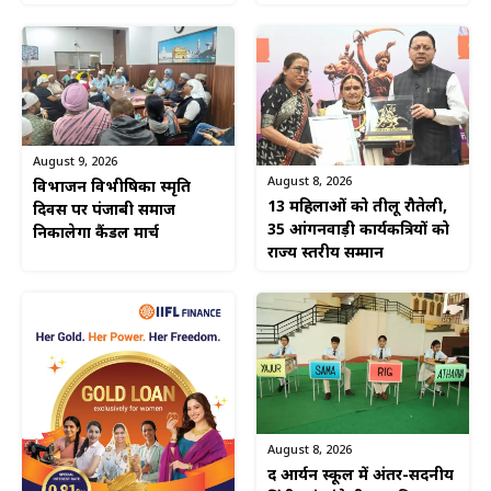
August 9, 2026
August 8, 2026
विभाजन विभीषिका स्मृति
13 महिलाओं को तीलू रौतेली,
दिवस पर पंजाबी समाज
35 आंगनवाड़ी कार्यकत्रियों को
निकालेगा कैंडल मार्च
राज्य स्तरीय सम्मान
August 8, 2026
द आर्यन स्कूल में अंतर-सदनीय