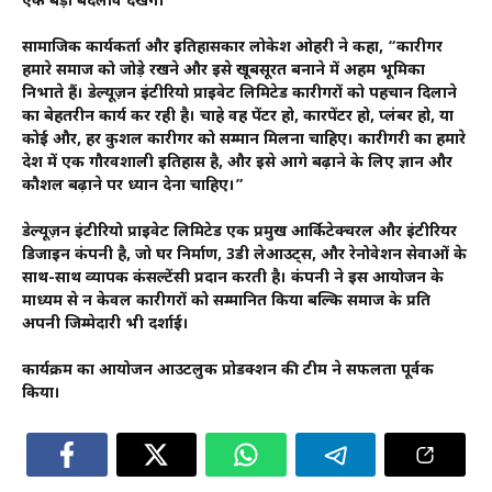
एक बड़ा बदलाव देखेंगे।”
सामाजिक कार्यकर्ता और इतिहासकार लोकेश ओहरी ने कहा, “कारीगर
हमारे समाज को जोड़े रखने और इसे खूबसूरत बनाने में अहम भूमिका
निभाते हैं। डेल्यूज़न इंटीरियो प्राइवेट लिमिटेड कारीगरों को पहचान दिलाने
का बेहतरीन कार्य कर रही है। चाहे वह पेंटर हो, कारपेंटर हो, प्लंबर हो, या
कोई और, हर कुशल कारीगर को सम्मान मिलना चाहिए। कारीगरी का हमारे
देश में एक गौरवशाली इतिहास है, और इसे आगे बढ़ाने के लिए ज्ञान और
कौशल बढ़ाने पर ध्यान देना चाहिए।”
डेल्यूज़न इंटीरियो प्राइवेट लिमिटेड एक प्रमुख आर्किटेक्चरल और इंटीरियर
डिजाइन कंपनी है, जो घर निर्माण, 3डी लेआउट्स, और रेनोवेशन सेवाओं के
साथ-साथ व्यापक कंसल्टेंसी प्रदान करती है। कंपनी ने इस आयोजन के
माध्यम से न केवल कारीगरों को सम्मानित किया बल्कि समाज के प्रति
अपनी जिम्मेदारी भी दर्शाई।
कार्यक्रम का आयोजन आउटलुक प्रोडक्शन की टीम ने सफलता पूर्वक
किया।