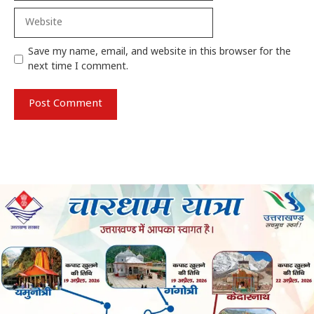
Website
Save my name, email, and website in this browser for the
next time I comment.