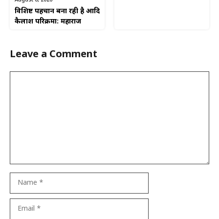
विशिष्ट पहचान बना रही है आदि
कैलाश परिक्रमा: महाराज
Leave a Comment
Comment
Name
Email