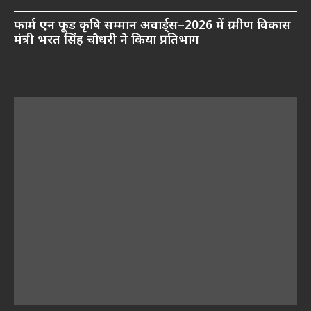
फार्म एन फूड कृषि सम्मान अवार्ड्स–2026 में ग्रामीण विकास
मंत्री भरत सिंह चौधरी ने किया प्रतिभाग