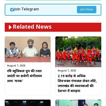
Join Telegram
Join Now
Related News
August 7, 2026
August 7, 2026
रवि म्यूजिकल ग्रुप की रजत
2.19 करोड़ से अधिक
जयंती पर सजेगी संगीतमय
शिवभक्त गंगाजल लेकर लौटे,
शाम ‘घनक’
उत्तराखंड की व्यवस्थाओं की
देशभर में सराहना