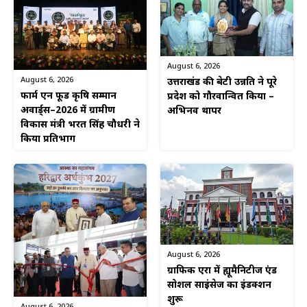
August 6, 2026
August 6, 2026
उत्तराखंड की बेटी उन्नति ने पूरे
फार्म एन फूड कृषि सम्मान
प्रदेश को गौरवान्वित किया –
अवार्ड्स–2026 में ग्रामीण
अभिनव थापर
विकास मंत्री भरत सिंह चौधरी ने
किया प्रतिभाग
August 6, 2026
ग्राफिक एरा में ह्यूमैनिटीज एंड
सोशल साइंसेज का इंडक्शन
शुरू
August 6, 2026