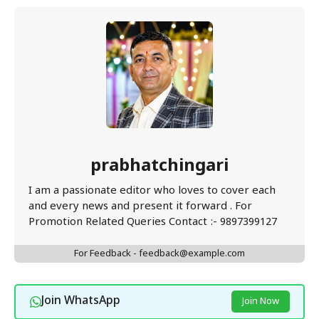
prabhatchingari
I am a passionate editor who loves to cover each
and every news and present it forward . For
Promotion Related Queries Contact :- 9897399127
For Feedback - feedback@example.com
Join WhatsApp
Join Now