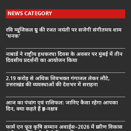
NEWS CATEGORY
रवि म्यूजिकल ग्रुप की रजत जयंती पर सजेगी संगीतमय शाम
‘घनक’
नाबार्ड ने राष्ट्रीय हथकरघा दिवस के अवसर पर मुंबई में तीन
दिवसीय प्रदर्शनी का आयोजन किया
2.19 करोड़ से अधिक शिवभक्त गंगाजल लेकर लौटे,
उत्तराखंड की व्यवस्थाओं की देशभर में सराहना
आज का पंचांग एवं राशिफल: जानिए कैसा रहेगा आपका
दिन, क्या कहते हैं ग्रह-नक्षत्र
फार्म एन फूड कृषि सम्मान अवार्ड्स–2026 में ग्रामीण विकास