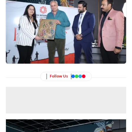
Follow Us