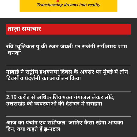
ताज़ा समाचार
रवि म्यूजिकल ग्रुप की रजत जयंती पर सजेगी संगीतमय शाम
‘घनक’
नाबार्ड ने राष्ट्रीय हथकरघा दिवस के अवसर पर मुंबई में तीन
दिवसीय प्रदर्शनी का आयोजन किया
2.19 करोड़ से अधिक शिवभक्त गंगाजल लेकर लौटे,
उत्तराखंड की व्यवस्थाओं की देशभर में सराहना
आज का पंचांग एवं राशिफल: जानिए कैसा रहेगा आपका
दिन, क्या कहते हैं ग्रह-नक्षत्र