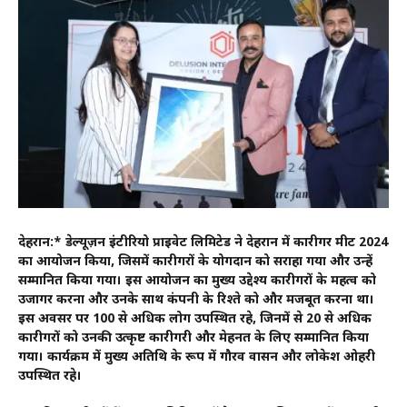
देहरादून:* डेल्यूज़न इंटीरियो प्राइवेट लिमिटेड ने देहरादून में कारीगर मीट 2024
का आयोजन किया, जिसमें कारीगरों के योगदान को सराहा गया और उन्हें
सम्मानित किया गया। इस आयोजन का मुख्य उद्देश्य कारीगरों के महत्व को
उजागर करना और उनके साथ कंपनी के रिश्ते को और मजबूत करना था।
इस अवसर पर 100 से अधिक लोग उपस्थित रहे, जिनमें से 20 से अधिक
कारीगरों को उनकी उत्कृष्ट कारीगरी और मेहनत के लिए सम्मानित किया
गया। कार्यक्रम में मुख्य अतिथि के रूप में गौरव वासन और लोकेश ओहरी
उपस्थित रहे।