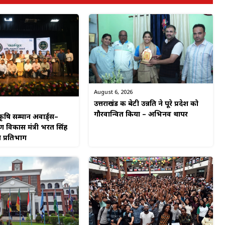
August 6, 2026
उत्तराखंड की बेटी उन्नति ने पूरे प्रदेश को
गौरवान्वित किया – अभिनव थापर
कृषि सम्मान अवार्ड्स–
ीण विकास मंत्री भरत सिंह
 प्रतिभाग