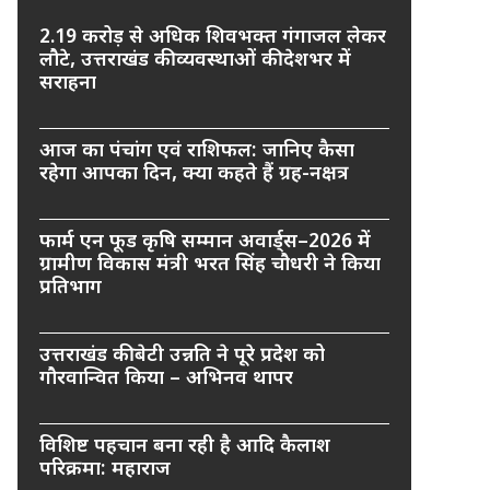
2.19 करोड़ से अधिक शिवभक्त गंगाजल लेकर
लौटे, उत्तराखंड की व्यवस्थाओं की देशभर में
सराहना
आज का पंचांग एवं राशिफल: जानिए कैसा
रहेगा आपका दिन, क्या कहते हैं ग्रह-नक्षत्र
फार्म एन फूड कृषि सम्मान अवार्ड्स–2026 में
ग्रामीण विकास मंत्री भरत सिंह चौधरी ने किया
प्रतिभाग
उत्तराखंड की बेटी उन्नति ने पूरे प्रदेश को
गौरवान्वित किया – अभिनव थापर
विशिष्ट पहचान बना रही है आदि कैलाश
परिक्रमा: महाराज