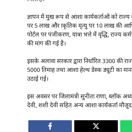
ज्ञापन में प्रमुख रूप से आशा कार्यकर्ताओं को राज्य 
पर ₹5 लाख और प्राकृतिक मृत्यु पर ₹10 लाख की
पोर्टल पर पंजीकरण, यात्रा भत्ते में वृद्धि, राज्य कर्
की मांग की गई है।
इसके अलावा सरकार द्वारा निर्धारित ₹3300 की राज्य 
₹5000 प्रतिमाह तथा आशा हेल्थ डेस्क ड्यूटी का मान
उठाई गई।
इस अवसर पर जिलामंत्री सुनीता राणा, ब्लॉक अध्यक्
देवी, शशी देवी सहित अन्य आशा कार्यकर्ता मौजूद 