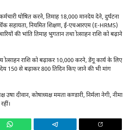
कर्मचारी घोषित करने, प्रतिमाह ₹18,000 मानदेय देने, दुर्घटना
 आर्थिक सहायता, नियमित प्रशिक्षण, ई-एचआरएम (E-HRMS)
मचारियों की भांति प्रतिमाह भुगतान तथा प्रोत्साहन राशि को बढ़ाने
प्रोत्साहन राशि को बढ़ाकर ₹10,000 करने, डेंगू कार्य के लिए
देय ₹150 से बढ़ाकर ₹800 प्रतिदिन किए जाने की भी मांग
ष उषा दीवान, कोषाध्यक्ष ममता कण्डारी, निर्मला नेगी, नीमा
रहीं।