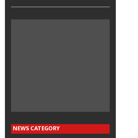
NEWS CATEGORY