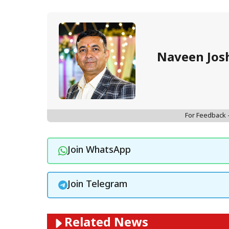
Naveen Jos
For Feedback
Join WhatsApp
Join Telegram
Related News