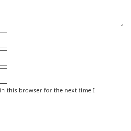
n this browser for the next time I