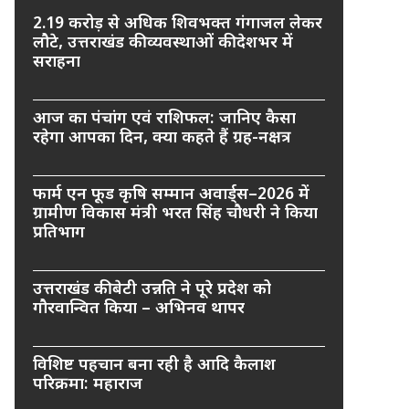
2.19 करोड़ से अधिक शिवभक्त गंगाजल लेकर
लौटे, उत्तराखंड की व्यवस्थाओं की देशभर में
सराहना
आज का पंचांग एवं राशिफल: जानिए कैसा
रहेगा आपका दिन, क्या कहते हैं ग्रह-नक्षत्र
फार्म एन फूड कृषि सम्मान अवार्ड्स–2026 में
ग्रामीण विकास मंत्री भरत सिंह चौधरी ने किया
प्रतिभाग
उत्तराखंड की बेटी उन्नति ने पूरे प्रदेश को
गौरवान्वित किया – अभिनव थापर
विशिष्ट पहचान बना रही है आदि कैलाश
परिक्रमा: महाराज