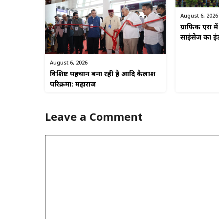
August 6, 2026
ग्राफिक एरा मे
साइंसेज का इं
August 6, 2026
विशिष्ट पहचान बना रही है आदि कैलाश
परिक्रमा: महाराज
Leave a Comment
Comment