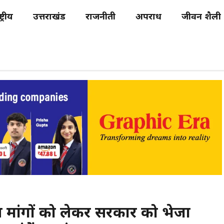
्ट्रीय
उत्तराखंड
राजनीती
अपराध
जीवन शैली
ीय मांगों को लेकर सरकार को भेजा