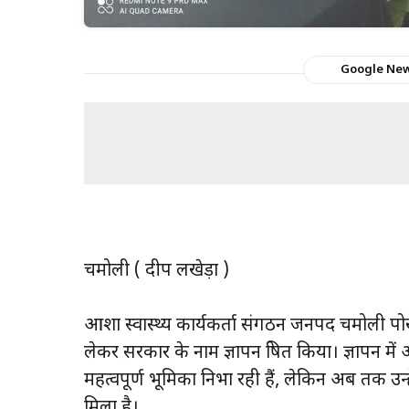
Google Ne
चमोली ( प्रदीप लखेड़ा )
आशा स्वास्थ्य कार्यकर्ता संगठन जनपद चमोली पोख
लेकर सरकार के नाम ज्ञापन प्रेषित किया। ज्ञापन में आ
महत्वपूर्ण भूमिका निभा रही हैं, लेकिन अब तक उन
मिला है।