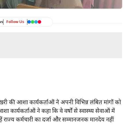
ws
Follow Us
री की आशा कार्यकर्ताओं ने अपनी विभिन्न लंबित मांगों को
शा कार्यकर्ताओं ने कहा कि वे वर्षों से स्वास्थ्य सेवाओं में
्हें राज्य कर्मचारी का दर्जा और सम्मानजनक मानदेय नहीं