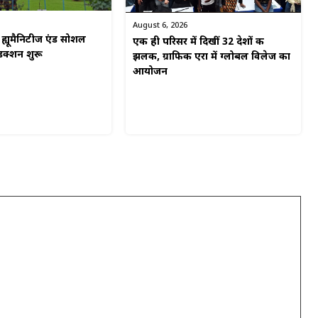
August 6, 2026
ं ह्यूमैनिटीज एंड सोशल
एक ही परिसर में दिखीं 32 देशों की
डक्शन शुरू
झलक, ग्राफिक एरा में ग्लोबल विलेज का
आयोजन