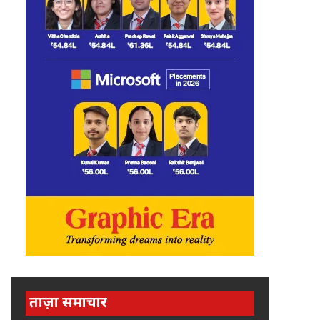
ताज़ा समाचार