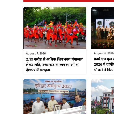
August 6, 2026
August 7, 2026
फार्म एन फूड 
2.19 करोड़ से अधिक शिवभक्त गंगाजल
2026 में ग्राम
लेकर लौटे, उत्तराखंड की व्यवस्थाओं की
चौधरी ने किया
देशभर में सराहना