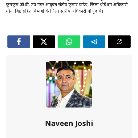
कुमकुम जोशी, उप नगर आयुक्त संतोष कुमार पांडेय, जिला प्रोबेशन अधिकारी
मीना बिष्ट सहित विभागों के जिला स्तरीय अधिकारी मौजूद थे।
Naveen Joshi