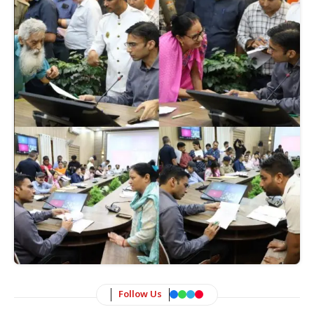
Follow Us