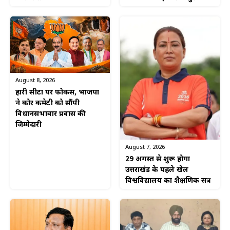
August 8, 2026
हारी सीटों पर फोकस, भाजपा
ने कोर कमेटी को सौंपी
विधानसभावार प्रवास की
जिम्मेदारी
August 7, 2026
29 अगस्त से शुरू होगा
उत्तराखंड के पहले खेल
विश्वविद्यालय का शैक्षणिक सत्र