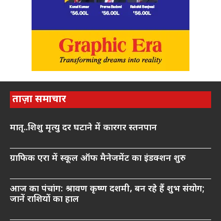
ताज़ा समाचार
मातृ..शिशु मृत्यु दर घटाने में कारगर स्तनपान
ग्राफिक एरा में स्कूल ऑफ मैनेजमेंट का इंडक्शन शुरु
आज का पंचांग: श्रावण कृष्ण दशमी, बन रहे हैं शुभ संयोग;
जानें राशियों का हाल