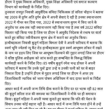
डीएम ने मुख्य विकास अधिकारी, मुख्य शिक्षा अधिकारी एवं समाज कल्याण
विभाग को कार्यवाही के निर्देश दिए।
तुनवाला रायपुर निवासी आयुर्वेदिक संविदा चिकित्सक डॉ सरिता चौहान ने बताया
वह 2009 से दुर्गम अति दुर्गम क्षेत्र में अपनी सेवाएं दे रही है उनका स्थानान्तरण
2022 में गौचर कर दिया गया, 2022 से स्थानान्तरण सुगम में किए जाने के
अनुरोध पर अब-तक नही स्थानान्तरण नही किया गया है तथा वर्ष 2022 संविदा
विस्तार नही किया गया है जिस पर डीएम ने आयुर्वेद निदेशक से दूरभाष पर वार्ता
करते हुए संविदा नवीनीकरण सुगम क्षेत्र में कराने का अनुरोध किया।
हाथीबड़कला निवासी बुजुर्ग महिला बिमला देवी ने अपनी फरियाद में बताया कि
स्वर्ण भूमि ज्वेलर्स न्यू कैंट रोड हाथीबड़कला द्वारा स्वर्ण आभूषण लॉकर में रखने
के नाम पर हड़प लिए जिस पर आभूषण दिलवाने की गुहार लगाई जिस पर डीएम
ने वरिष्ठ पुलिस अधीक्षक को जांच करते हुए सम्बन्धित के विरूद्ध विधिक
कार्यवाही करने के निर्देश दिए। 85 वर्षीय बुजुर्ग रमेश चन्द्र डोवल ने अपनी
फरियाद में बताया कि उनके पुत्रों द्वारा उन्हें व उनकी पत्नी को घर से बाहर
निकाल दिया है उन्होंने डीएम से गुहार लगाई जिस पर डीएम ने अपर उप
जिलाधिकारी न्यायिक को भरण पोषण अधिनियम में वाद दायर करने क निर्देश
दिए।
आधार कार्ड में अपनी जन्म तिथि ठीक कराने के लिए दर दर भटक रही 82 साल
की बुजुर्ग सरिता राज की समस्या का जिलाधिकारी ने मौके पर ही समाधान
किया। बुजुर्ग महिला ने अपनी व्यथा सुनाते हुए बताया कि पति की पेंशन के
सिवाय उनका कोई सहारा नही है। आधार कार्ड में जन्म तिथि गलत होने से उन्हें