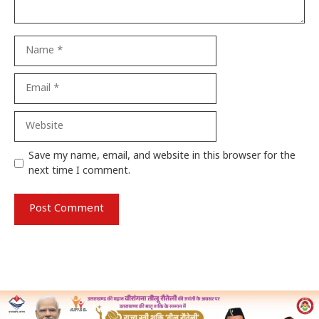
Name
Email
Website
Save my name, email, and website in this browser for the
next time I comment.