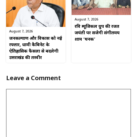
August 7, 2026
रवि म्यूजिकल ग्रुप की रजत
August 7, 2026
जयंती पर सजेगी संगीतमय
जनकल्याण और विकास को नई
शाम ‘घनक’
रफ्तार, धामी कैबिनेट के
ऐतिहासिक फैसलों से बदलेगी
उत्तराखंड की तस्वीर
Leave a Comment
Comment