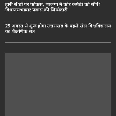
हारी सीटों पर फोकस, भाजपा ने कोर कमेटी को सौंपी
विधानसभावार प्रवास की जिम्मेदारी
29 अगस्त से शुरू होगा उत्तराखंड के पहले खेल विश्वविद्यालय
का शैक्षणिक सत्र