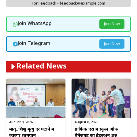
For Feedback - feedback@example.com
Join WhatsApp
Join Now
Join Telegram
Join Now
Related News
August 8, 2026
August 8, 2026
ग्राफिक एरा में स्कूल ऑफ
मातृ..शिशु मृत्यु दर घटाने में
मैनेजमेंट का इंडक्शन शुरु
कारगर स्तनपान