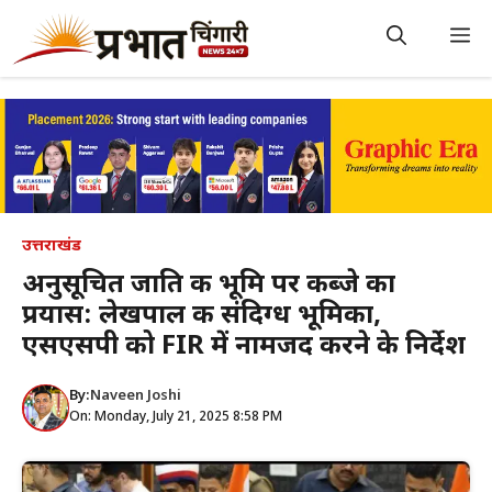
Skip
to
M
content
उत्तराखंड
अनुसूचित जाति की भूमि पर कब्जे का
प्रयास: लेखपाल की संदिग्ध भूमिका,
एसएसपी को FIR में नामजद करने के निर्देश
By:
Naveen Joshi
On: Monday, July 21, 2025 8:58 PM