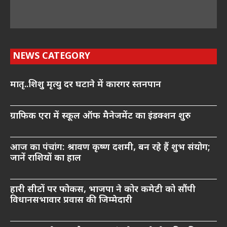
NEWS CATEGORY
मातृ..शिशु मृत्यु दर घटाने में कारगर स्तनपान
ग्राफिक एरा में स्कूल ऑफ मैनेजमेंट का इंडक्शन शुरु
आज का पंचांग: श्रावण कृष्ण दशमी, बन रहे हैं शुभ संयोग;
जानें राशियों का हाल
हारी सीटों पर फोकस, भाजपा ने कोर कमेटी को सौंपी
विधानसभावार प्रवास की जिम्मेदारी