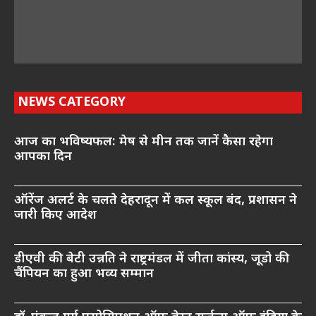
NEWS CATEGORY
आज का भविष्यफल: मेष से मीन तक जानें कैसा रहेगा
आपका दिन
ऑरेंज अलर्ट के चलते देहरादून में कल स्कूल बंद, प्रशासन ने
जारी किए आदेश
डीएवी की बेटी उन्नति ने राष्ट्रमंडल में जीता कांस्य, जूडो की
चैंपियन का हुआ भव्य सम्मान