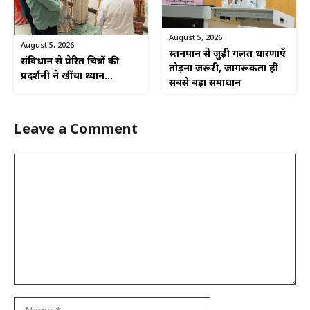
August 5, 2026
August 5, 2026
स्तनपान से जुड़ी गलत धारणाएँ
संविधान से प्रेरित चित्रों की
तोड़ना जरूरी, जागरूकता ही
प्रदर्शनी ने खींचा ध्यान…
सबसे बड़ा समाधान
Leave a Comment
Comment
Name