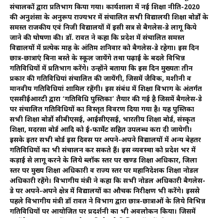
संचालकों द्वारा प्रतिभाग किया गया। कार्यशाला में नई शिक्षा नीति-2020
की अनुशंसा के अनुरूप राज्यभर में संचालित सभी विद्यालयी शिक्षा बोर्डों के
समस्त राजकीय एवं निजी विद्यालयों में इसी सत्र से बैगलेस-डे लागू किये
जाने की घोषणा की। डॉ. रावत ने कहा कि प्रदेश में संचालित समस्त
विद्यालयों में प्रत्येक माह के अंतिम शनिवार को बैगलेस-डे रहेगा। इस दिन
छात्र-छात्राएं बिना बस्ते के स्कूल जायेंगे तथा पढ़ाई के बदले विभिन्न
गतिविधियों में प्रतिभाग करेंगे। उन्होंने बताया कि इस दिन मुख्यतः तीन
प्रकार की गतिविधियां संचालित की जायेंगी, जिसमें जैविक, मशीनी व
मानवीय गतिविधियां शामिल रहेंगी। इस संबंध में शिक्षा विभाग के अंतर्गत
एससीईआरटी द्वारा ‘गतिविधि पुस्तिका’ तैयार की गई है जिसमें बैगलेस-डे
पर संचालित गतिविधियों का विस्तृत विवरण दिया गया है। यह पुस्तिका
सभी शिक्षा बोर्डो सीबीएसई, आईसीएसई, भारतीय शिक्षा बोर्ड, संस्कृत
शिक्षा, मदरसा बोर्ड आदि को ई-फार्मेट सहित उपलब्ध करा दी जायेगी।
इसके इतर सभी बोर्ड इस दिवस पर अपने-अपने विद्यालयों में अन्य बेहतर
गतिविधियों का भी संचालन कर सकते हैं। इस व्यवस्था को प्रदेश भर में
कड़ाई से लागू करने के लिये ब्लॉक स्तर पर खण्ड शिक्षा अधिकार, जिला
स्तर पर मुख्य शिक्षा अधिकारी व राज्य स्तर पर महानिदेशक शिक्षा नोडल
अधिकारी रहेंगे। विभागीय मंत्री ने कहा कि सभी नोडल अधिकारी बैगलेस-
डे पर अपने-अपने क्षेत्र में विद्यालयों का औचक निरीक्षण भी करेंगे। इससे
पहले विभागीय मंत्री डॉ रावत ने विभाग द्वारा छात्र-छात्राओं के लिये विभिन्न
गतिविधियों पर आयोजित पर प्रदर्शनी का भी अवलोकन किया। जिसमें