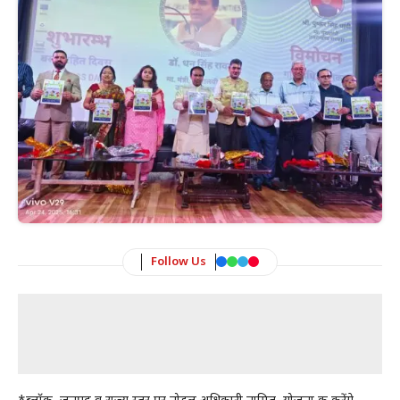
Follow Us