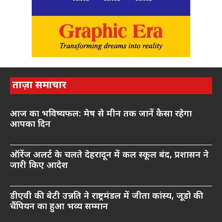
ताज़ा समाचार
आज का भविष्यफल: मेष से मीन तक जानें कैसा रहेगा
आपका दिन
ऑरेंज अलर्ट के चलते देहरादून में कल स्कूल बंद, प्रशासन ने
जारी किए आदेश
डीएवी की बेटी उन्नति ने राष्ट्रमंडल में जीता कांस्य, जूडो की
चैंपियन का हुआ भव्य सम्मान