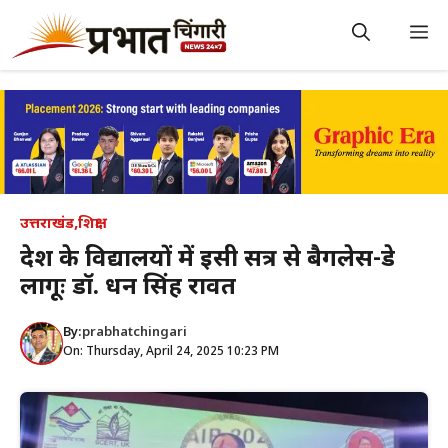
Skip
to
M
content
उत्तराखंड
,
शिक्षा
प्रदेश के विद्यालयों में इसी सत्र से बैगलेस-डे
लागूः डॉ. धन सिंह रावत
By:
prabhatchingari
On: Thursday, April 24, 2025 10:23 PM