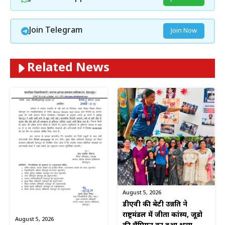
Join Telegram
Join Now
Related News
August 5, 2026
डीएवी की बेटी उन्नति ने
राष्ट्रमंडल में जीता कांस्य, जूडो
August 5, 2026