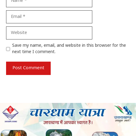
Email
Website
Save my name, email, and website in this browser for the
next time I comment.