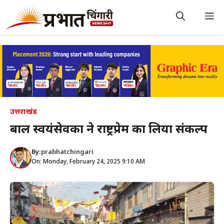
Skip
to
M
content
उत्तराखंड
बाल स्वयंसेवकों ने राष्ट्रप्रेम का लिया संकल्प
By:
prabhatchingari
On: Monday, February 24, 2025 9:10 AM