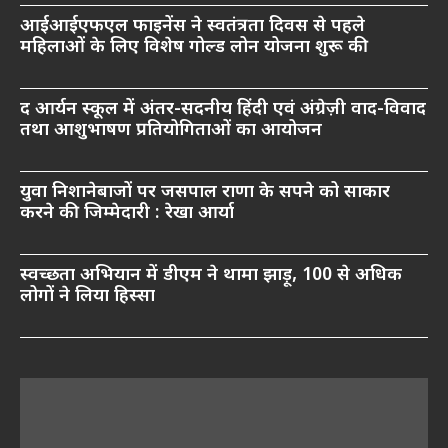
आईआईएफएल फाइनेंस ने स्वतंत्रता दिवस से पहले
महिलाओं के लिए विशेष गोल्ड लोन योजना शुरू की
द आर्यन स्कूल में अंतर-सदनीय हिंदी एवं अंग्रेज़ी वाद-विवाद
तथा आशुभाषण प्रतियोगिताओं का आयोजन
युवा निशानेबाजों पर जसपाल राणा के सपने को साकार
करने की जिम्मेदारी : रेखा आर्या
स्वच्छता अभियान में डीएम ने थामा झाड़ू, 100 से अधिक
लोगों ने लिया हिस्सा