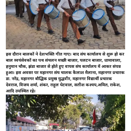
इस दौरान बालकों ने देशभक्ति गीत गाए। बाद संघ कार्यालय से शुरू हो कर
बाल स्वयंसेवकों का पथ संचलन मच्छी बाजार, पलटन बाजार, धामावाला,
हनुमान चौक, झंडा बाजार से होते हुए वापस संघ कार्यालय में आकर संपन्न
हुआ। इस अवसर पर महानगर संघ चालक कैलाश मैलाना, महानगर प्रचारक
डा. नरेंद्र, महानगर बौद्धिक प्रमुख युद्धवीर, महानगर विद्यार्थी प्रचारक
देवराज, विजय शर्मा, शंकर, राहुल पेटवाल, सतीश कश्यप,अमित, राकेश,
आदि उपस्थित रहे।