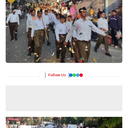
Follow Us