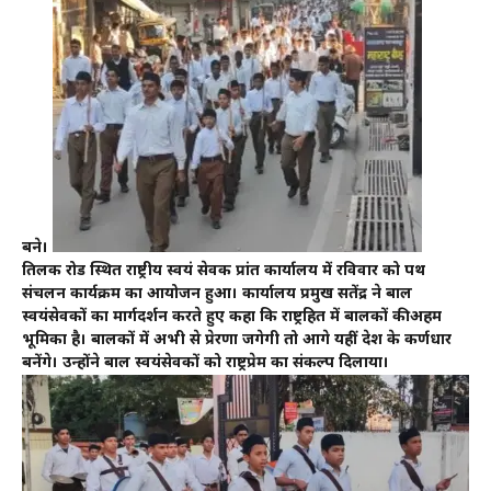
बने।
तिलक रोड स्थित राष्ट्रीय स्वयं सेवक प्रांत कार्यालय में रविवार को पथ
संचलन कार्यक्रम का आयोजन हुआ। कार्यालय प्रमुख सतेंद्र ने बाल
स्वयंसेवकों का मार्गदर्शन करते हुए कहा कि राष्ट्रहित में बालकों कीअहम
भूमिका है। बालकों में अभी से प्रेरणा जगेगी तो आगे यहीं देश के कर्णधार
बनेंगे। उन्होंने बाल स्वयंसेवकों को राष्ट्रप्रेम का संकल्प दिलाया।