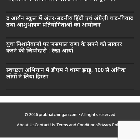
द आर्यन स्कूल में अंतर-सदनीय हिंदी एवं अंग्रेज़ी वाद-विवाद
तथा आशुभाषण प्रतियोगिताओं का आयोजन
युवा निशानेबाजों पर जसपाल राणा के सपने को साकार
करने की जिम्मेदारी : रेखा आर्या
स्वच्छता अभियान में डीएम ने थामा झाड़ू, 100 से अधिक
लोगों ने लिया हिस्सा
© 2026 prabhatchingari.com • All rights reserved
About Us
Contact Us
Terms and Conditions
Privacy Policy