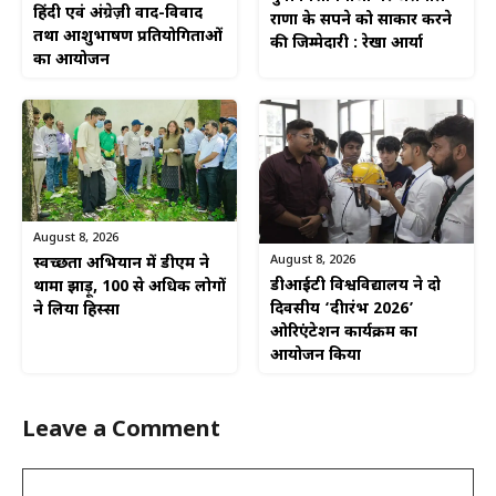
हिंदी एवं अंग्रेज़ी वाद-विवाद
राणा के सपने को साकार करने
तथा आशुभाषण प्रतियोगिताओं
की जिम्मेदारी : रेखा आर्या
का आयोजन
August 8, 2026
August 8, 2026
स्वच्छता अभियान में डीएम ने
डीआईटी विश्वविद्यालय ने दो
थामा झाड़ू, 100 से अधिक लोगों
दिवसीय ‘दीक्षारंभ 2026’
ने लिया हिस्सा
ओरिएंटेशन कार्यक्रम का
आयोजन किया
Leave a Comment
Comment