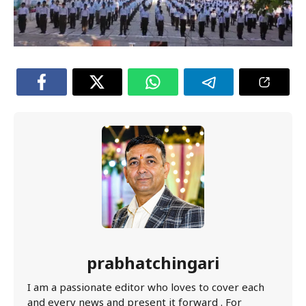
prabhatchingari
I am a passionate editor who loves to cover each
and every news and present it forward . For