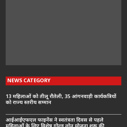
NEWS CATEGORY
13 महिलाओं को तीलू रौतेली, 35 आंगनवाड़ी कार्यकत्रियों
को राज्य स्तरीय सम्मान
आईआईएफएल फाइनेंस ने स्वतंत्रता दिवस से पहले
महिलाओं के लिए विशेष गोल्ड लोन योजना शुरू की