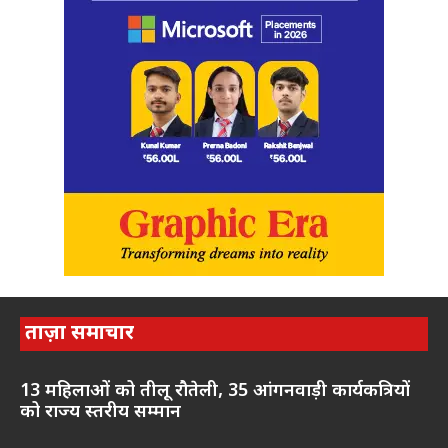
ताज़ा समाचार
13 महिलाओं को तीलू रौतेली, 35 आंगनवाड़ी कार्यकत्रियों
को राज्य स्तरीय सम्मान