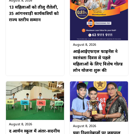
August 8, 2026
13 महिलाओं को तीलू रौतेली,
35 आंगनवाड़ी कार्यकत्रियों को
राज्य स्तरीय सम्मान
August 8, 2026
आईआईएफएल फाइनेंस ने
स्वतंत्रता दिवस से पहले
महिलाओं के लिए विशेष गोल्ड
लोन योजना शुरू की
August 8, 2026
August 8, 2026
द आर्यन स्कूल में अंतर-सदनीय
युवा निशानेबाजों पर जसपाल