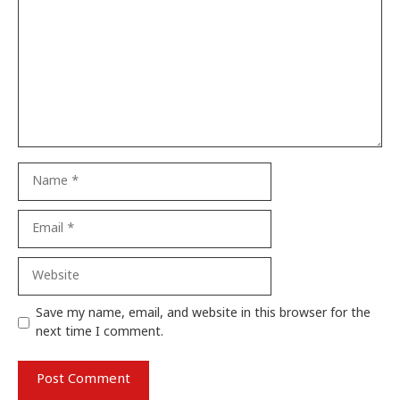
Name
Email
Website
Save my name, email, and website in this browser for the
next time I comment.