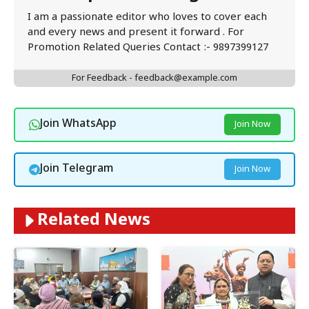
I am a passionate editor who loves to cover each
and every news and present it forward . For
Promotion Related Queries Contact :- 9897399127
For Feedback - feedback@example.com
Join WhatsApp
Join Now
Join Telegram
Join Now
Related News