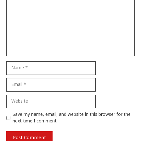
Name
Email
Website
Save my name, email, and website in this browser for the
next time I comment.