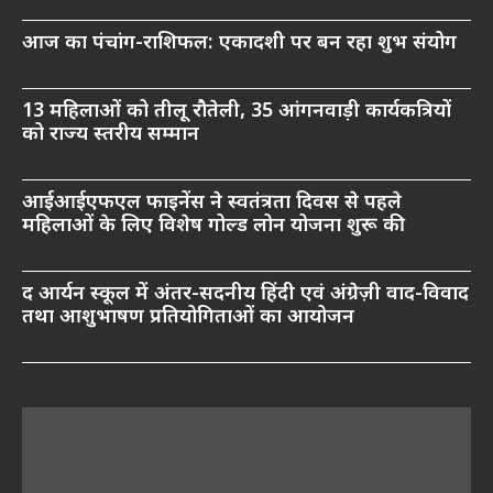
आज का पंचांग-राशिफल: एकादशी पर बन रहा शुभ संयोग
13 महिलाओं को तीलू रौतेली, 35 आंगनवाड़ी कार्यकत्रियों
को राज्य स्तरीय सम्मान
आईआईएफएल फाइनेंस ने स्वतंत्रता दिवस से पहले
महिलाओं के लिए विशेष गोल्ड लोन योजना शुरू की
द आर्यन स्कूल में अंतर-सदनीय हिंदी एवं अंग्रेज़ी वाद-विवाद
तथा आशुभाषण प्रतियोगिताओं का आयोजन