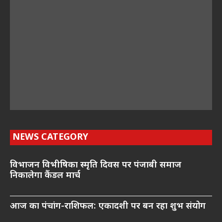
NEWS CATEGORY
विभाजन विभीषिका स्मृति दिवस पर पंजाबी समाज
निकालेगा कैंडल मार्च
आज का पंचांग-राशिफल: एकादशी पर बन रहा शुभ संयोग