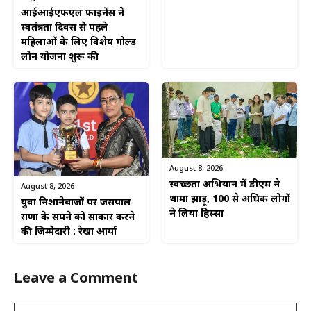
आईआईएफएल फाइनेंस ने
स्वतंत्रता दिवस से पहले
महिलाओं के लिए विशेष गोल्ड
लोन योजना शुरू की
August 8, 2026
स्वच्छता अभियान में डीएम ने
August 8, 2026
थामा झाड़ू, 100 से अधिक लोगों
युवा निशानेबाजों पर जसपाल
ने लिया हिस्सा
राणा के सपने को साकार करने
की जिम्मेदारी : रेखा आर्या
Leave a Comment
Comment