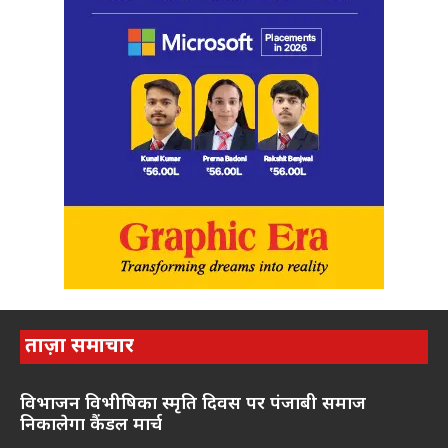
ताज़ा समाचार
विभाजन विभीषिका स्मृति दिवस पर पंजाबी समाज
निकालेगा कैंडल मार्च