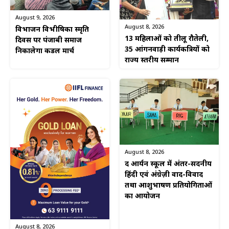
August 9, 2026
August 8, 2026
विभाजन विभीषिका स्मृति
13 महिलाओं को तीलू रौतेली,
दिवस पर पंजाबी समाज
35 आंगनवाड़ी कार्यकत्रियों को
निकालेगा कैंडल मार्च
राज्य स्तरीय सम्मान
August 8, 2026
द आर्यन स्कूल में अंतर-सदनीय
हिंदी एवं अंग्रेज़ी वाद-विवाद
तथा आशुभाषण प्रतियोगिताओं
का आयोजन
August 8, 2026