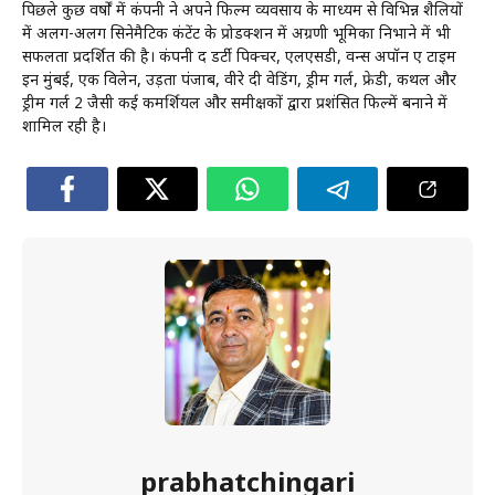
पिछले कुछ वर्षों में कंपनी ने अपने फिल्म व्यवसाय के माध्यम से विभिन्न शैलियों
में अलग-अलग सिनेमैटिक कंटेंट के प्रोडक्शन में अग्रणी भूमिका निभाने में भी
सफलता प्रदर्शित की है। कंपनी द डर्टी पिक्चर, एलएसडी, वन्स अपॉन ए टाइम
इन मुंबई, एक विलेन, उड़ता पंजाब, वीरे दी वेडिंग, ड्रीम गर्ल, फ्रेडी, कथल और
ड्रीम गर्ल 2 जैसी कई कमर्शियल और समीक्षकों द्वारा प्रशंसित फिल्में बनाने में
शामिल रही है।
prabhatchingari