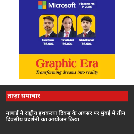
ताज़ा समाचार
नाबार्ड ने राष्ट्रीय हथकरघा दिवस के अवसर पर मुंबई में तीन
दिवसीय प्रदर्शनी का आयोजन किया