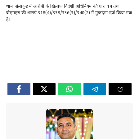
थाना सेलाकुई में आरोपी के खिलाफ विदेशी अधिनियम की धारा 14 तथा
बीएनएस की धाराएं 318(4)/338/336(3)/340(2) में मुकदमा दर्ज किया गया
है।