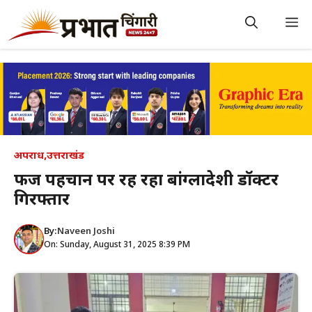
Skip
to
M
content
अपराध
,
उत्तराखंड
फर्जी पहचान पर रह रहा बांग्लादेशी डॉक्टर
गिरफ्तार
By:
Naveen Joshi
On: Sunday, August 31, 2025 8:39 PM