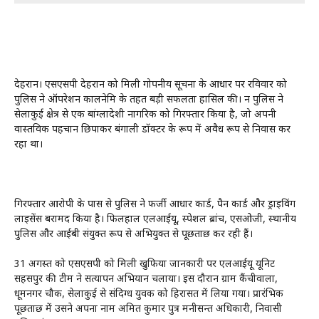
देहरादून। एसएसपी देहरादून को मिली गोपनीय सूचना के आधार पर रविवार को
पुलिस ने ऑपरेशन कालनेमि के तहत बड़ी सफलता हासिल की। दून पुलिस ने
सेलाकुई क्षेत्र से एक बांग्लादेशी नागरिक को गिरफ्तार किया है, जो अपनी
वास्तविक पहचान छिपाकर बंगाली डॉक्टर के रूप में अवैध रूप से निवास कर
रहा था।
गिरफ्तार आरोपी के पास से पुलिस ने फर्जी आधार कार्ड, पैन कार्ड और ड्राइविंग
लाइसेंस बरामद किया है। फिलहाल एलआईयू, स्पेशल ब्रांच, एसओजी, स्थानीय
पुलिस और आईबी संयुक्त रूप से अभियुक्त से पूछताछ कर रही हैं।
31 अगस्त को एसएसपी को मिली खुफिया जानकारी पर एलआईयू यूनिट
सहसपुर की टीम ने सत्यापन अभियान चलाया। इस दौरान ग्राम कैंचीवाला,
धूमनगर चौक, सेलाकुई से संदिग्ध युवक को हिरासत में लिया गया। प्रारंभिक
पूछताछ में उसने अपना नाम अमित कुमार पुत्र मनीसन्त अधिकारी, निवासी