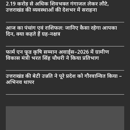
2.19 करोड़ से अधिक शिवभक्त गंगाजल लेकर लौटे,
उत्तराखंड की व्यवस्थाओं की देशभर में सराहना
आज का पंचांग एवं राशिफल: जानिए कैसा रहेगा आपका
दिन, क्या कहते हैं ग्रह-नक्षत्र
फार्म एन फूड कृषि सम्मान अवार्ड्स–2026 में ग्रामीण
विकास मंत्री भरत सिंह चौधरी ने किया प्रतिभाग
उत्तराखंड की बेटी उन्नति ने पूरे प्रदेश को गौरवान्वित किया –
अभिनव थापर