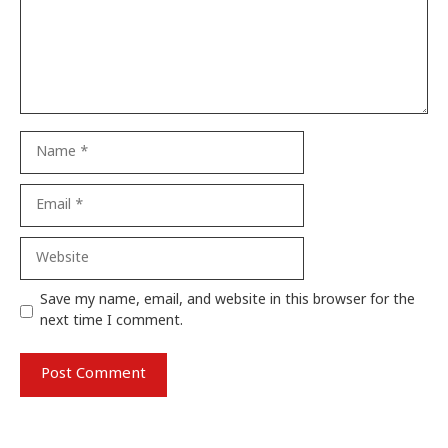
Name
Email
Website
Save my name, email, and website in this browser for the
next time I comment.