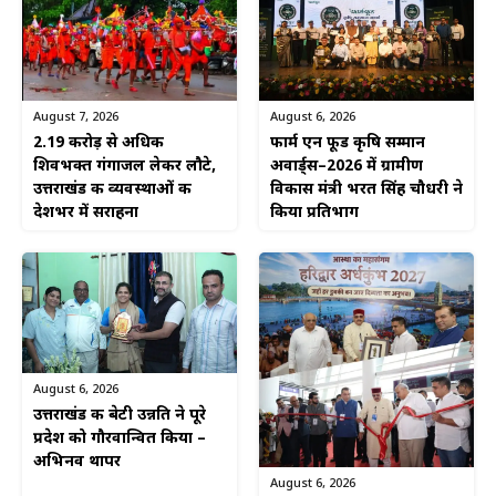
August 6, 2026
August 7, 2026
फार्म एन फूड कृषि सम्मान
2.19 करोड़ से अधिक
अवार्ड्स–2026 में ग्रामीण
शिवभक्त गंगाजल लेकर लौटे,
विकास मंत्री भरत सिंह चौधरी ने
उत्तराखंड की व्यवस्थाओं की
किया प्रतिभाग
देशभर में सराहना
August 6, 2026
उत्तराखंड की बेटी उन्नति ने पूरे
प्रदेश को गौरवान्वित किया –
अभिनव थापर
August 6, 2026