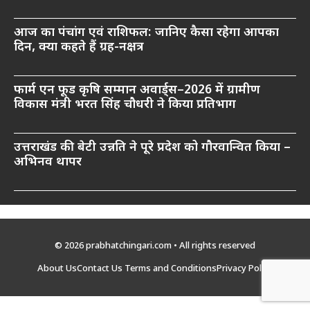
आज का पंचांग एवं राशिफल: जानिए कैसा रहेगा आपका
दिन, क्या कहते हैं ग्रह-नक्षत्र
फार्म एन फूड कृषि सम्मान अवार्ड्स–2026 में ग्रामीण
विकास मंत्री भरत सिंह चौधरी ने किया प्रतिभाग
उत्तराखंड की बेटी उन्नति ने पूरे प्रदेश को गौरवान्वित किया –
अभिनव थापर
© 2026 prabhatchingari.com • All rights reserved
About Us
Contact Us
Terms and Conditions
Privacy Policy