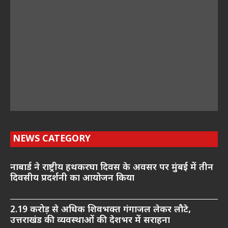
NEWS CATEGORY
नाबार्ड ने राष्ट्रीय हथकरघा दिवस के अवसर पर मुंबई में तीन
दिवसीय प्रदर्शनी का आयोजन किया
2.19 करोड़ से अधिक शिवभक्त गंगाजल लेकर लौटे,
उत्तराखंड की व्यवस्थाओं की देशभर में सराहना