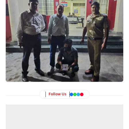
Follow Us