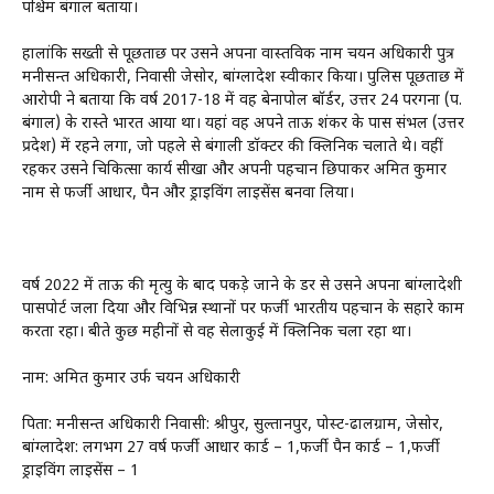
पश्चिम बंगाल बताया।
हालांकि सख्ती से पूछताछ पर उसने अपना वास्तविक नाम चयन अधिकारी पुत्र
मनीसन्त अधिकारी, निवासी जेसोर, बांग्लादेश स्वीकार किया। पुलिस पूछताछ में
आरोपी ने बताया कि वर्ष 2017-18 में वह बेनापोल बॉर्डर, उत्तर 24 परगना (प.
बंगाल) के रास्ते भारत आया था। यहां वह अपने ताऊ शंकर के पास संभल (उत्तर
प्रदेश) में रहने लगा, जो पहले से बंगाली डॉक्टर की क्लिनिक चलाते थे। वहीं
रहकर उसने चिकित्सा कार्य सीखा और अपनी पहचान छिपाकर अमित कुमार
नाम से फर्जी आधार, पैन और ड्राइविंग लाइसेंस बनवा लिया।
वर्ष 2022 में ताऊ की मृत्यु के बाद पकड़े जाने के डर से उसने अपना बांग्लादेशी
पासपोर्ट जला दिया और विभिन्न स्थानों पर फर्जी भारतीय पहचान के सहारे काम
करता रहा। बीते कुछ महीनों से वह सेलाकुई में क्लिनिक चला रहा था।
नाम: अमित कुमार उर्फ चयन अधिकारी
पिता: मनीसन्त अधिकारी निवासी: श्रीपुर, सुल्तानपुर, पोस्ट-ढालग्राम, जेसोर,
बांग्लादेश: लगभग 27 वर्ष फर्जी आधार कार्ड – 1,फर्जी पैन कार्ड – 1,फर्जी
ड्राइविंग लाइसेंस – 1