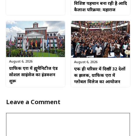
विशिष्ट पहचान बना रही है आदि
कैलाश परिक्रमा: महाराज
August 6, 2026
August 6, 2026
ग्राफिक एरा में ह्यूमैनिटीज एंड
एक ही परिसर में दिखीं 32 देशों
सोशल साइंसेज का इंडक्शन
की झलक, ग्राफिक एरा में
शुरू
ग्लोबल विलेज का आयोजन
Leave a Comment
Comment