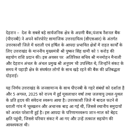
देहरादून – देश के सबसे बड़े सार्वजनिक क्षेत्र के अग्रणी बैंक,पंजाब नैशनल बैंक
(पीएनबी) ने अपने कॉरपोरेट सामाजिक उत्तरदायित्व (सीएसआर) के अंतर्गत
उत्तरकाशी जिले में धराली एवं हर्षिल के आपदा प्रभावित क्षेत्रों में राहत कार्यों के
लिए उत्तराखंड के माननीय मुख्यमंत्री श्री पुष्कर सिंह धामी को ₹1 करोड़ की
सहयोग राशि प्रदान की। इस अवसर पर अतिरिक्त सचिव श्री मनमोहन मैनाली
और देहरादून अंचल के अंचल प्रमुख श्री अनुपम भी उपस्थित थे, जिन्होंने संकट के
समय में पहाड़ी क्षेत्र के संघर्षरत लोगों के साथ खड़े रहने की बैंक की प्रतिबद्धता
दोहराई।
यह निर्णय उत्तराखंड के जनसामान्य के साथ पीएनबी के गहरे संबंधों को दर्शाता है
और 5 अगस्त, 2025 को राज्य में हुई मूसलाधार वर्षा तथा जलवायु उथल-पुथल
के प्रति हृदय की संवेदना स्वरूप आया है। उत्तरकाशी जिले में बादल फटने से
धराली गांव में भूस्खलन और अचानक बाढ़ आ गई थी, जिससे स्थानीय समुदायों
को अत्यंत परेशानी हुई है। इस आपदा के परिणामस्वरूप जान-माल को बेहद
क्षति पहुंची, जिससे परिवार संकट में आ गए और उन्हें तत्काल सहयोग की
आवश्यकता थी।