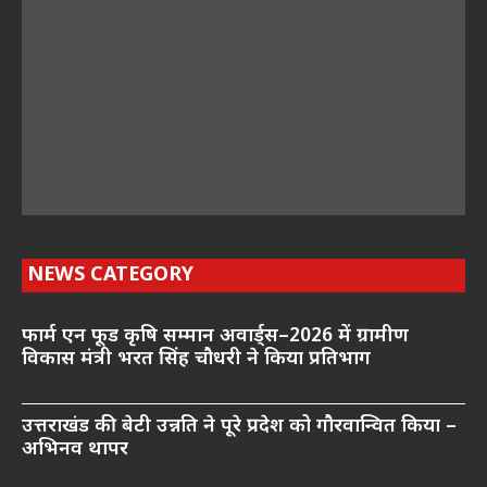
NEWS CATEGORY
फार्म एन फूड कृषि सम्मान अवार्ड्स–2026 में ग्रामीण
विकास मंत्री भरत सिंह चौधरी ने किया प्रतिभाग
उत्तराखंड की बेटी उन्नति ने पूरे प्रदेश को गौरवान्वित किया –
अभिनव थापर