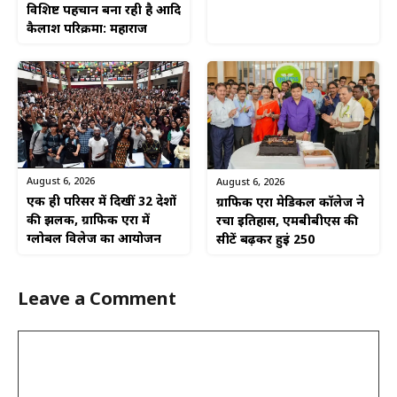
विशिष्ट पहचान बना रही है आदि
कैलाश परिक्रमा: महाराज
August 6, 2026
August 6, 2026
एक ही परिसर में दिखीं 32 देशों
ग्राफिक एरा मेडिकल कॉलेज ने
की झलक, ग्राफिक एरा में
रचा इतिहास, एमबीबीएस की
ग्लोबल विलेज का आयोजन
सीटें बढ़कर हुईं 250
Leave a Comment
Comment