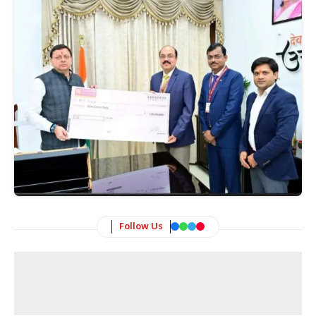
Follow Us