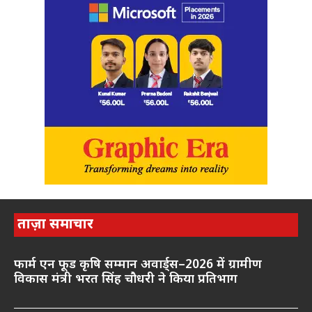
ताज़ा समाचार
फार्म एन फूड कृषि सम्मान अवार्ड्स–2026 में ग्रामीण
विकास मंत्री भरत सिंह चौधरी ने किया प्रतिभाग