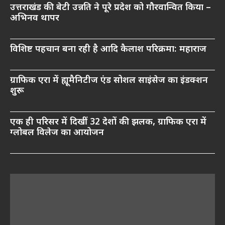
उत्तराखंड की बेटी उन्नति ने पूरे प्रदेश को गौरवान्वित किया –
अभिनव थापर
विशिष्ट पहचान बना रही है आदि कैलाश परिक्रमा: महाराज
ग्राफिक एरा में ह्यूमैनिटीज एंड सोशल साइंसेज का इंडक्शन
शुरू
एक ही परिसर में दिखीं 32 देशों की झलक, ग्राफिक एरा में
ग्लोबल विलेज का आयोजन