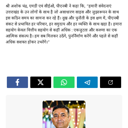
श्री अशोक चंद्र, एमडी एवं सीईओ, पीएनबी ने कहा कि, “हमारी संवेदनाएं
उत्तराखंड के उन लोगों के साथ है जो असाधारण साहस और जुझारूपन के साथ
इस कठिन समय का सामना कर रहे हैं। दुख और चुनौती के इस क्षण में, पीएनबी
संकट से प्रभावित हर परिवार, हर समुदाय और हर व्यक्ति के साथ खड़ा है। हमारा
सहयोग केवल वित्तीय सहयोग से कहीं अधिक : एकजुटता और करुणा का एक
आत्मिक संकल्प है। हम सब मिलकर उठेंगे, पुनर्निर्माण करेंगे और पहले से कहीं
अधिक सशक्त होकर उभरेंगे।”