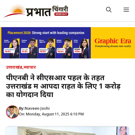
Skip
to
M
content
उत्तराखंड
,
व्यापार
पीएनबी ने सीएसआर पहल के तहत
उत्तराखंड में आपदा राहत के लिए ₹1 करोड़
का योगदान दिया
By:
Naveen Joshi
On: Monday, August 11, 2025 6:10 PM