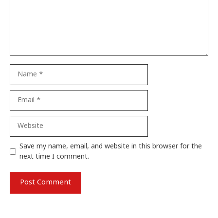
Name
Email
Website
Save my name, email, and website in this browser for the
next time I comment.