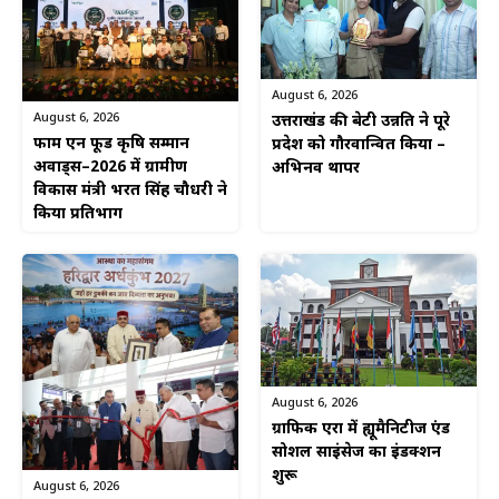
August 6, 2026
August 6, 2026
उत्तराखंड की बेटी उन्नति ने पूरे
फार्म एन फूड कृषि सम्मान
प्रदेश को गौरवान्वित किया –
अवार्ड्स–2026 में ग्रामीण
अभिनव थापर
विकास मंत्री भरत सिंह चौधरी ने
किया प्रतिभाग
August 6, 2026
ग्राफिक एरा में ह्यूमैनिटीज एंड
सोशल साइंसेज का इंडक्शन
शुरू
August 6, 2026