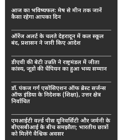
आज का भविष्यफल: मेष से मीन तक जानें
कैसा रहेगा आपका दिन
ऑरेंज अलर्ट के चलते देहरादून में कल स्कूल
बंद, प्रशासन ने जारी किए आदेश
डीएवी की बेटी उन्नति ने राष्ट्रमंडल में जीता
कांस्य, जूडो की चैंपियन का हुआ भव्य सम्मान
डॉ. पंकज गर्ग एसोसिएशन ऑफ ब्रेस्ट सर्जन्स
ऑफ इंडिया के निदेशक (शिक्षा), उत्तर क्षेत्र
निर्वाचित
एमआईटी वर्ल्ड पीस यूनिवर्सिटी और जर्मनी के
बीएसबीआई के बीच समझौता; भारतीय छात्रों
को मिलेंगे वैश्विक अवसर