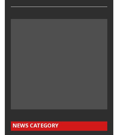
NEWS CATEGORY