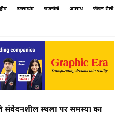
्ट्रीय
उत्तराखंड
राजनीती
अपराध
जीवन शैली
 संवेदनशील स्थलों पर समस्या का