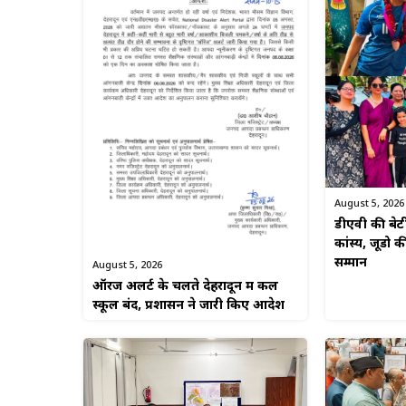
August 5, 2026
डीएवी की बेटी उ
कांस्य, जूडो 
सम्मान
August 5, 2026
ऑरेंज अलर्ट के चलते देहरादून में कल
स्कूल बंद, प्रशासन ने जारी किए आदेश