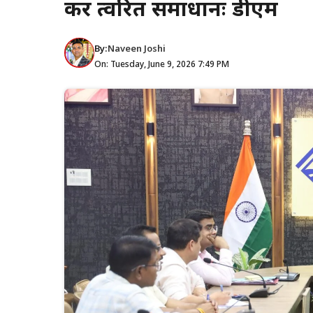
करें त्वरित समाधानः डीएम
By:
Naveen Joshi
On: Tuesday, June 9, 2026 7:49 PM