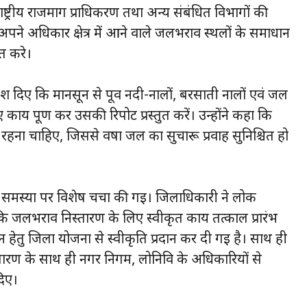
ट्रीय राजमार्ग प्राधिकरण तथा अन्य संबंधित विभागों की
 अपने अधिकार क्षेत्र में आने वाले जलभराव स्थलों के समाधान
ित करे।
देश दिए कि मानसून से पूर्व नदी-नालों, बरसाती नालों एवं जल
्य पूर्ण कर उसकी रिपोर्ट प्रस्तुत करें। उन्होंने कहा कि
 रहना चाहिए, जिससे वर्षा जल का सुचारू प्रवाह सुनिश्चित हो
की समस्या पर विशेष चर्चा की गई। जिलाधिकारी ने लोक
कि जलभराव निस्तारण के लिए स्वीकृत कार्य तत्काल प्रारंभ
ान हेतु जिला योजना से स्वीकृति प्रदान कर दी गई है। साथ ही
तारण के साथ ही नगर निगम, लोनिवि के अधिकारियों से
दिए।