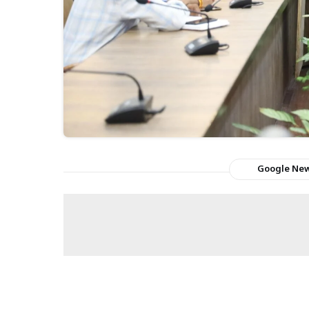
Google Ne