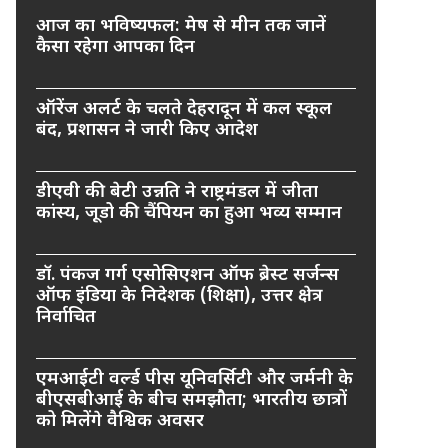
आज का भविष्यफल: मेष से मीन तक जानें
कैसा रहेगा आपका दिन
ऑरेंज अलर्ट के चलते देहरादून में कल स्कूल
बंद, प्रशासन ने जारी किए आदेश
डीएवी की बेटी उन्नति ने राष्ट्रमंडल में जीता
कांस्य, जूडो की चैंपियन का हुआ भव्य सम्मान
डॉ. पंकज गर्ग एसोसिएशन ऑफ ब्रेस्ट सर्जन्स
ऑफ इंडिया के निदेशक (शिक्षा), उत्तर क्षेत्र
निर्वाचित
एमआईटी वर्ल्ड पीस यूनिवर्सिटी और जर्मनी के
बीएसबीआई के बीच समझौता; भारतीय छात्रों
को मिलेंगे वैश्विक अवसर