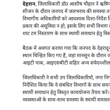
देहरादून
, जिलाधिकारी डॉ0 आशीष चौहान ने ऋषिपर्ण
सीजन के दौरान जनपद में जलभराव की समस्या तथा 
विभागीय अधिकारियों को आवश्यक दिशा-निर्देश 
प्रकार की असुविधा न हो, इसके लिए सभी विभाग 
शार्ट टर्म निस्तारण के साथ स्थायी समाधान हेतु विस
बैठक में अवगत कराया गया कि जनपद के देहरादून, 
स्थान चिन्हित किए गए हैं, जहां मानसून के दौरान जलभ
आईटी पार्क, आईएसबीटी सहित अन्य संवेदनशील स
जिलाधिकारी ने सभी उप जिलाधिकारियों, नगर निगम
निर्देशित किया कि वे संबंधित विभागों के साथ समन
स्थायी समाधान हेतु विस्तृत कार्ययोजना तैयार करें।
व्यवस्थाओं के साथ-साथ समस्या के स्थायी समाधान