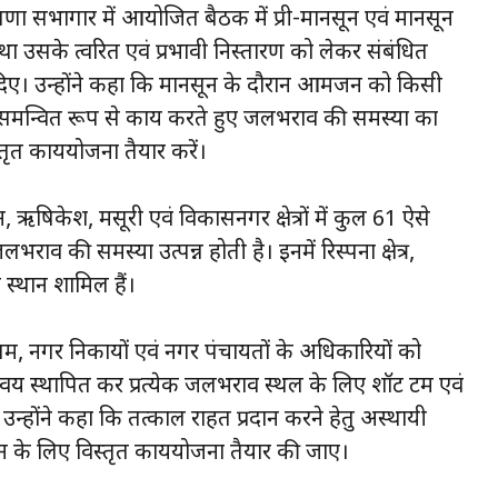
ा सभागार में आयोजित बैठक में प्री-मानसून एवं मानसून
उसके त्वरित एवं प्रभावी निस्तारण को लेकर संबंधित
दिए। उन्होंने कहा कि मानसून के दौरान आमजन को किसी
समन्वित रूप से कार्य करते हुए जलभराव की समस्या का
्तृत कार्ययोजना तैयार करें।
ऋषिकेश, मसूरी एवं विकासनगर क्षेत्रों में कुल 61 ऐसे
राव की समस्या उत्पन्न होती है। इनमें रिस्पना क्षेत्र,
्थान शामिल हैं।
, नगर निकायों एवं नगर पंचायतों के अधिकारियों को
्वय स्थापित कर प्रत्येक जलभराव स्थल के लिए शॉर्ट टर्म एवं
 उन्होंने कहा कि तत्काल राहत प्रदान करने हेतु अस्थायी
 के लिए विस्तृत कार्ययोजना तैयार की जाए।