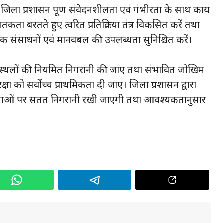
जिला प्रशासन पूर्ण संवेदनशीलता एवं गंभीरता के साथ कार्य
ता बरतते हुए त्वरित प्रतिक्रिया तंत्र विकसित करें तथा
 संसाधनों एवं मानवबल की उपलब्धता सुनिश्चित करें।
ील स्थलों की नियमित निगरानी की जाए तथा संभावित जोखिम
सुरक्षा को सर्वाेच्च प्राथमिकता दी जाए। जिला प्रशासन द्वारा
टनाओं पर सतत निगरानी रखी जाएगी तथा आवश्यकतानुसार