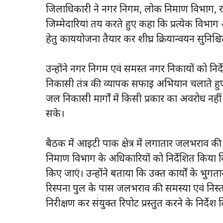
जिलाधिकारी ने नगर निगम, लोक निर्माण विभाग, राष्
जिम्मेदारियां तय करते हुए कहा कि प्रत्येक विभाग
हेतु कार्ययोजना तैयार कर शीघ्र क्रियान्वयन सुनिश्च
उन्होंने नगर निगम एवं समस्त नगर निकायों को निर्
निकासी तंत्र की व्यापक सफाई अभियान चलाते हुए कार
जल निकासी मार्गों में किसी प्रकार का अवरोध नहीं
सके।
बैठक में आईटी पार्क क्षेत्र में लगातार जलभराव 
निर्माण विभाग के अधिकारियों को निर्देशित किया 
किए जाएं। उन्होंने बताया कि उक्त कार्यों के भुगत
रिस्पना पुल के पास जलभराव की समस्या एवं निस्
निरीक्षण कर संयुक्त रिपोर्ट प्रस्तुत करने के निर्देश 