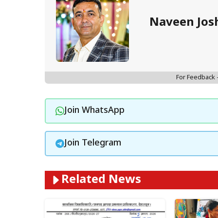
Naveen Jos
For Feedback
Join WhatsApp
Join Telegram
Related News