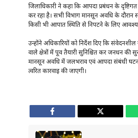
जिलाधिकारी ने कहा कि आपदा प्रबंधन के दृष्टिगत 
कर रहा है। सभी विभाग मानसून अवधि के दौरान सतर्क
किसी भी आपात स्थिति से निपटने के लिए आवश्यक
उन्होंने अधिकारियों को निर्देश दिए कि संवेदनश
वाले क्षेत्रों में पूर्व तैयारी सुनिश्चित कर जनधन की 
मानसून अवधि में जलभराव एवं आपदा संबंधी घ
त्वरित कार्रवाई की जाएगी।