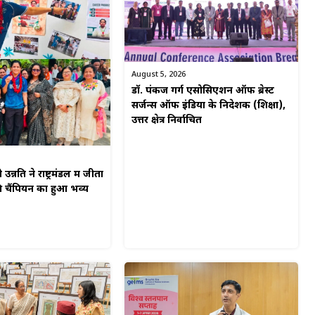
August 5, 2026
डॉ. पंकज गर्ग एसोसिएशन ऑफ ब्रेस्ट
सर्जन्स ऑफ इंडिया के निदेशक (शिक्षा),
उत्तर क्षेत्र निर्वाचित
न्नति ने राष्ट्रमंडल में जीता
की चैंपियन का हुआ भव्य