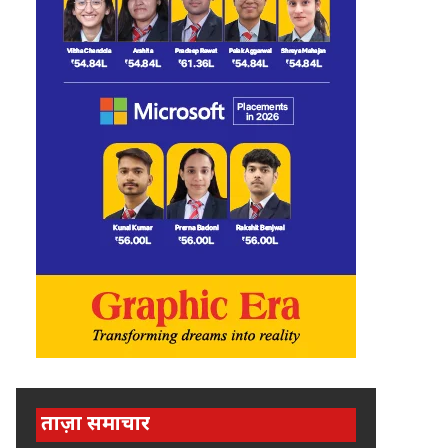
ताज़ा समाचार