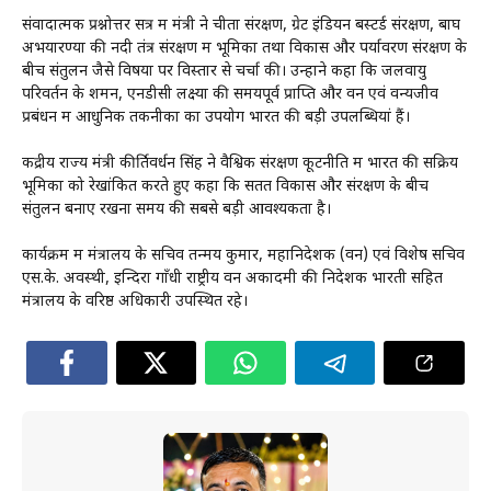
संवादात्मक प्रश्नोत्तर सत्र में मंत्री ने चीता संरक्षण, ग्रेट इंडियन बस्टर्ड संरक्षण, बाघ
अभयारण्यों की नदी तंत्र संरक्षण में भूमिका तथा विकास और पर्यावरण संरक्षण के
बीच संतुलन जैसे विषयों पर विस्तार से चर्चा की। उन्होंने कहा कि जलवायु
परिवर्तन के शमन, एनडीसी लक्ष्यों की समयपूर्व प्राप्ति और वन एवं वन्यजीव
प्रबंधन में आधुनिक तकनीकों का उपयोग भारत की बड़ी उपलब्धियां हैं।
केंद्रीय राज्य मंत्री कीर्तिवर्धन सिंह ने वैश्विक संरक्षण कूटनीति में भारत की सक्रिय
भूमिका को रेखांकित करते हुए कहा कि सतत विकास और संरक्षण के बीच
संतुलन बनाए रखना समय की सबसे बड़ी आवश्यकता है।
कार्यक्रम में मंत्रालय के सचिव तन्मय कुमार, महानिदेशक (वन) एवं विशेष सचिव
एस.के. अवस्थी, इन्दिरा गाँधी राष्ट्रीय वन अकादमी की निदेशक भारती सहित
मंत्रालय के वरिष्ठ अधिकारी उपस्थित रहे।