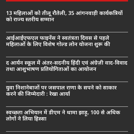
13 महिलाओं को तीलू रौतेली, 35 आंगनवाड़ी कार्यकत्रियों
को राज्य स्तरीय सम्मान
आईआईएफएल फाइनेंस ने स्वतंत्रता दिवस से पहले
महिलाओं के लिए विशेष गोल्ड लोन योजना शुरू की
द आर्यन स्कूल में अंतर-सदनीय हिंदी एवं अंग्रेज़ी वाद-विवाद
तथा आशुभाषण प्रतियोगिताओं का आयोजन
युवा निशानेबाजों पर जसपाल राणा के सपने को साकार
करने की जिम्मेदारी : रेखा आर्या
स्वच्छता अभियान में डीएम ने थामा झाड़ू, 100 से अधिक
लोगों ने लिया हिस्सा