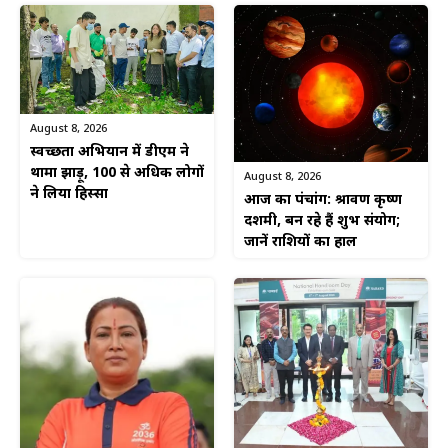
August 8, 2026
स्वच्छता अभियान में डीएम ने
थामा झाड़ू, 100 से अधिक लोगों
August 8, 2026
ने लिया हिस्सा
आज का पंचांग: श्रावण कृष्ण
दशमी, बन रहे हैं शुभ संयोग;
जानें राशियों का हाल