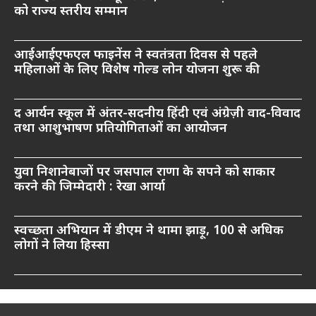
को राज्य स्तरीय सम्मान
आईआईएफएल फाइनेंस ने स्वतंत्रता दिवस से पहले
महिलाओं के लिए विशेष गोल्ड लोन योजना शुरू की
द आर्यन स्कूल में अंतर-सदनीय हिंदी एवं अंग्रेज़ी वाद-विवाद
तथा आशुभाषण प्रतियोगिताओं का आयोजन
युवा निशानेबाजों पर जसपाल राणा के सपने को साकार
करने की जिम्मेदारी : रेखा आर्या
स्वच्छता अभियान में डीएम ने थामा झाड़ू, 100 से अधिक
लोगों ने लिया हिस्सा