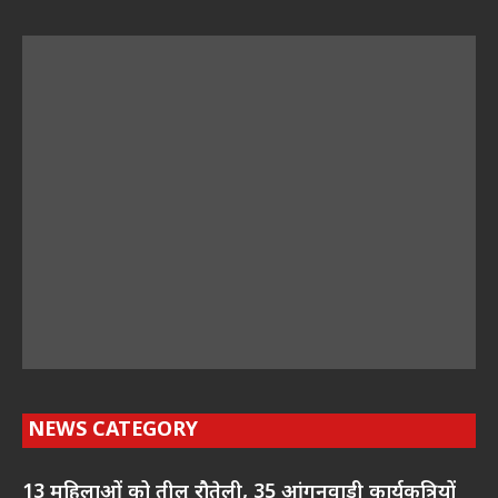
NEWS CATEGORY
13 महिलाओं को तीलू रौतेली, 35 आंगनवाड़ी कार्यकत्रियों