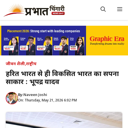
Skip
to
M
content
जीवन शैली
,
राष्ट्रीय
हरित भारत से ही विकसित भारत का सपना
साकार : भूपेंद्र यादव
By:
Naveen Joshi
On: Thursday, May 21, 2026 6:02 PM