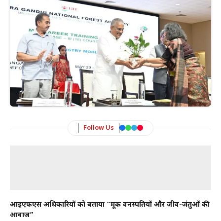
Follow Us
आईएफएस अधिकारियों को बताया “मूक वनस्पतियों और जीव-जंतुओं की
आवाज”