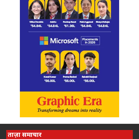
ताज़ा समाचार