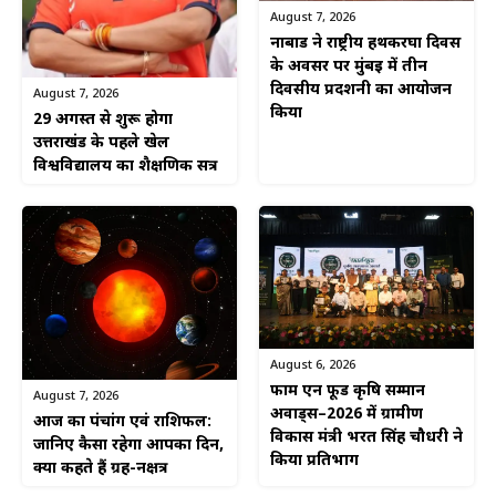
August 7, 2026
नाबार्ड ने राष्ट्रीय हथकरघा दिवस
के अवसर पर मुंबई में तीन
दिवसीय प्रदर्शनी का आयोजन
August 7, 2026
किया
29 अगस्त से शुरू होगा
उत्तराखंड के पहले खेल
विश्वविद्यालय का शैक्षणिक सत्र
August 6, 2026
फार्म एन फूड कृषि सम्मान
August 7, 2026
अवार्ड्स–2026 में ग्रामीण
आज का पंचांग एवं राशिफल:
विकास मंत्री भरत सिंह चौधरी ने
जानिए कैसा रहेगा आपका दिन,
किया प्रतिभाग
क्या कहते हैं ग्रह-नक्षत्र