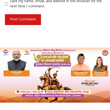
Save my name, email, and website in this browser for the
next time I comment.