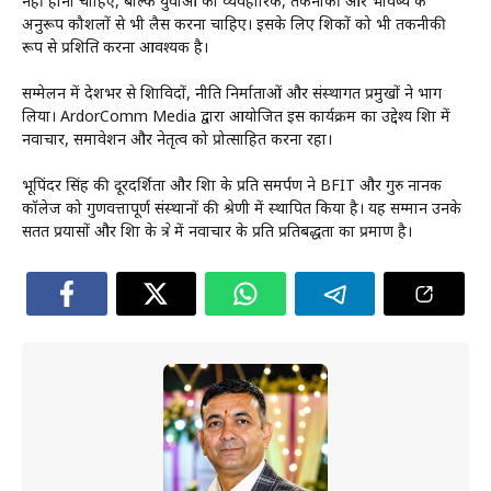
नहीं होनी चाहिए, बल्कि युवाओं को व्यवहारिक, तकनीकी और भविष्य के
अनुरूप कौशलों से भी लैस करना चाहिए। इसके लिए शिक्षकों को भी तकनीकी
रूप से प्रशिक्षित करना आवश्यक है।
सम्मेलन में देशभर से शिक्षाविदों, नीति निर्माताओं और संस्थागत प्रमुखों ने भाग
लिया। ArdorComm Media द्वारा आयोजित इस कार्यक्रम का उद्देश्य शिक्षा में
नवाचार, समावेशन और नेतृत्व को प्रोत्साहित करना रहा।
भूपिंदर सिंह की दूरदर्शिता और शिक्षा के प्रति समर्पण ने BFIT और गुरु नानक
कॉलेज को गुणवत्तापूर्ण संस्थानों की श्रेणी में स्थापित किया है। यह सम्मान उनके
सतत प्रयासों और शिक्षा के क्षेत्र में नवाचार के प्रति प्रतिबद्धता का प्रमाण है।