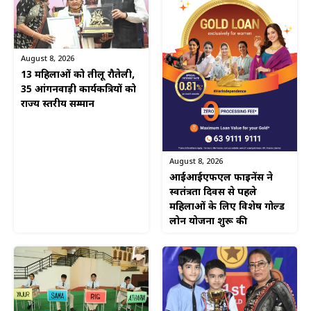
August 8, 2026
13 महिलाओं को तीलू रौतेली,
35 आंगनवाड़ी कार्यकत्रियों को
राज्य स्तरीय सम्मान
August 8, 2026
आईआईएफएल फाइनेंस ने
स्वतंत्रता दिवस से पहले
महिलाओं के लिए विशेष गोल्ड
लोन योजना शुरू की