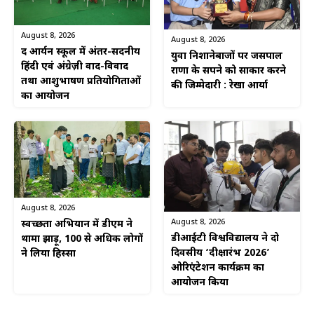
August 8, 2026
August 8, 2026
द आर्यन स्कूल में अंतर-सदनीय
युवा निशानेबाजों पर जसपाल
हिंदी एवं अंग्रेज़ी वाद-विवाद
राणा के सपने को साकार करने
तथा आशुभाषण प्रतियोगिताओं
की जिम्मेदारी : रेखा आर्या
का आयोजन
August 8, 2026
August 8, 2026
स्वच्छता अभियान में डीएम ने
डीआईटी विश्वविद्यालय ने दो
थामा झाड़ू, 100 से अधिक लोगों
दिवसीय ‘दीक्षारंभ 2026’
ने लिया हिस्सा
ओरिएंटेशन कार्यक्रम का
आयोजन किया