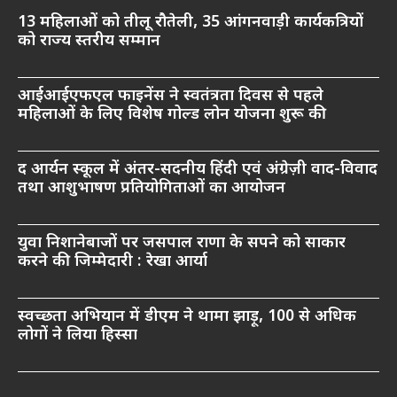
13 महिलाओं को तीलू रौतेली, 35 आंगनवाड़ी कार्यकत्रियों
को राज्य स्तरीय सम्मान
आईआईएफएल फाइनेंस ने स्वतंत्रता दिवस से पहले
महिलाओं के लिए विशेष गोल्ड लोन योजना शुरू की
द आर्यन स्कूल में अंतर-सदनीय हिंदी एवं अंग्रेज़ी वाद-विवाद
तथा आशुभाषण प्रतियोगिताओं का आयोजन
युवा निशानेबाजों पर जसपाल राणा के सपने को साकार
करने की जिम्मेदारी : रेखा आर्या
स्वच्छता अभियान में डीएम ने थामा झाड़ू, 100 से अधिक
लोगों ने लिया हिस्सा