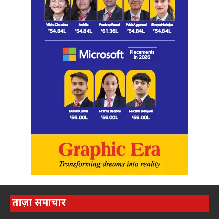
ताज़ा समाचार