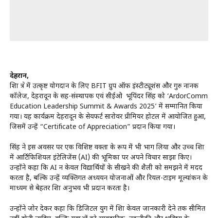
देहरादून,
शिक्षा क्षेत्र में उत्कृष्ट योगदान के लिए BFIT ग्रुप ऑफ इंस्टीट्यूशंस और गुरु नानक
कॉलेज, देहरादून के सह-संस्थापक एवं सीईओ भूपिंदर सिंह को ‘ArdorComm
Education Leadership Summit & Awards 2025’ में सम्मानित किया
गया। यह कार्यक्रम देहरादून के सेयफर्ट सारोवर प्रीमियर होटल में आयोजित हुआ,
जिसमें उन्हें “Certificate of Appreciation” प्रदान किया गया।
सिंह ने इस अवसर पर एक विशिष्ट वक्ता के रूप में भी भाग लिया और उच्च शिक्षा
में आर्टिफिशियल इंटेलिजेंस (AI) की भूमिका पर अपने विचार साझा किए।
उन्होंने कहा कि AI न केवल विद्यार्थियों के सीखने की शैली को समझने में मदद
करता है, बल्कि उन्हें व्यक्तिगत अध्ययन योजनाओं और रियल-टाइम मूल्यांकन के
माध्यम से बेहतर शिक्षा अनुभव भी प्रदान करता है।
उन्होंने जोर देकर कहा कि डिजिटल युग में शिक्षा केवल जानकारी देने तक सीमित