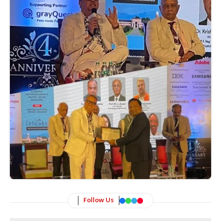
Follow Us