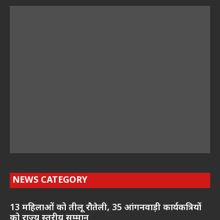
NEWS CATEGORY
13 महिलाओं को तीलू रौतेली, 35 आंगनवाड़ी कार्यकत्रियों
को राज्य स्तरीय सम्मान