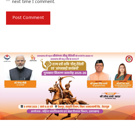
next time I comment.