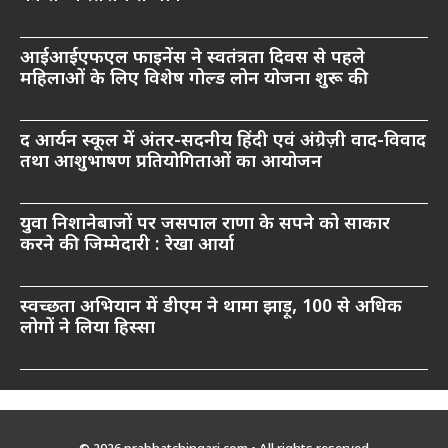
आईआईएफएल फाइनेंस ने स्वतंत्रता दिवस से पहले
महिलाओं के लिए विशेष गोल्ड लोन योजना शुरू की
द आर्यन स्कूल में अंतर-सदनीय हिंदी एवं अंग्रेज़ी वाद-विवाद
तथा आशुभाषण प्रतियोगिताओं का आयोजन
युवा निशानेबाजों पर जसपाल राणा के सपने को साकार
करने की जिम्मेदारी : रेखा आर्या
स्वच्छता अभियान में डीएम ने थामा झाड़ू, 100 से अधिक
लोगों ने लिया हिस्सा