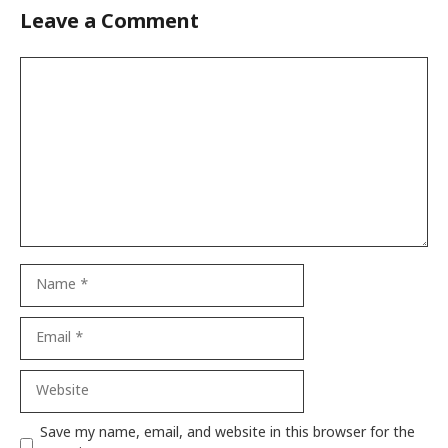
Leave a Comment
Comment
Name
Email
Website
Save my name, email, and website in this browser for the